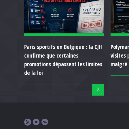
Paris sportifs en Belgique : la CJH
Polymar
confirme que certaines
visites
promotions dépassent les limites
malgré 
de la loi