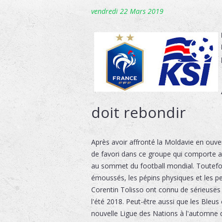
vendredi 22 Mars 2019
doit rebondir
Après avoir affronté la Moldavie en ouver
de favori dans ce groupe qui comporte aus
au sommet du football mondial. Toutefoi
émoussés, les pépins physiques et les 
Corentin Tolisso ont connu de sérieuses
l'été 2018. Peut-être aussi que les Bleus 
nouvelle Ligue des Nations à l'automne de