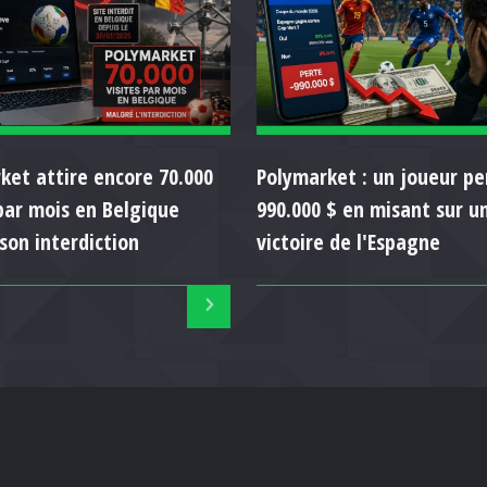
ket attire encore 70.000
Polymarket : un joueur pe
 par mois en Belgique
990.000 $ en misant sur u
son interdiction
victoire de l'Espagne