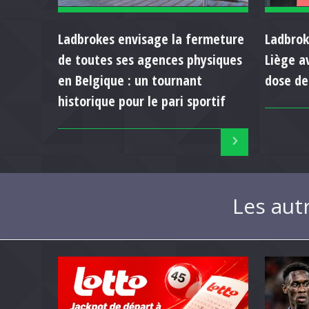
Ladbrokes envisage la fermeture
Ladbrok
de toutes ses agences physiques
Liège a
en Belgique : un tournant
dose de
historique pour le pari sportif
Les aut