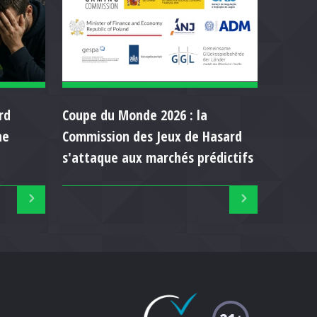
rd
Coupe du Monde 2026 : la
ne
Commission des Jeux de Hasard
s'attaque aux marchés prédictifs