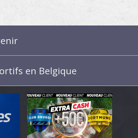
enir
ortifs en Belgique