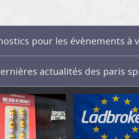
nostics pour les évènements à v
ernières actualités des paris sp