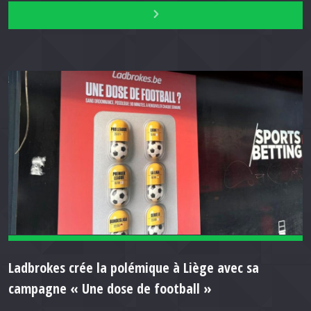
Ladbrokes crée la polémique à Liège avec sa
campagne « Une dose de football »