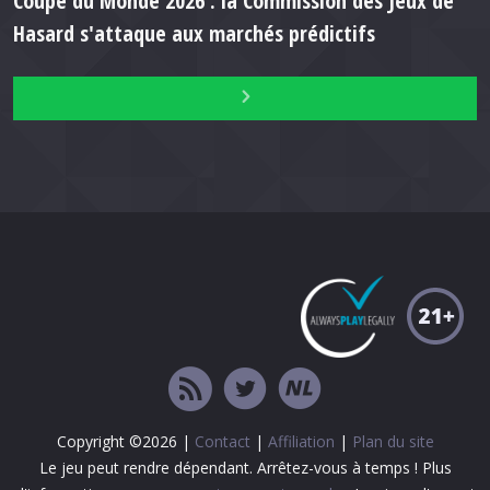
Coupe du Monde 2026 : la Commission des Jeux de
Hasard s'attaque aux marchés prédictifs
Copyright ©2026 |
Contact
|
Affiliation
|
Plan du site
Le jeu peut rendre dépendant. Arrêtez-vous à temps ! Plus