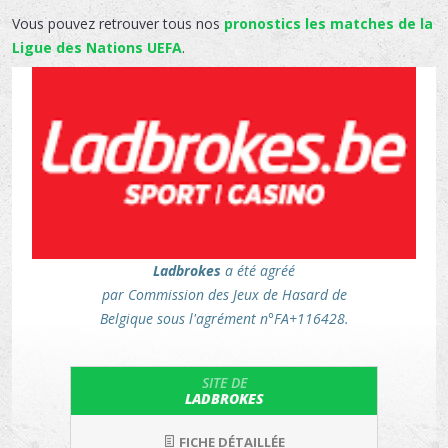
Vous pouvez retrouver tous nos
pronostics les matches de la
Ligue des Nations UEFA
.
Ladbrokes
a été agréé
par Commission des Jeux de Hasard de
Belgique sous l'agrément n°FA+116428.
SITE DE
LADBROKES
FICHE DÉTAILLÉE