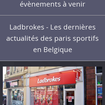
évènements à venir
Ladbrokes - Les dernières
actualités des paris sportifs
en Belgique