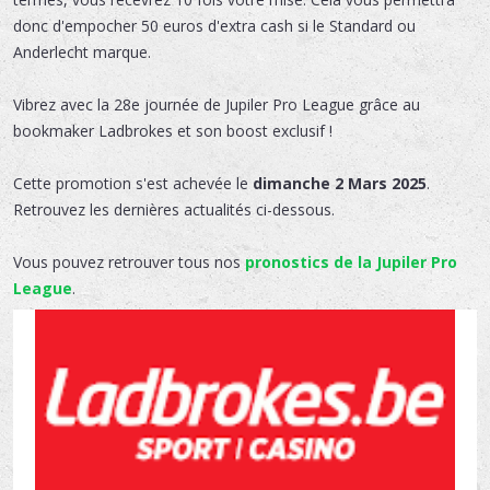
donc d'empocher 50 euros d'extra cash si le Standard ou
Anderlecht marque.
Vibrez avec la 28e journée de Jupiler Pro League grâce au
bookmaker Ladbrokes et son boost exclusif !
Cette promotion s'est achevée le
dimanche 2 Mars 2025
.
Retrouvez les dernières actualités ci-dessous.
Vous pouvez retrouver tous nos
pronostics de la Jupiler Pro
League
.