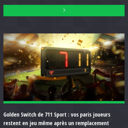
Golden Switch de 711 Sport : vos paris joueurs
restent en jeu même après un remplacement