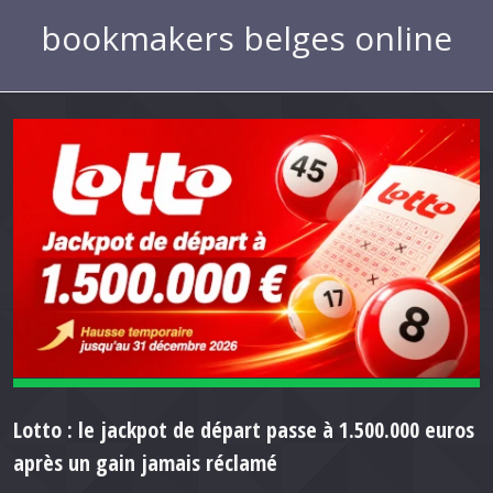
bookmakers belges online
Lotto : le jackpot de départ passe à 1.500.000 euros
après un gain jamais réclamé