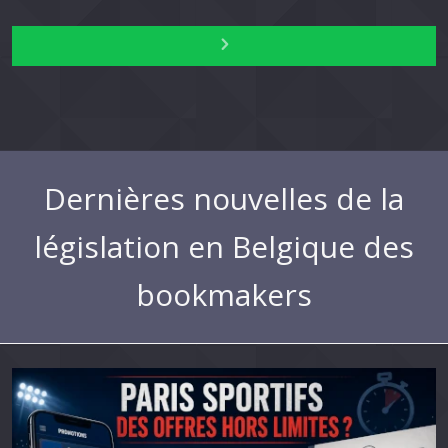
Dernières nouvelles de la
législation en Belgique des
bookmakers