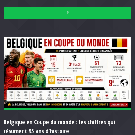
Belgique en Coupe du monde : les chiffres qui
résument 95 ans d'histoire