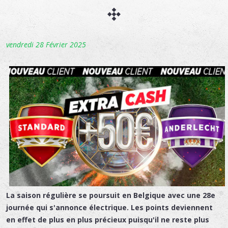
vendredi 28 Février 2025
La saison régulière se poursuit en Belgique avec une 28e
journée qui s'annonce électrique. Les points deviennent
en effet de plus en plus précieux puisqu'il ne reste plus