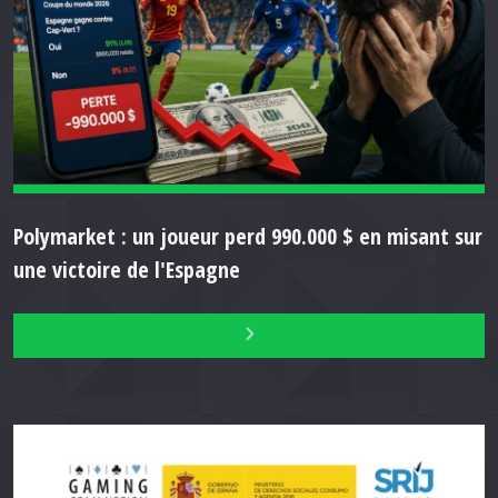
Polymarket : un joueur perd 990.000 $ en misant sur
une victoire de l'Espagne