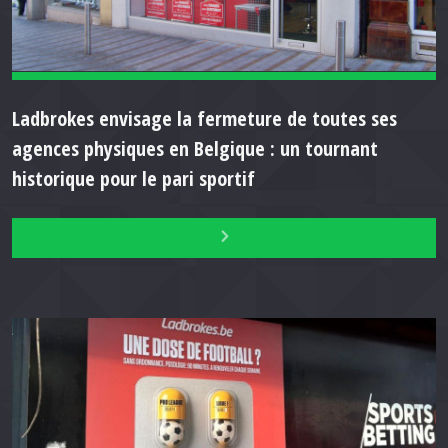
Ladbrokes envisage la fermeture de toutes ses
agences physiques en Belgique : un tournant
historique pour le pari sportif