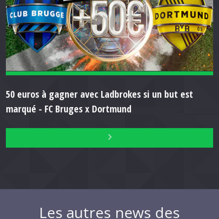
50 euros à gagner avec Ladbrokes si un but est
marqué - FC Bruges x Dortmund
Les autres news des