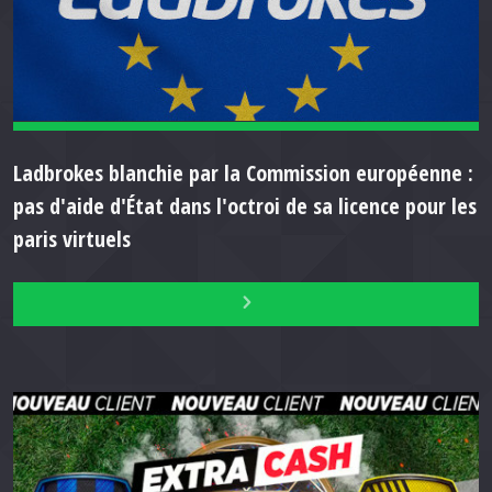
Ladbrokes blanchie par la Commission européenne :
pas d'aide d'État dans l'octroi de sa licence pour les
paris virtuels