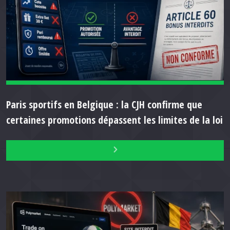
Paris sportifs en Belgique : la CJH confirme que
certaines promotions dépassent les limites de la loi