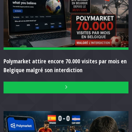
Polymarket attire encore 70.000 visites par mois en
Belgique malgré son interdiction