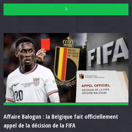
Affaire Balogun : la Belgique fait officiellement
appel de la décision de la FIFA