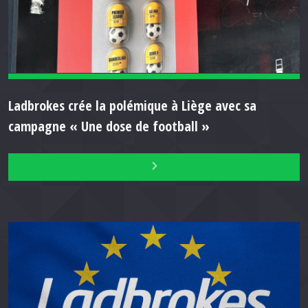
Ladbrokes crée la polémique à Liège avec sa
campagne « Une dose de football »