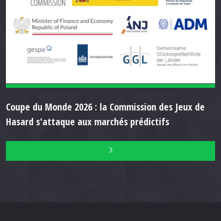
Coupe du Monde 2026 : la Commission des Jeux de
Hasard s'attaque aux marchés prédictifs