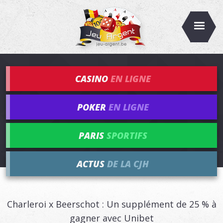
CASINO
EN LIGNE
POKER
EN LIGNE
PARIS
SPORTIFS
ACTUS
DE LA CJH
Charleroi x Beerschot : Un supplément de 25 % à
gagner avec Unibet