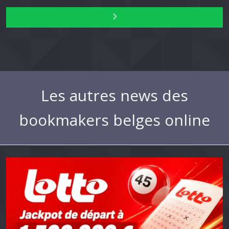
Les autres news des
bookmakers belges online