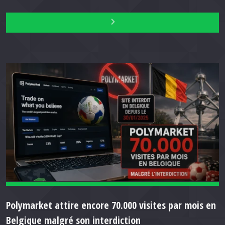
Polymarket attire encore 70.000 visites par mois en
Belgique malgré son interdiction