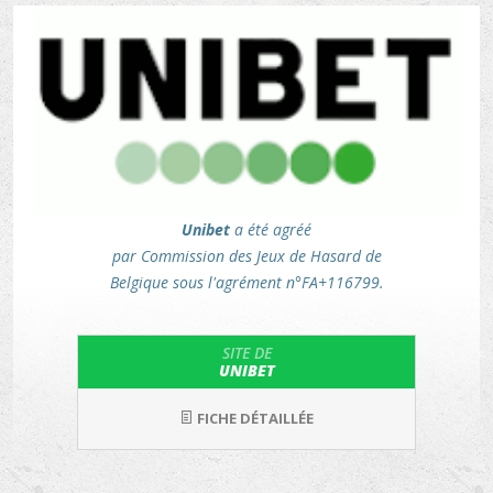
Unibet
a été agréé
par Commission des Jeux de Hasard de
Belgique sous l'agrément n°FA+116799.
SITE DE
UNIBET
FICHE DÉTAILLÉE