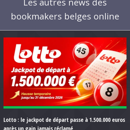
Les autres news des
bookmakers belges online
Lotto : le jackpot de départ passe à 1.500.000 euros
après un gain jamais réclamé