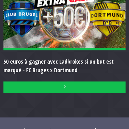
50 euros à gagner avec Ladbrokes si un but est
marqué - FC Bruges x Dortmund