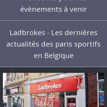
évènements à venir
Ladbrokes - Les dernières
actualités des paris sportifs
en Belgique