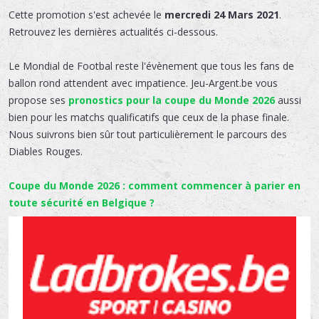
Cette promotion s'est achevée le
mercredi 24 Mars 2021
.
Retrouvez les dernières actualités ci-dessous.
Le Mondial de Footbal reste l'évènement que tous les fans de
ballon rond attendent avec impatience. Jeu-Argent.be vous
propose ses
pronostics pour la coupe du Monde 2026
aussi
bien pour les matchs qualificatifs que ceux de la phase finale.
Nous suivrons bien sûr tout particulièrement le parcours des
Diables Rouges.
Coupe du Monde 2026 : comment commencer à parier en
toute sécurité en Belgique ?