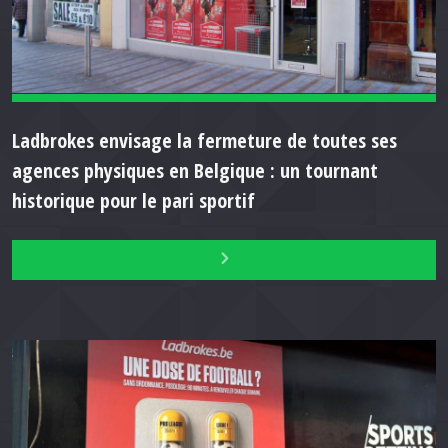
Ladbrokes envisage la fermeture de toutes ses
agences physiques en Belgique : un tournant
historique pour le pari sportif