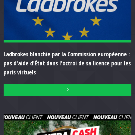
Ladbrokes blanchie par la Commission européenne :
pas d'aide d'État dans l'octroi de sa licence pour les
paris virtuels