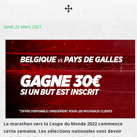
lundi 22 Mars 2021
Le marathon vers la Coupe du Monde 2022 commence
cette semaine. Les sélections nationales vont devoir