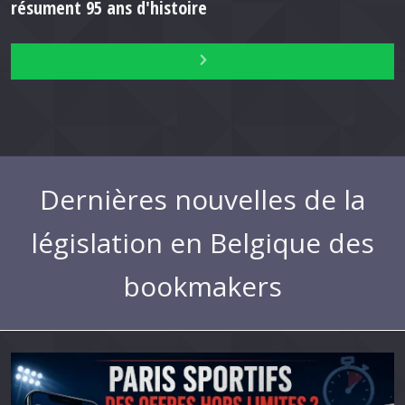
résument 95 ans d'histoire
Dernières nouvelles de la
législation en Belgique des
bookmakers