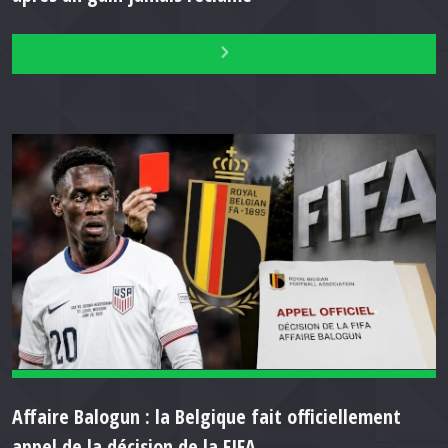
Affaire Balogun : la Belgique fait officiellement
appel de la décision de la FIFA