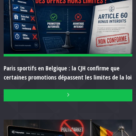
Paris sportifs en Belgique : la CJH confirme que
certaines promotions dépassent les limites de la loi