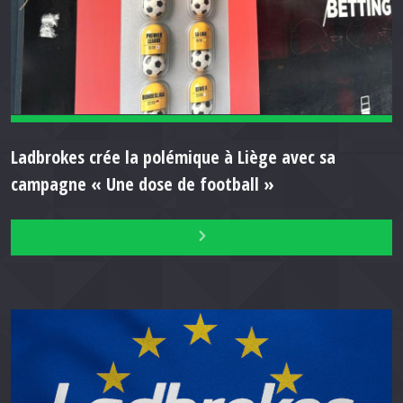
Ladbrokes crée la polémique à Liège avec sa
campagne « Une dose de football »