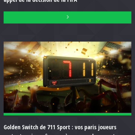
Golden Switch de 711 Sport : vos paris joueurs