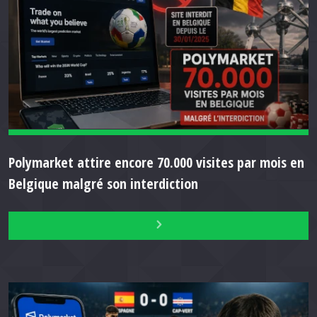
Polymarket attire encore 70.000 visites par mois en
Belgique malgré son interdiction