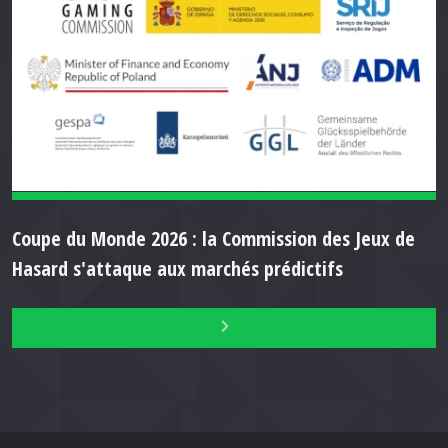
Coupe du Monde 2026 : la Commission des Jeux de
Hasard s'attaque aux marchés prédictifs