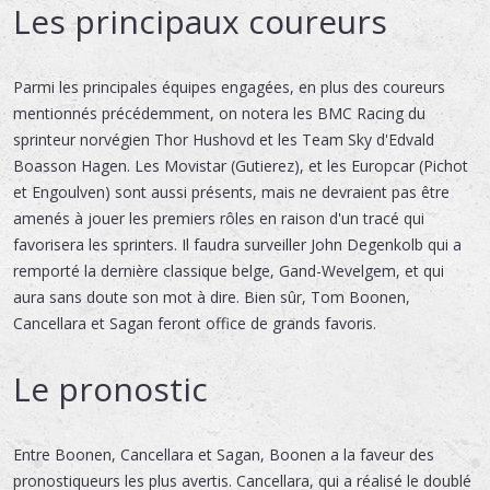
Les principaux coureurs
Parmi les principales équipes engagées, en plus des coureurs
mentionnés précédemment, on notera les BMC Racing du
sprinteur norvégien Thor Hushovd et les Team Sky d'Edvald
Boasson Hagen. Les Movistar (Gutierez), et les Europcar (Pichot
et Engoulven) sont aussi présents, mais ne devraient pas être
amenés à jouer les premiers rôles en raison d'un tracé qui
favorisera les sprinters. Il faudra surveiller John Degenkolb qui a
remporté la dernière classique belge, Gand-Wevelgem, et qui
aura sans doute son mot à dire. Bien sûr, Tom Boonen,
Cancellara et Sagan feront office de grands favoris.
Le pronostic
Entre Boonen, Cancellara et Sagan, Boonen a la faveur des
pronostiqueurs les plus avertis. Cancellara, qui a réalisé le doublé