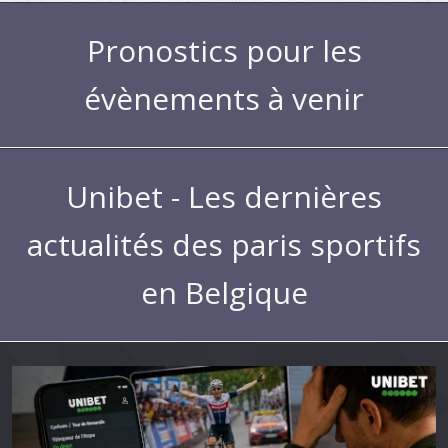
Pronostics pour les
évènements à venir
Unibet - Les dernières
actualités des paris sportifs
en Belgique