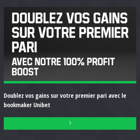
Doublez vos gains sur votre premier pari avec le
bookmaker Unibet