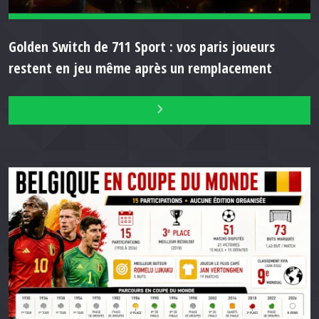
Golden Switch de 711 Sport : vos paris joueurs
restent en jeu même après un remplacement