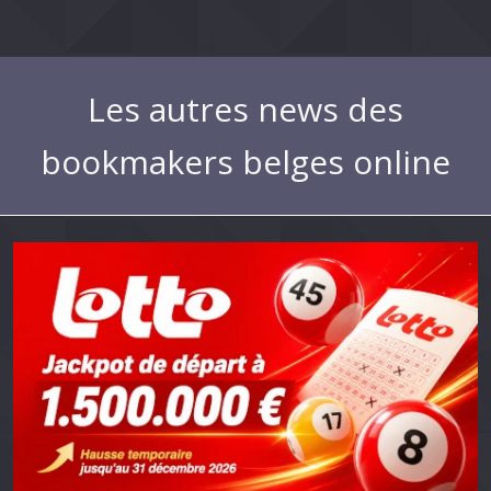
Les autres news des
bookmakers belges online