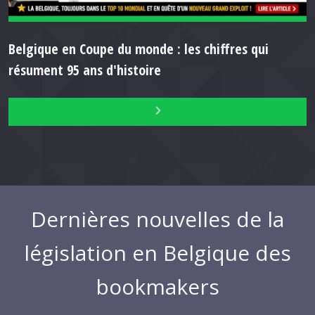
Belgique en Coupe du monde : les chiffres qui
résument 95 ans d'histoire
Dernières nouvelles de la
législation en Belgique des
bookmakers