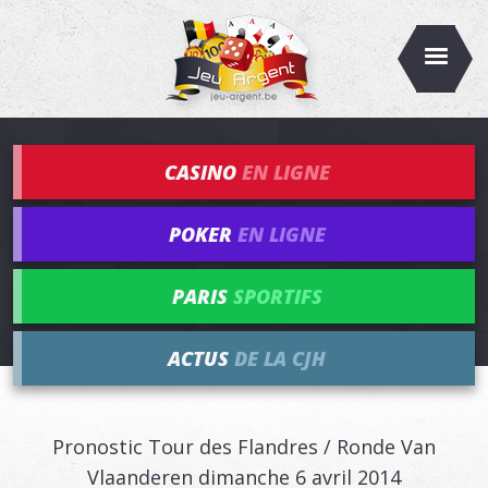
CASINO
EN LIGNE
POKER
EN LIGNE
PARIS
SPORTIFS
ACTUS
DE LA CJH
Pronostic Tour des Flandres / Ronde Van
Vlaanderen dimanche 6 avril 2014