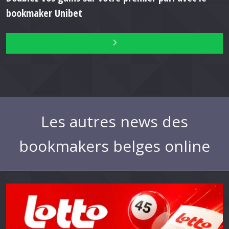
bookmaker Unibet
Les autres news des
bookmakers belges online