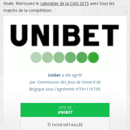
finale. Retrouvez le
calendrier de la CAN 2015
avec tous les
matchs de la compétition.
Unibet
a été agréé
par Commission des Jeux de Hasard de
Belgique sous l'agrément n°FA+116799.
SITE DE
UNIBET
FICHE DÉTAILLÉE