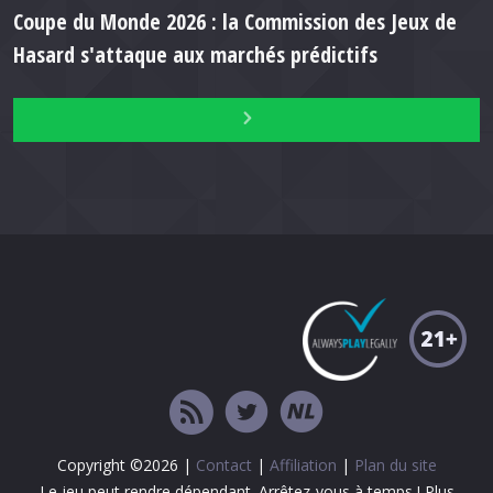
Coupe du Monde 2026 : la Commission des Jeux de
Hasard s'attaque aux marchés prédictifs
Copyright ©2026 |
Contact
|
Affiliation
|
Plan du site
Le jeu peut rendre dépendant. Arrêtez-vous à temps ! Plus