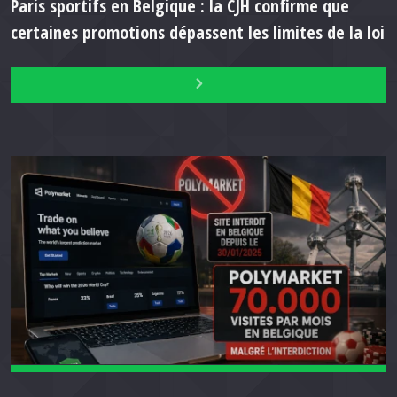
Paris sportifs en Belgique : la CJH confirme que
certaines promotions dépassent les limites de la loi