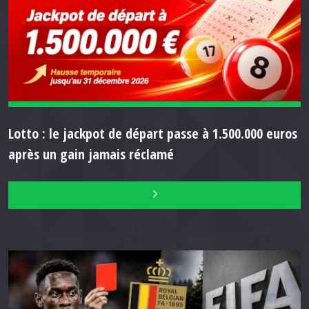
Lotto : le jackpot de départ passe à 1.500.000 euros
après un gain jamais réclamé