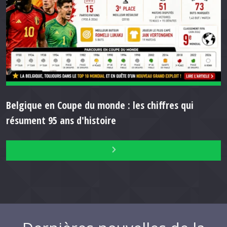
Belgique en Coupe du monde : les chiffres qui
résument 95 ans d'histoire