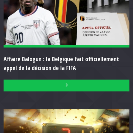
Affaire Balogun : la Belgique fait officiellement
appel de la décision de la FIFA