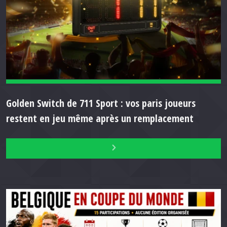
Golden Switch de 711 Sport : vos paris joueurs
restent en jeu même après un remplacement