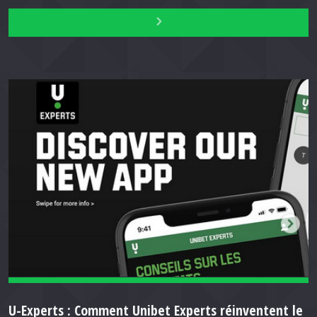
U-Experts : Comment Unibet Experts réinventent le