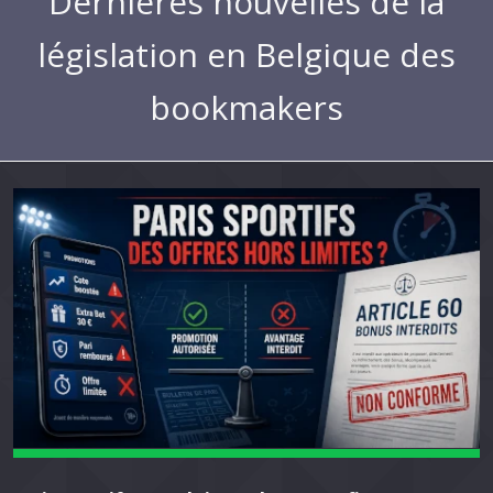
Dernières nouvelles de la
législation en Belgique des
bookmakers