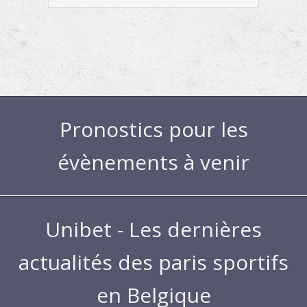
Pronostics pour les
évènements à venir
Unibet - Les dernières
actualités des paris sportifs
en Belgique