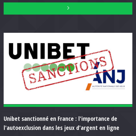
Unibet sanctionné en France : l'importance de
l'autoexclusion dans les jeux d'argent en ligne