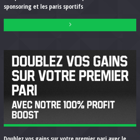
sponsoring et les paris sportifs
Doublez vos gains sur votre premier pari avec le