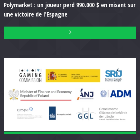
Polymarket : un joueur perd 990.000 $ en misant sur
une victoire de l'Espagne