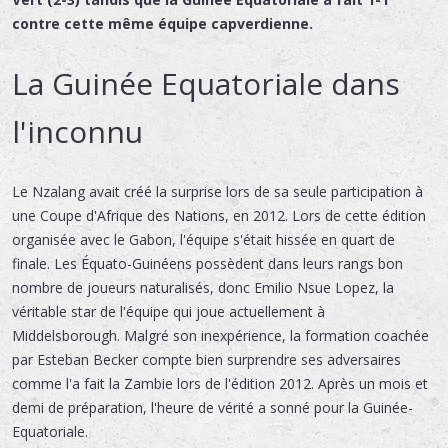
contre cette même équipe capverdienne.
La Guinée Equatoriale dans
l'inconnu
Le Nzalang avait créé la surprise lors de sa seule participation à
une Coupe d'Afrique des Nations, en 2012. Lors de cette édition
organisée avec le Gabon, l'équipe s'était hissée en quart de
finale. Les Équato-Guinéens possèdent dans leurs rangs bon
nombre de joueurs naturalisés, donc Emilio Nsue Lopez, la
véritable star de l'équipe qui joue actuellement à
Middelsborough. Malgré son inexpérience, la formation coachée
par Esteban Becker compte bien surprendre ses adversaires
comme l'a fait la Zambie lors de l'édition 2012. Après un mois et
demi de préparation, l'heure de vérité a sonné pour la Guinée-
Equatoriale.