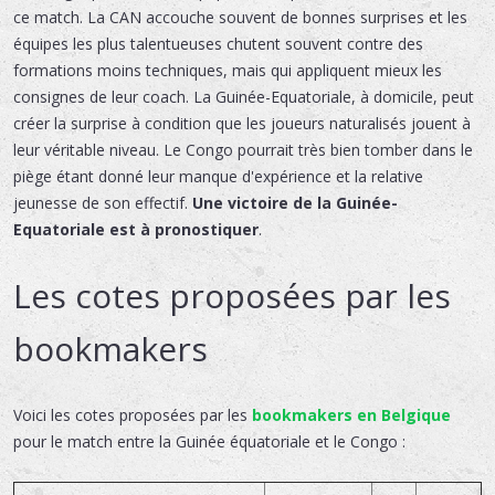
ce match. La CAN accouche souvent de bonnes surprises et les
équipes les plus talentueuses chutent souvent contre des
formations moins techniques, mais qui appliquent mieux les
consignes de leur coach. La Guinée-Equatoriale, à domicile, peut
créer la surprise à condition que les joueurs naturalisés jouent à
leur véritable niveau. Le Congo pourrait très bien tomber dans le
piège étant donné leur manque d'expérience et la relative
jeunesse de son effectif.
Une victoire de la Guinée-
Equatoriale est à pronostiquer
.
Les cotes proposées par les
bookmakers
Voici les cotes proposées par les
bookmakers en Belgique
pour le match entre la Guinée équatoriale et le Congo :