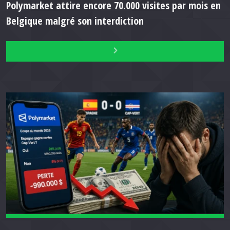
Polymarket attire encore 70.000 visites par mois en
Belgique malgré son interdiction