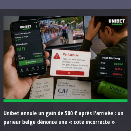
Unibet annule un gain de 500 € après l'arrivée : un
parieur belge dénonce une « cote incorrecte »