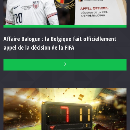
Affaire Balogun : la Belgique fait officiellement
appel de la décision de la FIFA