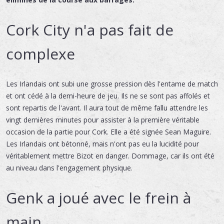
Cork City n'a pas fait de
complexe
Les Irlandais ont subi une grosse pression dès l'entame de match
et ont cédé à la demi-heure de jeu. Ils ne se sont pas affolés et
sont repartis de l'avant. Il aura tout de même fallu attendre les
vingt dernières minutes pour assister à la première véritable
occasion de la partie pour Cork. Elle a été signée Sean Maguire.
Les Irlandais ont bétonné, mais n'ont pas eu la lucidité pour
véritablement mettre Bizot en danger. Dommage, car ils ont été
au niveau dans l'engagement physique.
Genk a joué avec le frein à
main