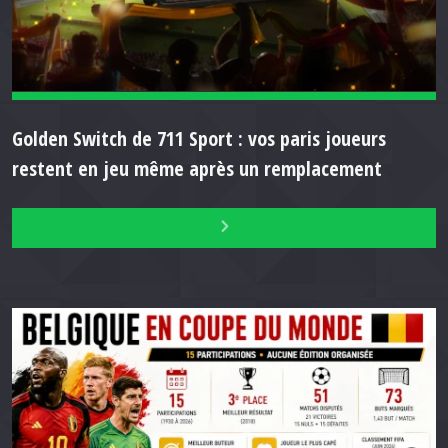
Golden Switch de 711 Sport : vos paris joueurs
restent en jeu même après un remplacement