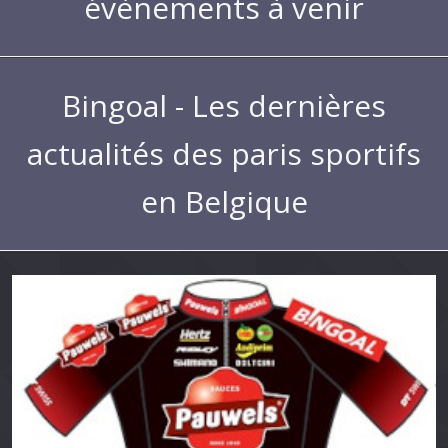
évènements à venir
Bingoal - Les dernières
actualités des paris sportifs
en Belgique