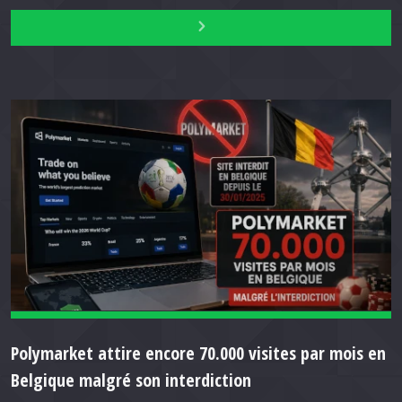
Polymarket attire encore 70.000 visites par mois en
Belgique malgré son interdiction