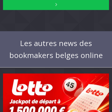
Les autres news des
bookmakers belges online