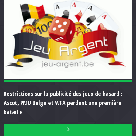
Restrictions sur la publicité des jeux de hasard :
Ascot, PMU Belge et WFA perdent une première
bataille