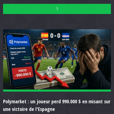
Polymarket : un joueur perd 990.000 $ en misant sur
une victoire de l'Espagne