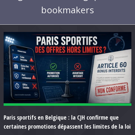
bookmakers
Paris sportifs en Belgique : la CJH confirme que
certaines promotions dépassent les limites de la loi