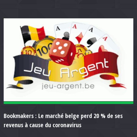
Bookmakers : Le marché belge perd 20 % de ses
revenus à cause du coronavirus