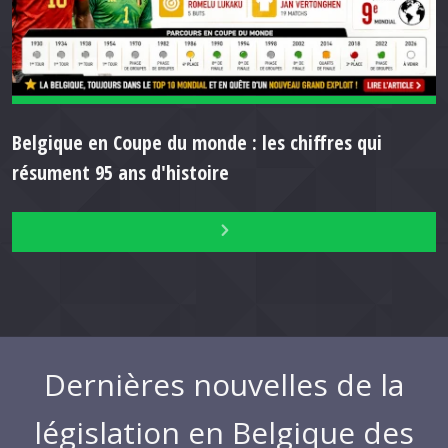
Belgique en Coupe du monde : les chiffres qui
résument 95 ans d'histoire
Dernières nouvelles de la
législation en Belgique des