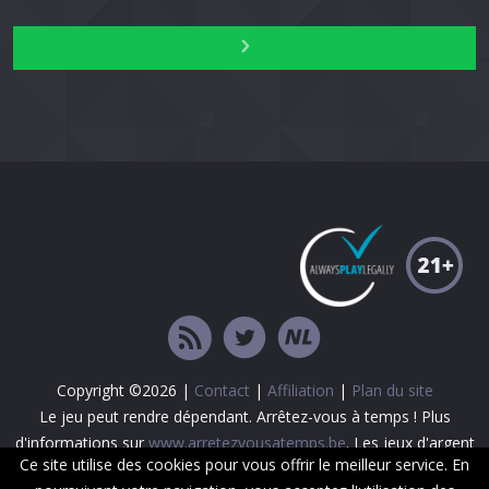
Copyright ©2026 |
Contact
|
Affiliation
|
Plan du site
Le jeu peut rendre dépendant. Arrêtez-vous à temps ! Plus
d'informations sur
www.arretezvousatemps.be
. Les jeux d'argent
Ce site utilise des cookies pour vous offrir le meilleur service. En
sont interdits aux mineurs.