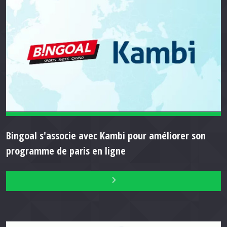
Bingoal s'associe avec Kambi pour améliorer son
programme de paris en ligne