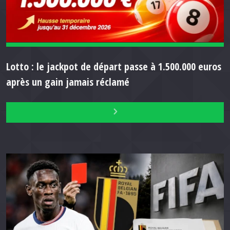
Lotto : le jackpot de départ passe à 1.500.000 euros
après un gain jamais réclamé