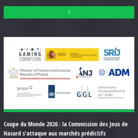
Coupe du Monde 2026 : la Commission des Jeux de
Hasard s'attaque aux marchés prédictifs