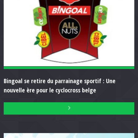
Bingoal se retire du parrainage sportif : Une
nouvelle ère pour le cyclocross belge