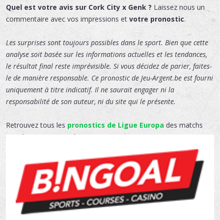
Quel est votre avis sur Cork City x Genk ?
Laissez nous un
commentaire avec vos impressions et
votre pronostic
.
Les surprises sont toujours possibles dans le sport. Bien que cette
analyse soit basée sur les informations actuelles et les tendances,
le résultat final reste imprévisible. Si vous décidez de parier, faites-
le de manière responsable. Ce pronostic de Jeu-Argent.be est fourni
uniquement à titre indicatif. Il ne saurait engager ni la
responsabilité de son auteur, ni du site qui le présente.
Retrouvez tous les
pronostics de Ligue Europa
des matchs
passés comme ceux à venir.