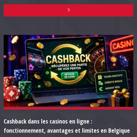
Cashback dans les casinos en ligne :
fonctionnement, avantages et limites en Belgique