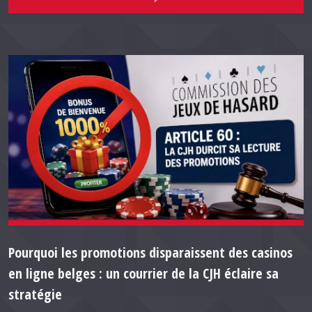
Pourquoi les promotions disparaissent des casinos
en ligne belges : un courrier de la CJH éclaire sa
stratégie