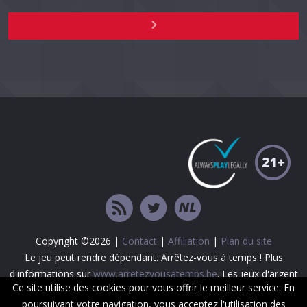
Copyright ©2026 |
Contact
|
Affiliation
|
Plan du site
Le jeu peut rendre dépendant. Arrêtez-vous à temps ! Plus
d'informations sur
www.arretezvousatemps.be
. Les jeux d'argent
Ce site utilise des cookies pour vous offrir le meilleur service. En
sont interdits aux mineurs.
poursuivant votre navigation, vous acceptez l'utilisation des