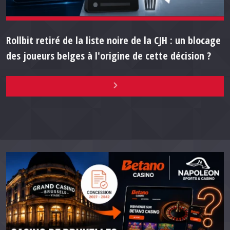
Rollbit retiré de la liste noire de la CJH : un blocage
des joueurs belges à l'origine de cette décision ?