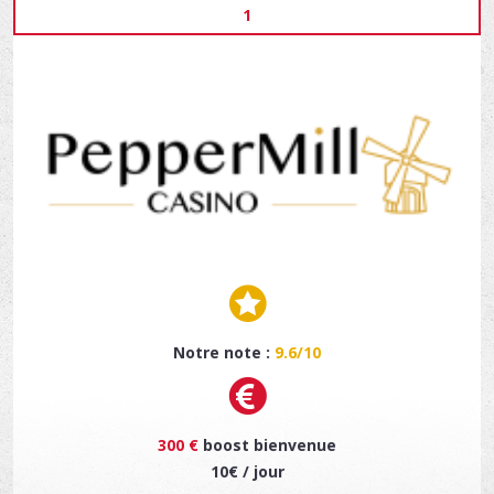
1
Notre note :
9.6/10
300 €
boost bienvenue
10€ / jour