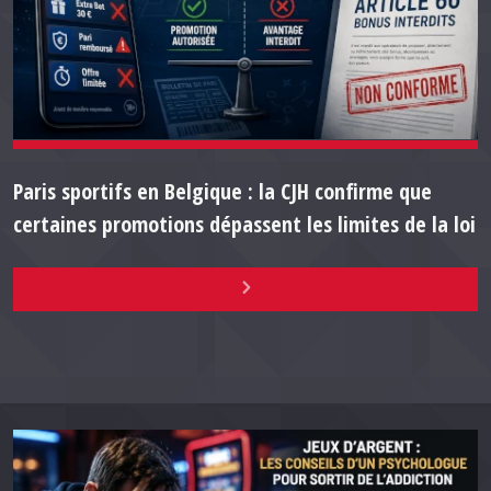
Paris sportifs en Belgique : la CJH confirme que
certaines promotions dépassent les limites de la loi