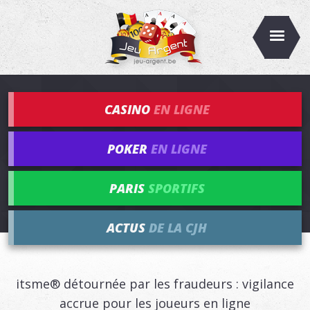
CASINO
EN LIGNE
POKER
EN LIGNE
PARIS
SPORTIFS
ACTUS
DE LA CJH
itsme® détournée par les fraudeurs : vigilance
accrue pour les joueurs en ligne