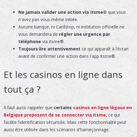
Ne jamais valider une action via itsme®
que vous
n'avez pas vous-même initiée.
Aucune banque, ni Cardstop, ni institution officielle ne
vous demandera de
régler une urgence par
téléphone
via itsme®.
Toujours lire attentivement
ce qui apparaît à l'écran
avant de confirmer une action dans l'app itsme®.
Et les casinos en ligne dans
tout ça ?
Il faut aussi rappeler que
certains
casinos en ligne légaux en
Belgique
proposent de se connecter via itsme
, ce qui
facilite l'identification sécurisée. Mais cette fonctionnalité peut
aussi être utilisée dans les scénarios d'hameçonnage.