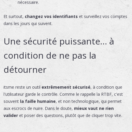
nécessaire.
Et surtout,
changez vos identifiants
et surveillez vos comptes
dans les jours qui suivent.
Une sécurité puissante… à
condition de ne pas la
détourner
itsme reste un outil
extrêmement sécurisé
, à condition que
l'utilisateur garde le contrôle. Comme le rappelle la RTBF, c'est
souvent
la faille humaine
, et non technologique, qui permet
aux escrocs de nuire. Dans le doute,
mieux vaut ne rien
valider
et poser des questions, plutôt que de cliquer trop vite.