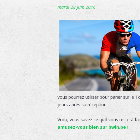
mardi 28 Juin 2016
vous pourrez utiliser pour parier sur le 
jours après sa réception.
Voilà, vous savez ce qu'il vous reste à f
amusez-vous bien sur bwin.be !