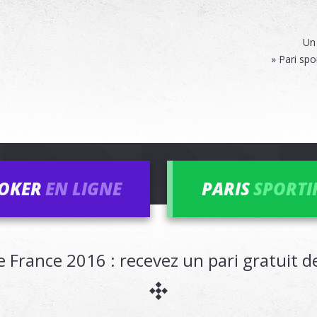
Un 
» Pari spo
OKER
EN LIGNE
PARIS
SPORTI
e France 2016 : recevez un pari gratuit d