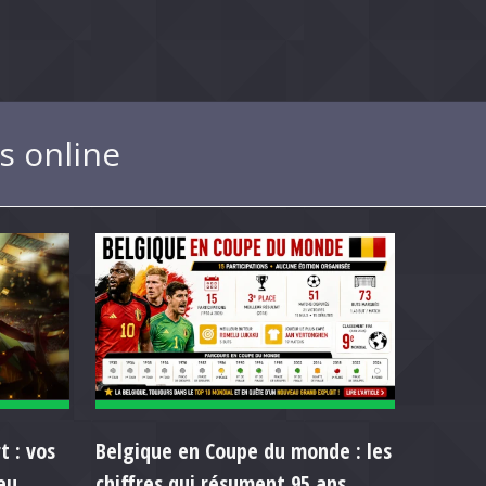
s online
t : vos
Belgique en Coupe du monde : les
eu
chiffres qui résument 95 ans