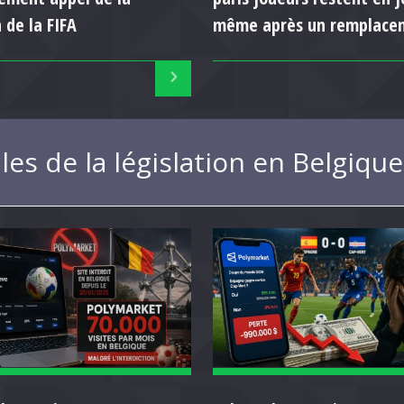
 de la FIFA
même après un remplace
les de la législation en Belgiq