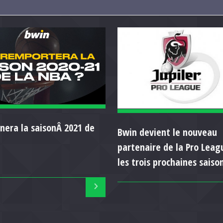
nera la saisonÂ 2021 de
Bwin devient le nouveau
partenaire de la Pro Leag
les trois prochaines saiso