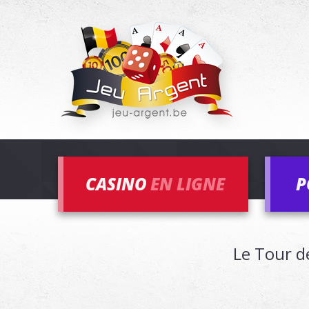
CASINO
EN LIGNE
P
Le Tour d