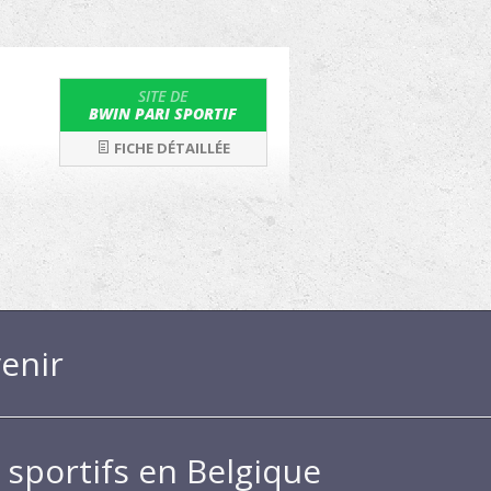
SITE DE
BWIN PARI SPORTIF
FICHE DÉTAILLÉE
enir
s sportifs en Belgique