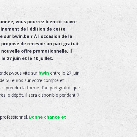
nnée, vous pourrez bientôt suivre
einement de l'édition de cette
 sur bwin.be ? À l'occasion de la
propose de recevoir un pari gratuit
 nouvelle offre promotionnelle, il
e 27 juin et le 10 juillet.
rendez-vous vite sur
bwin
entre le 27 juin
ôt de 50 euros sur votre compte et
ci prendra la forme d'un pari gratuit que
rès le dépôt. Il sera disponible pendant 7
t professionnel.
Bonne chance et