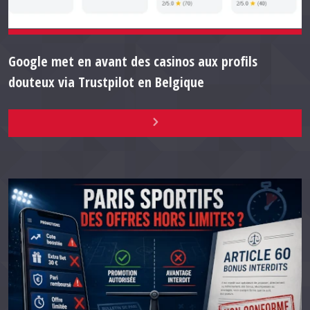
Google met en avant des casinos aux profils
douteux via Trustpilot en Belgique