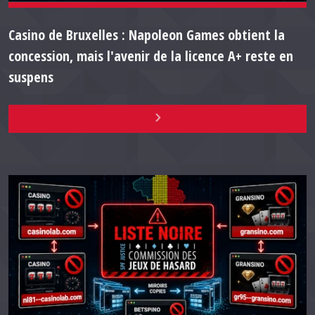
Casino de Bruxelles : Napoleon Games obtient la
concession, mais l'avenir de la licence A+ reste en
suspens