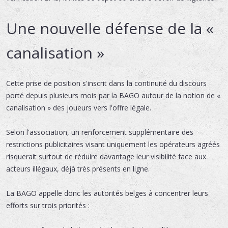
Une nouvelle défense de la «
canalisation »
Cette prise de position s'inscrit dans la continuité du discours
porté depuis plusieurs mois par la BAGO autour de la notion de «
canalisation » des joueurs vers l'offre légale.
Selon l'association, un renforcement supplémentaire des
restrictions publicitaires visant uniquement les opérateurs agréés
risquerait surtout de réduire davantage leur visibilité face aux
acteurs illégaux, déjà très présents en ligne.
La BAGO appelle donc les autorités belges à concentrer leurs
efforts sur trois priorités :