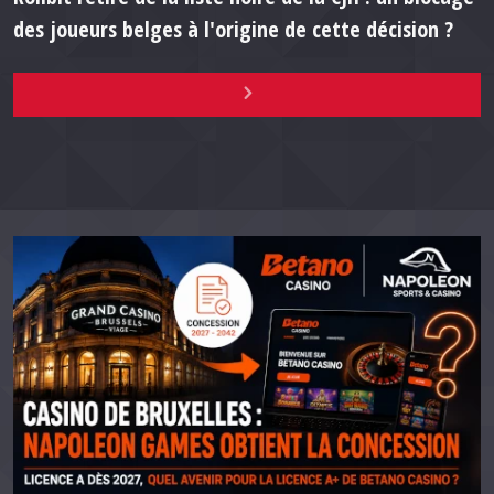
des joueurs belges à l'origine de cette décision ?