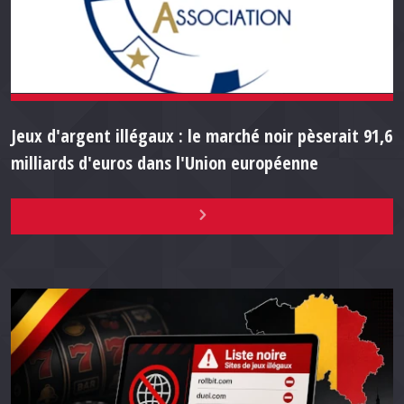
Jeux d'argent illégaux : le marché noir pèserait 91,6
milliards d'euros dans l'Union européenne