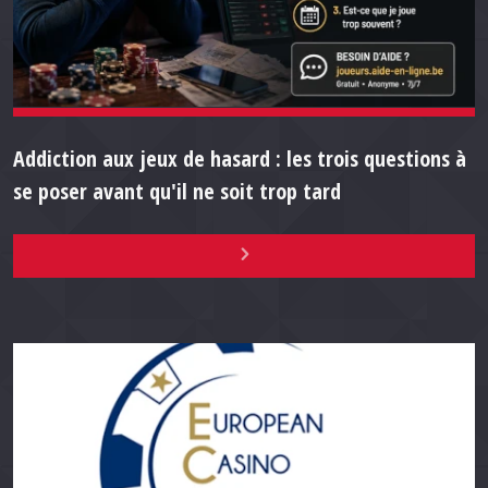
Addiction aux jeux de hasard : les trois questions à
se poser avant qu'il ne soit trop tard