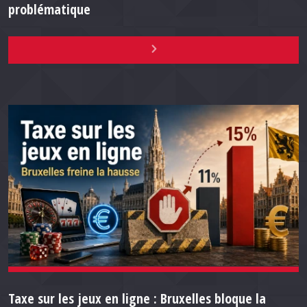
problématique
Taxe sur les jeux en ligne : Bruxelles bloque la