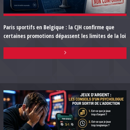
Paris sportifs en Belgique : la CJH confirme que
certaines promotions dépassent les limites de la loi