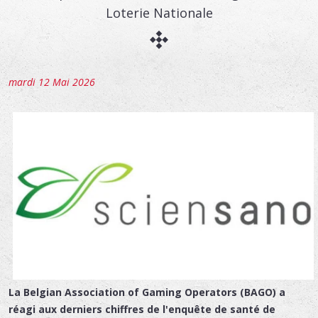
Loterie Nationale
mardi 12 Mai 2026
La Belgian Association of Gaming Operators (BAGO) a
réagi aux derniers chiffres de l'enquête de santé de