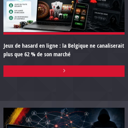
Jeux de hasard en ligne : la Belgique ne canaliserait
plus que 62 % de son marché