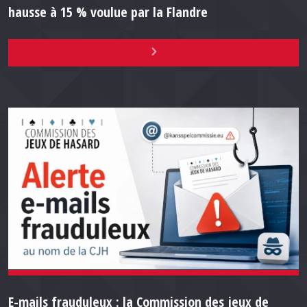
hausse à 15 % voulue par la Flandre
E-mails frauduleux : la Commission des jeux de