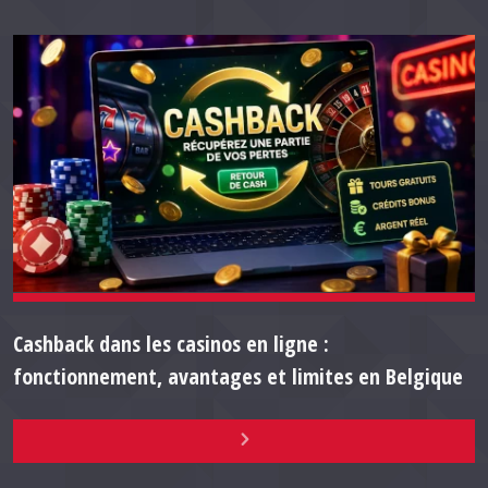
Cashback dans les casinos en ligne :
fonctionnement, avantages et limites en Belgique