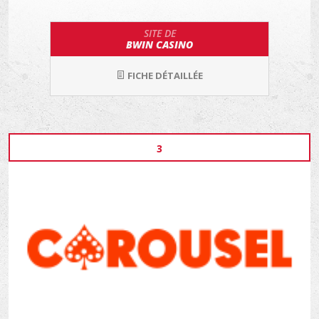
SITE DE
BWIN CASINO
FICHE DÉTAILLÉE
3