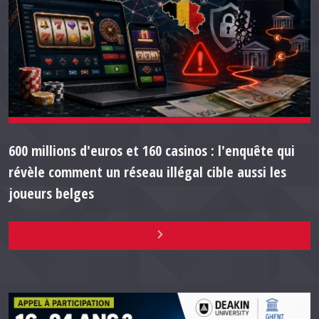
600 millions d'euros et 160 casinos : l'enquête qui
révèle comment un réseau illégal cible aussi les
joueurs belges