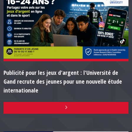
Publicité pour les jeux d'argent : l'Université de
Gand recrute des jeunes pour une nouvelle étude
internationale