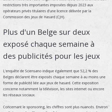
restrictions très importantes imposées depuis 2023 aux
opérateurs privés titulaires d'une licence délivrée par la
Commission des Jeux de Hasard (CJH).
Plus d'un Belge sur deux
exposé chaque semaine à
des publicités pour les jeux
L'enquête de Sciensano indique également que 52,2 % des
Belges déclarent être exposés chaque semaine à au moins une
forme de publicité liée aux jeux de hasard. Cette exposition
concerne notamment la télévision, les sites internet ou encore
les réseaux sociaux.
Concernant le sponsoring, les chiffres sont plus nuancés. Environ