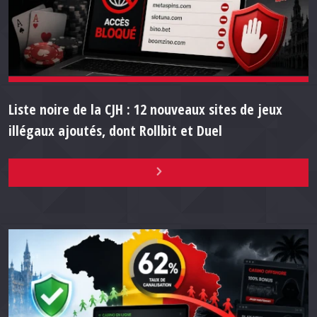
Liste noire de la CJH : 12 nouveaux sites de jeux
illégaux ajoutés, dont Rollbit et Duel