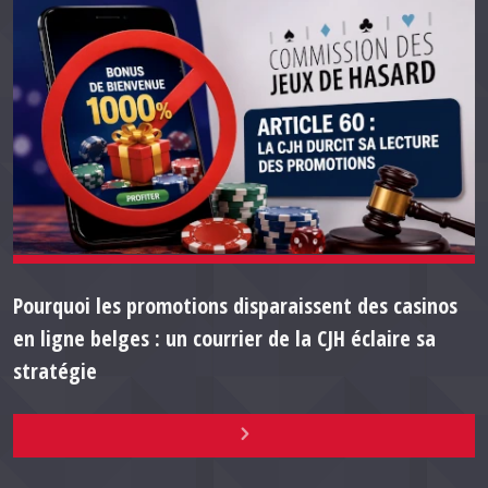
Pourquoi les promotions disparaissent des casinos
en ligne belges : un courrier de la CJH éclaire sa
stratégie