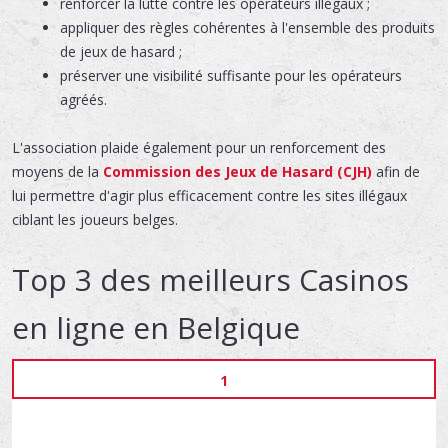
renforcer la lutte contre les opérateurs illégaux ;
appliquer des règles cohérentes à l'ensemble des produits
de jeux de hasard ;
préserver une visibilité suffisante pour les opérateurs
agréés.
L'association plaide également pour un renforcement des
moyens de la
Commission des Jeux de Hasard (CJH)
afin de
lui permettre d'agir plus efficacement contre les sites illégaux
ciblant les joueurs belges.
Top 3 des meilleurs Casinos
en ligne en Belgique
1