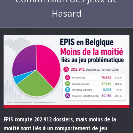
Hasard
EPIS compte 202.912 dossiers, mais moins de la
moitié sont liés à un comportement de jeu