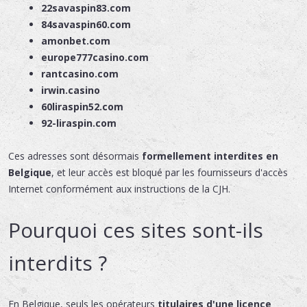
22savaspin83.com
84savaspin60.com
amonbet.com
europe777casino.com
rantcasino.com
irwin.casino
60liraspin52.com
92-liraspin.com
Ces adresses sont désormais
formellement interdites en
Belgique
, et leur accès est bloqué par les fournisseurs d'accès
Internet conformément aux instructions de la CJH.
Pourquoi ces sites sont-ils
interdits ?
En Belgique, seuls les opérateurs
titulaires d'une licence