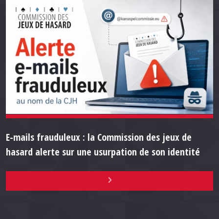
E-mails frauduleux : la Commission des jeux de
hasard alerte sur une usurpation de son identité