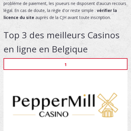
problème de paiement, les joueurs ne disposent d'aucun recours
légal. En cas de doute, la règle d'or reste simple :
vérifier la
licence du site
auprès de la CJH avant toute inscription.
Top 3 des meilleurs Casinos
en ligne en Belgique
1