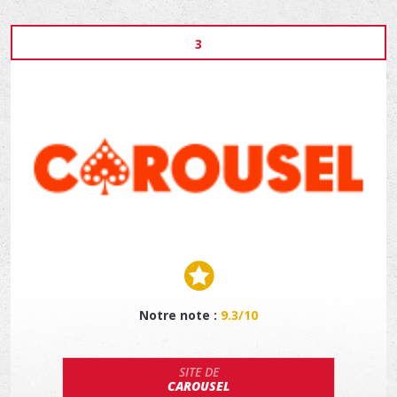
3
Notre note :
9.3/10
SITE DE
CAROUSEL