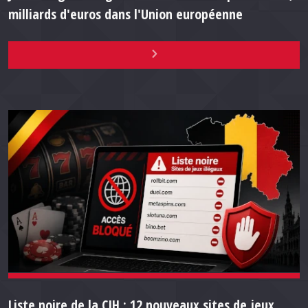
milliards d'euros dans l'Union européenne
Liste noire de la CJH : 12 nouveaux sites de jeux