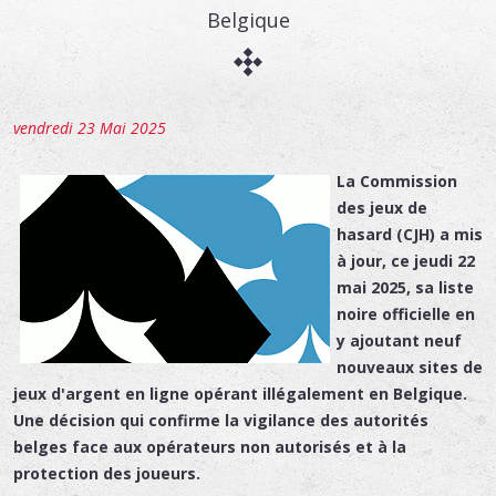
Belgique
vendredi 23 Mai 2025
La Commission
des jeux de
hasard (CJH) a mis
à jour, ce jeudi 22
mai 2025, sa liste
noire officielle en
y ajoutant neuf
nouveaux sites de
jeux d'argent en ligne opérant illégalement en Belgique.
Une décision qui confirme la vigilance des autorités
belges face aux opérateurs non autorisés et à la
protection des joueurs.