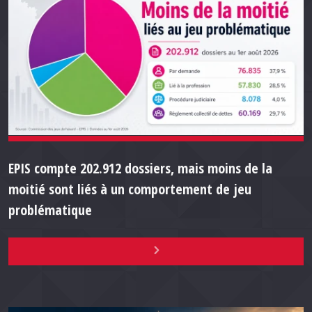
EPIS compte 202.912 dossiers, mais moins de la
moitié sont liés à un comportement de jeu
problématique