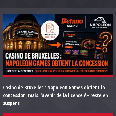
Casino de Bruxelles : Napoleon Games obtient la
concession, mais l'avenir de la licence A+ reste en
suspens