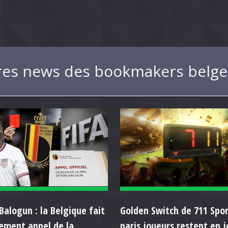
res news des bookmakers belge
Balogun : la Belgique fait
Golden Switch de 711 Spor
llement appel de la
paris joueurs restent en j