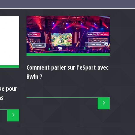
Comment parier sur l'eSport avec
Bwin ?
ue pour
ns