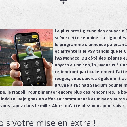
La plus prestigieuse des coupes d'E
scène cette semaine. La Ligue des
le programme s'annonce palpitant. 
et affrontera le PSV tandis que le 
l'AS Monaco. Du côté des géants eu
Bayern à Chelsea, la Juventus à Dor
retiendront particulièrement l'atte
rouges, vous suivrez également ave
Bruyne à l'Etihad Stadium pour le 
pe, le Napoli. Pour pimenter encore plus ces rencontres, le b
e inédite. Rejoignez en effet sa communauté et misez 5 euros
vous tapez dans le mille. Alors, qu'attendez-vous pour saisir 
ois votre mise en extra !