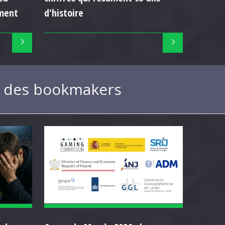
ment
d'histoire
ue des bookmakers