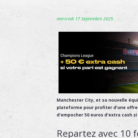
mercredi 17 Septembre 2025
Manchester City, et sa nouvelle équi
plateforme pour profiter d'une offr
d'empocher 50 euros d'extra cash si 
Repartez avec 10 f