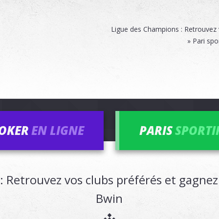
Ligue des Champions : Retrouvez 
» Pari spo
OKER
EN LIGNE
PARIS
SPORTI
 Retrouvez vos clubs préférés et gagnez
Bwin