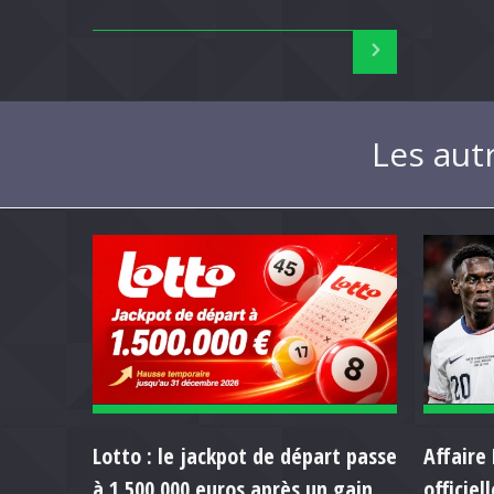
Les aut
Lotto : le jackpot de départ passe
Affaire 
à 1.500.000 euros après un gain
officie