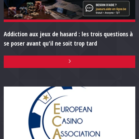
Addiction aux jeux de hasard : les trois questions à
se poser avant qu'il ne soit trop tard