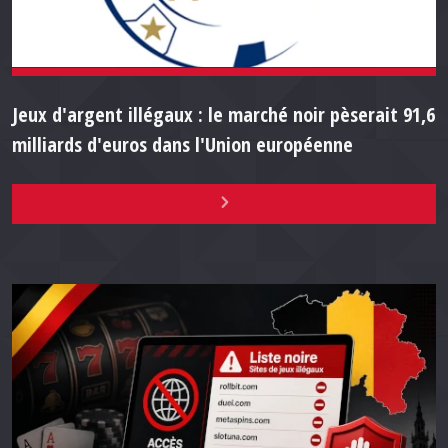
Jeux d'argent illégaux : le marché noir pèserait 91,6
milliards d'euros dans l'Union européenne