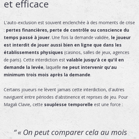
et efficace
L'auto-exclusion est souvent enclenchée à des moments de crise
:
pertes financières, perte de contrôle ou conscience du
temps passé à jouer
. Une fois la demande validée,
le joueur
est interdit de jouer aussi bien en ligne que dans les
établissements physiques
(casinos, salles de jeux, agences
de paris). Cette interdiction est
valable jusqu'à ce qu'il en
demande la levée
, laquelle
ne peut intervenir qu'au
minimum trois mois après la demande
.
Certains joueurs ne lèvent jamais cette interdiction, d'autres
naviguent entre périodes d'abstinence et reprises de jeu. Pour
Magali Clavie, cette
souplesse temporelle
est une force :
« On peut comparer cela au mois