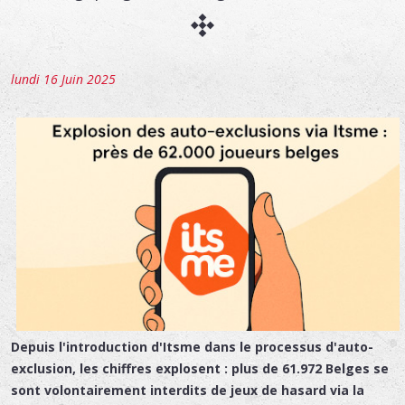
lundi 16 Juin 2025
Depuis l'introduction d'Itsme dans le processus d'auto-
exclusion, les chiffres explosent : plus de 61.972 Belges se
sont volontairement interdits de jeux de hasard via la