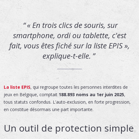
« En trois clics de souris, sur
smartphone, ordi ou tablette, c'est
fait, vous êtes fiché sur la liste EPIS »,
explique-t-elle.
La liste EPIS
, qui regroupe toutes les personnes interdites de
jeux en Belgique, comptait
188.893 noms au 1er juin 2025
,
tous statuts confondus. L'auto-exclusion, en forte progression,
en constitue désormais une part importante.
Un outil de protection simple