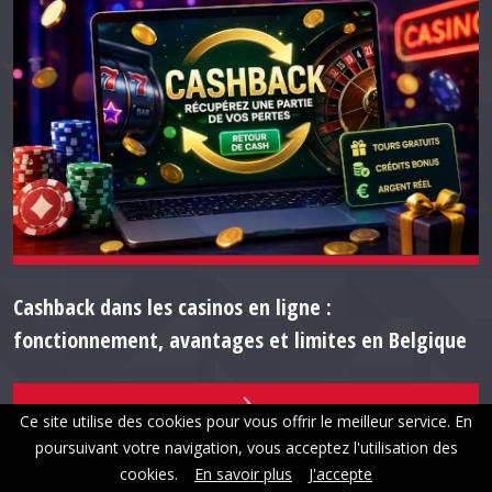
Cashback dans les casinos en ligne :
fonctionnement, avantages et limites en Belgique
Ce site utilise des cookies pour vous offrir le meilleur service. En
poursuivant votre navigation, vous acceptez l'utilisation des
cookies.
En savoir plus
J'accepte