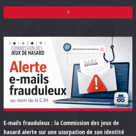
E-mails frauduleux : la Commission des jeux de
hasard alerte sur une usurpation de son identité