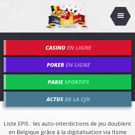
CASINO
EN LIGNE
POKER
EN LIGNE
PARIS
SPORTIFS
ACTUS
DE LA CJH
Liste EPIS : les auto-interdictions de jeu doublent
en Belgique grâce à la digitalisation via Itsme