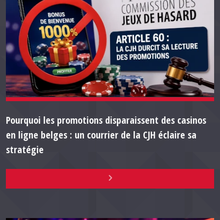
Pourquoi les promotions disparaissent des casinos
en ligne belges : un courrier de la CJH éclaire sa
stratégie