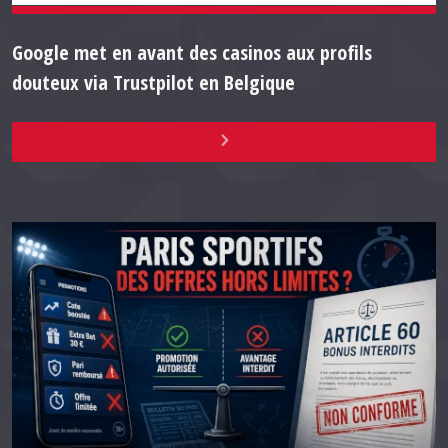
Google met en avant des casinos aux profils
douteux via Trustpilot en Belgique