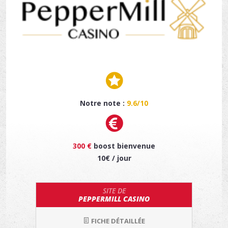
Notre note :
9.6/10
300 €
boost bienvenue
10€ / jour
SITE DE
PEPPERMILL CASINO
FICHE DÉTAILLÉE