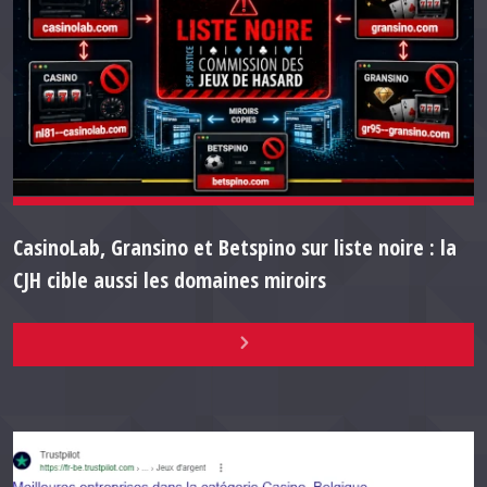
CasinoLab, Gransino et Betspino sur liste noire : la
CJH cible aussi les domaines miroirs