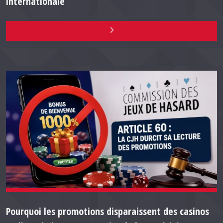
internationale
Pourquoi les promotions disparaissent des casinos