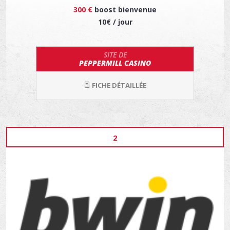
300 €
boost bienvenue
10€ / jour
SITE DE
PEPPERMILL CASINO
FICHE DÉTAILLÉE
2