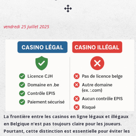
vendredi 25 Juillet 2025
La frontière entre les casinos en ligne légaux et illégaux
en Belgique n'est pas toujours claire pour les joueurs.
Pourtant, cette distinction est essentielle pour éviter les