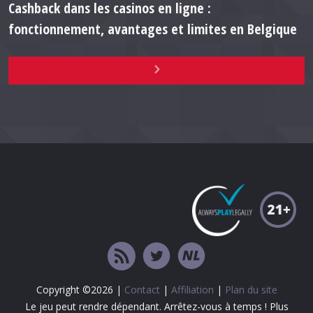
Cashback dans les casinos en ligne :
fonctionnement, avantages et limites en Belgique
Copyright ©2026 |
Contact
|
Affiliation
|
Plan du site
Le jeu peut rendre dépendant. Arrêtez-vous à temps ! Plus