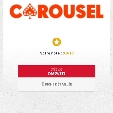
Notre note :
9.3/10
SITE DE
CAROUSEL
FICHE DÉTAILLÉE