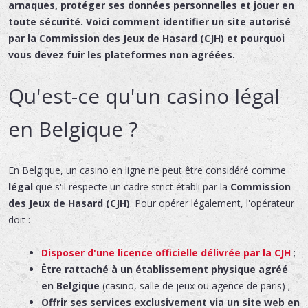
arnaques, protéger ses données personnelles et jouer en
toute sécurité. Voici comment identifier un site autorisé
par la Commission des Jeux de Hasard (CJH) et pourquoi
vous devez fuir les plateformes non agréées.
Qu'est-ce qu'un casino légal
en Belgique ?
En Belgique, un casino en ligne ne peut être considéré comme
légal
que s'il respecte un cadre strict établi par la
Commission
des Jeux de Hasard (CJH)
. Pour opérer légalement, l'opérateur
doit :
Disposer d'une licence officielle délivrée par la CJH
;
Être rattaché à un établissement physique agréé
en Belgique
(casino, salle de jeux ou agence de paris) ;
Offrir ses services exclusivement via un site web en