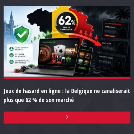
Jeux de hasard en ligne : la Belgique ne canaliserait
plus que 62 % de son marché