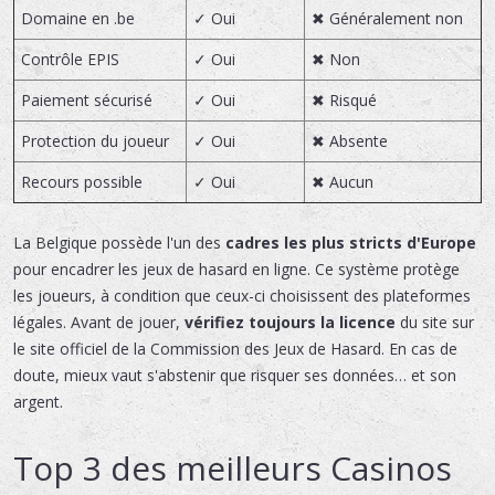
Domaine en .be
✓ Oui
✖ Généralement non
Contrôle EPIS
✓ Oui
✖ Non
Paiement sécurisé
✓ Oui
✖ Risqué
Protection du joueur
✓ Oui
✖ Absente
Recours possible
✓ Oui
✖ Aucun
La Belgique possède l'un des
cadres les plus stricts d'Europe
pour encadrer les jeux de hasard en ligne. Ce système protège
les joueurs, à condition que ceux-ci choisissent des plateformes
légales. Avant de jouer,
vérifiez toujours la licence
du site sur
le site officiel de la Commission des Jeux de Hasard. En cas de
doute, mieux vaut s'abstenir que risquer ses données… et son
argent.
Top 3 des meilleurs Casinos