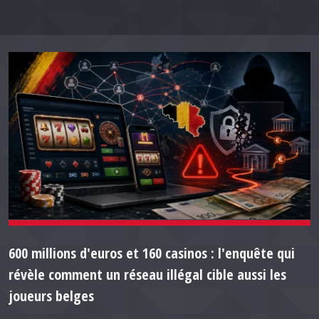
600 millions d'euros et 160 casinos : l'enquête qui
révèle comment un réseau illégal cible aussi les
joueurs belges