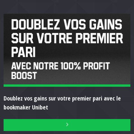
Doublez vos gains sur votre premier pari avec le
bookmaker Unibet