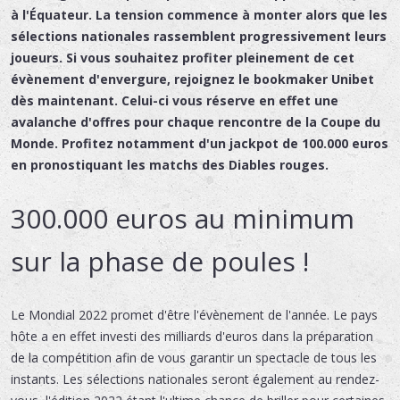
à l'Équateur. La tension commence à monter alors que les
sélections nationales rassemblent progressivement leurs
joueurs. Si vous souhaitez profiter pleinement de cet
évènement d'envergure, rejoignez le bookmaker Unibet
dès maintenant. Celui-ci vous réserve en effet une
avalanche d'offres pour chaque rencontre de la Coupe du
Monde. Profitez notamment d'un jackpot de 100.000 euros
en pronostiquant les matchs des Diables rouges.
300.000 euros au minimum
sur la phase de poules !
Le Mondial 2022 promet d'être l'évènement de l'année. Le pays
hôte a en effet investi des milliards d'euros dans la préparation
de la compétition afin de vous garantir un spectacle de tous les
instants. Les sélections nationales seront également au rendez-