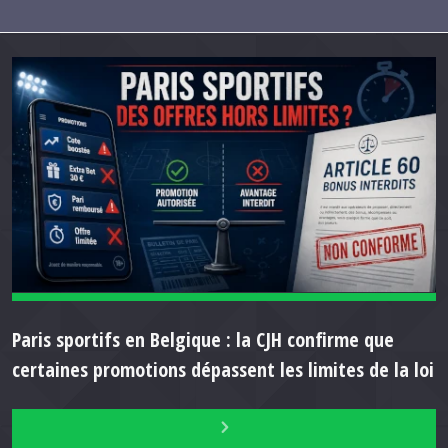
Paris sportifs en Belgique : la CJH confirme que
certaines promotions dépassent les limites de la loi