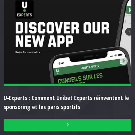
U-Experts : Comment Unibet Experts réinventent le
sponsoring et les paris sportifs