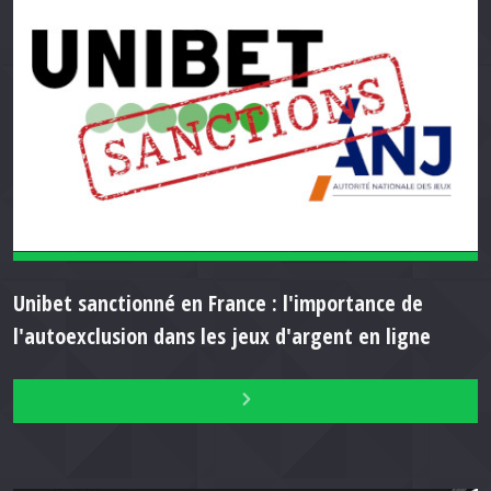
Unibet sanctionné en France : l'importance de
l'autoexclusion dans les jeux d'argent en ligne