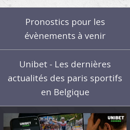
Pronostics pour les
évènements à venir
Unibet - Les dernières
actualités des paris sportifs
en Belgique