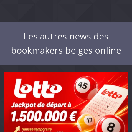
Les autres news des
bookmakers belges online