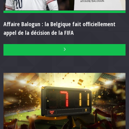
Affaire Balogun : la Belgique fait officiellement
appel de la décision de la FIFA