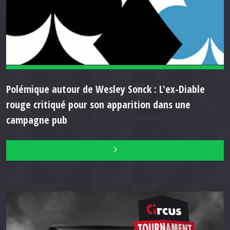
Polémique autour de Wesley Sonck : L'ex-Diable
rouge critiqué pour son apparition dans une
campagne pub