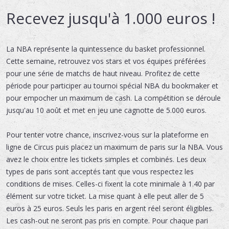
Recevez jusqu'à 1.000 euros !
La NBA représente la quintessence du basket professionnel.
Cette semaine, retrouvez vos stars et vos équipes préférées
pour une série de matchs de haut niveau. Profitez de cette
période pour participer au tournoi spécial NBA du bookmaker et
pour empocher un maximum de cash. La compétition se déroule
jusqu'au 10 août et met en jeu une cagnotte de 5.000 euros.
Pour tenter votre chance, inscrivez-vous sur la plateforme en
ligne de Circus puis placez un maximum de paris sur la NBA. Vous
avez le choix entre les tickets simples et combinés. Les deux
types de paris sont acceptés tant que vous respectez les
conditions de mises. Celles-ci fixent la cote minimale à 1.40 par
élément sur votre ticket. La mise quant à elle peut aller de 5
euros à 25 euros. Seuls les paris en argent réel seront éligibles.
Les cash-out ne seront pas pris en compte. Pour chaque pari