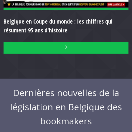
Belgique en Coupe du monde : les chiffres qui
résument 95 ans d'histoire
Dernières nouvelles de la
législation en Belgique des
bookmakers