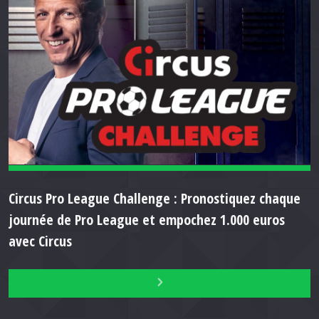
Circus Pro League Challenge : Pronostiquez chaque
journée de Pro League et empochez 1.000 euros
avec Circus