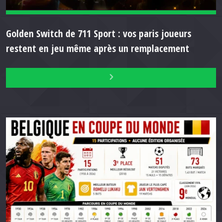
Golden Switch de 711 Sport : vos paris joueurs
restent en jeu même après un remplacement