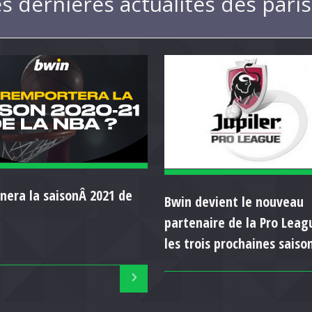
es dernières actualités des pari
nera la saisonÂ 2021 de
Bwin devient le nouveau
partenaire de la Pro Leag
les trois prochaines saiso