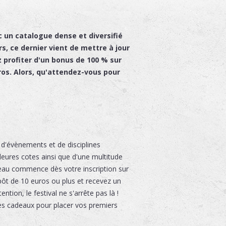
 un catalogue dense et diversifié
urs, ce dernier vient de mettre à jour
 profiter d'un bonus de 100 % sur
ros. Alors, qu'attendez-vous pour
 d'évènements et de disciplines
leures cotes ainsi que d'une multitude
adeau commence dès votre inscription sur
épôt de 10 euros ou plus et recevez un
ion, le festival ne s'arrête pas là !
ces cadeaux pour placer vos premiers