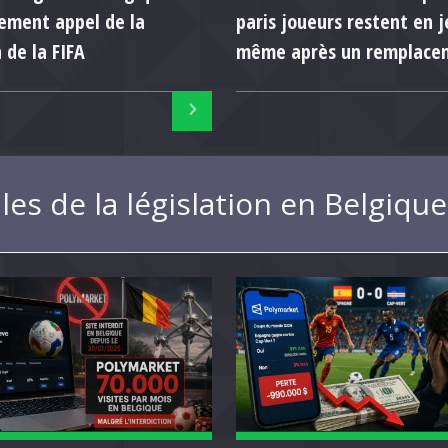
llement appel de la
paris joueurs restent en j
 de la FIFA
même après un remplace
les de la législation en Belgiq