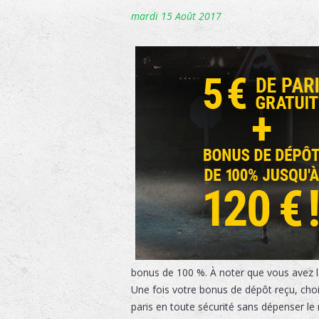
mardi 15 Août 2017
bonus de 100 %. À noter que vous avez la 
Une fois votre bonus de dépôt reçu, choi
paris en toute sécurité sans dépenser le