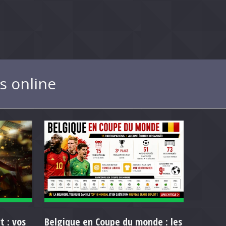
s online
t : vos
Belgique en Coupe du monde : les