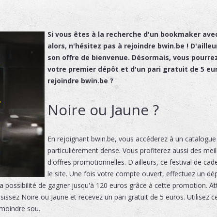
Si vous êtes à la recherche d'un bookmaker avec
alors, n'hésitez pas à rejoindre bwin.be ! D'aille
son offre de bienvenue. Désormais, vous pourrez
votre premier dépôt et d'un pari gratuit de 5 eu
rejoindre bwin.be ?
Noire ou Jaune ?
En rejoignant bwin.be, vous accéderez à un catalogue
particulièrement dense. Vous profiterez aussi des meil
d'offres promotionnelles. D'ailleurs, ce festival de c
le site. Une fois votre compte ouvert, effectuez un d
possibilité de gagner jusqu'à 120 euros grâce à cette promotion. Attent
sissez Noire ou Jaune et recevez un pari gratuit de 5 euros. Utilisez 
 moindre sou.