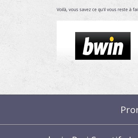
Voilà, vous savez ce qu'il vous reste à f
Pro