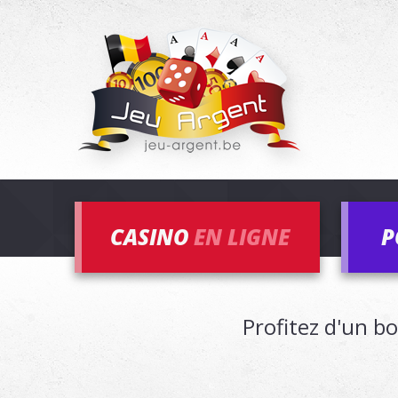
CASINO
EN LIGNE
P
Profitez d'un b