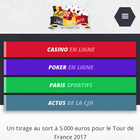
CASINO
EN LIGNE
POKER
EN LIGNE
PARIS
SPORTIFS
ACTUS
DE LA CJH
Un tirage au sort à 5.000 euros pour le Tour de
France 2017