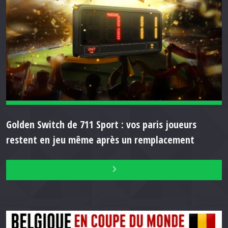
Golden Switch de 711 Sport : vos paris joueurs
restent en jeu même après un remplacement