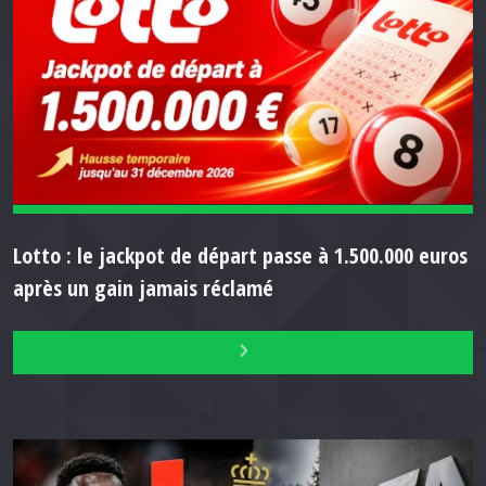
Lotto : le jackpot de départ passe à 1.500.000 euros
après un gain jamais réclamé