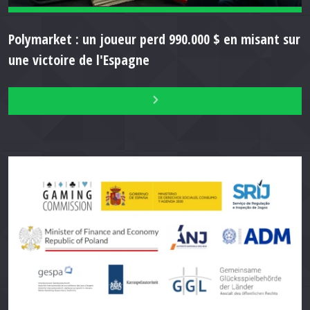
Polymarket : un joueur perd 990.000 $ en misant sur
une victoire de l'Espagne