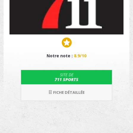
Notre note :
8.9/10
SITE DE
711 SPORTS
FICHE DÉTAILLÉE