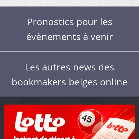
Pronostics pour les
évènements à venir
Les autres news des
bookmakers belges online