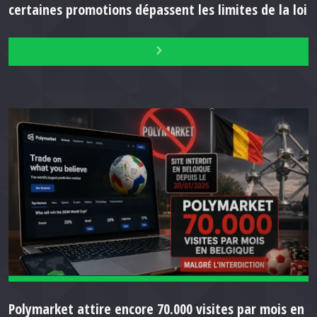
certaines promotions dépassent les limites de la loi
Polymarket attire encore 70.000 visites par mois en