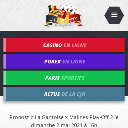
CASINO
EN LIGNE
POKER
EN LIGNE
PARIS
SPORTIFS
ACTUS
DE LA CJH
Pronostic La Gantoise x Malines Play-Off 2 le
dimanche 2 mai 2021 à 16h