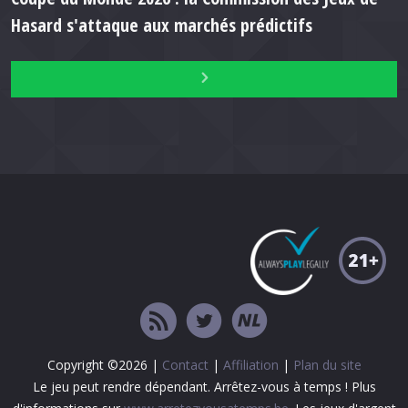
Hasard s'attaque aux marchés prédictifs
Copyright ©2026 |
Contact
|
Affiliation
|
Plan du site
Le jeu peut rendre dépendant. Arrêtez-vous à temps ! Plus