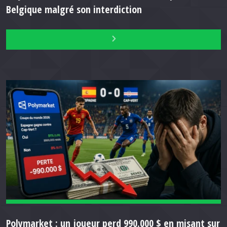
Belgique malgré son interdiction
Polymarket : un joueur perd 990.000 $ en misant sur