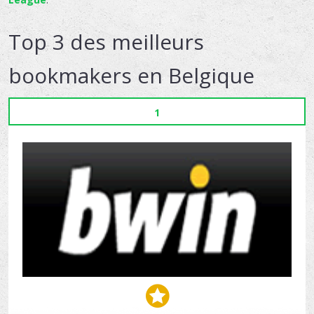
Top 3 des meilleurs
bookmakers en Belgique
1