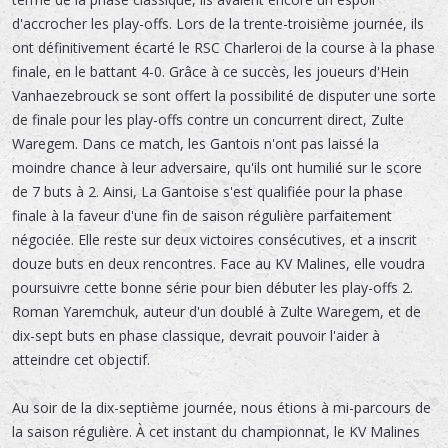
d'accrocher les play-offs. Lors de la trente-troisième journée, ils
ont définitivement écarté le RSC Charleroi de la course à la phase
finale, en le battant 4-0. Grâce à ce succès, les joueurs d'Hein
Vanhaezebrouck se sont offert la possibilité de disputer une sorte
de finale pour les play-offs contre un concurrent direct, Zulte
Waregem. Dans ce match, les Gantois n'ont pas laissé la
moindre chance à leur adversaire, qu'ils ont humilié sur le score
de 7 buts à 2. Ainsi, La Gantoise s'est qualifiée pour la phase
finale à la faveur d'une fin de saison régulière parfaitement
négociée. Elle reste sur deux victoires consécutives, et a inscrit
douze buts en deux rencontres. Face au KV Malines, elle voudra
poursuivre cette bonne série pour bien débuter les play-offs 2.
Roman Yaremchuk, auteur d'un doublé à Zulte Waregem, et de
dix-sept buts en phase classique, devrait pouvoir l'aider à
atteindre cet objectif.
Au soir de la dix-septième journée, nous étions à mi-parcours de
la saison régulière. À cet instant du championnat, le KV Malines