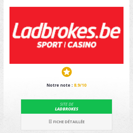
Notre note :
8.9/10
SITE DE
LADBROKES
FICHE DÉTAILLÉE