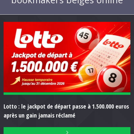
Lotto : le jackpot de départ passe à 1.500.000 euros
après un gain jamais réclamé