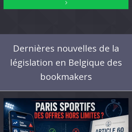
Dernières nouvelles de la
législation en Belgique des
bookmakers