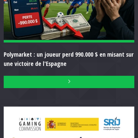
Polymarket : un joueur perd 990.000 $ en misant sur
une victoire de l'Espagne