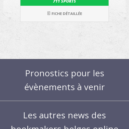
711 SPORTS
FICHE DÉTAILLÉE
Pronostics pour les
évènements à venir
Les autres news des
bookmakers belges online