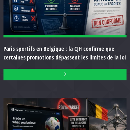
Paris sportifs en Belgique : la CJH confirme que
certaines promotions dépassent les limites de la loi