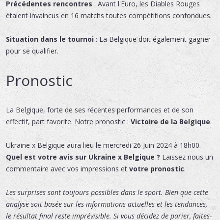
Précédentes rencontres
: Avant l'Euro, les Diables Rouges
étaient invaincus en 16 matchs toutes compétitions confondues.
Situation dans le tournoi
: La Belgique doit également gagner
pour se qualifier.
Pronostic
La Belgique, forte de ses récentes performances et de son
effectif, part favorite. Notre pronostic :
Victoire de la Belgique
.
Ukraine x Belgique
aura lieu le
mercredi 26 Juin 2024 à 18h00.
Quel est votre avis sur Ukraine x Belgique ?
Laissez nous un
commentaire avec vos impressions et
votre pronostic
.
Les surprises sont toujours possibles dans le sport. Bien que cette
analyse soit basée sur les informations actuelles et les tendances,
le résultat final reste imprévisible. Si vous décidez de parier, faites-