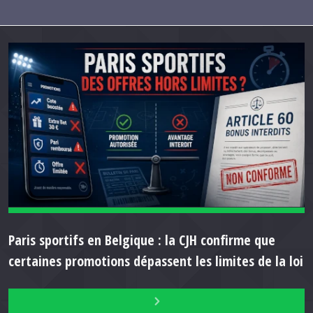
Paris sportifs en Belgique : la CJH confirme que
certaines promotions dépassent les limites de la loi