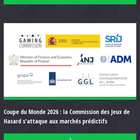
Coupe du Monde 2026 : la Commission des Jeux de
Hasard s'attaque aux marchés prédictifs