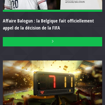
Affaire Balogun : la Belgique fait officiellement
appel de la décision de la FIFA