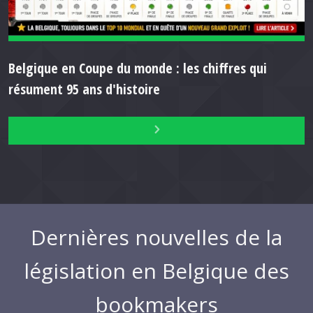
Belgique en Coupe du monde : les chiffres qui
résument 95 ans d'histoire
Dernières nouvelles de la
législation en Belgique des
bookmakers