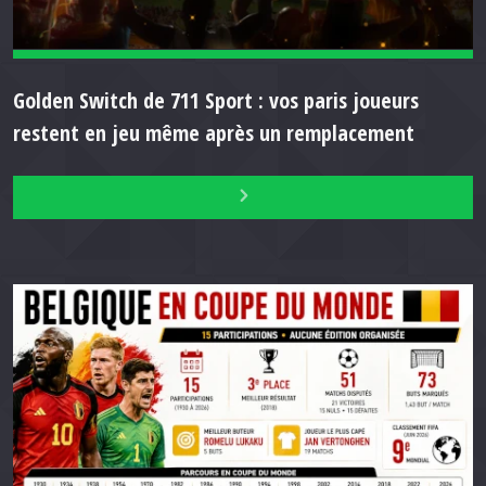
Golden Switch de 711 Sport : vos paris joueurs
restent en jeu même après un remplacement