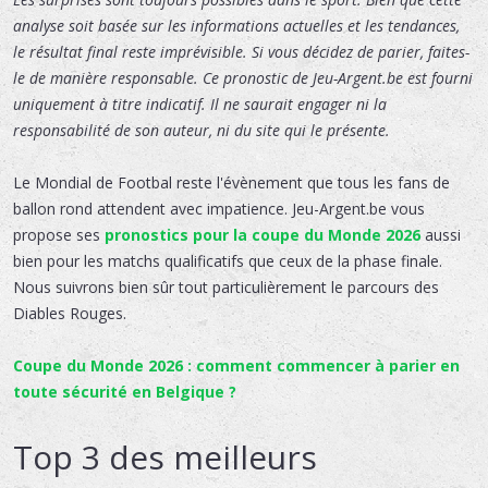
analyse soit basée sur les informations actuelles et les tendances,
le résultat final reste imprévisible. Si vous décidez de parier, faites-
le de manière responsable. Ce pronostic de Jeu-Argent.be est fourni
uniquement à titre indicatif. Il ne saurait engager ni la
responsabilité de son auteur, ni du site qui le présente.
Le Mondial de Footbal reste l'évènement que tous les fans de
ballon rond attendent avec impatience. Jeu-Argent.be vous
propose ses
pronostics pour la coupe du Monde 2026
aussi
bien pour les matchs qualificatifs que ceux de la phase finale.
Nous suivrons bien sûr tout particulièrement le parcours des
Diables Rouges.
Coupe du Monde 2026 : comment commencer à parier en
toute sécurité en Belgique ?
Top 3 des meilleurs