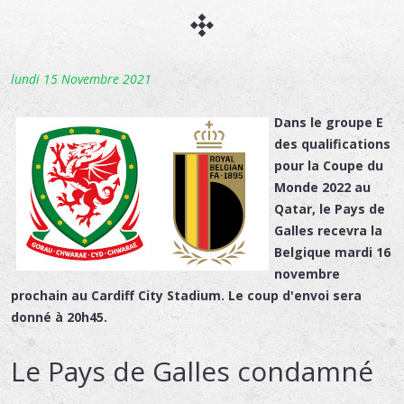
lundi 15 Novembre 2021
Dans le groupe E
des qualifications
pour la Coupe du
Monde 2022 au
Qatar, le Pays de
Galles recevra la
Belgique mardi 16
novembre
prochain au Cardiff City Stadium. Le coup d'envoi sera
donné à 20h45.
Le Pays de Galles condamné