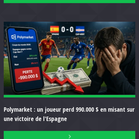
Polymarket : un joueur perd 990.000 $ en misant sur
une victoire de l'Espagne