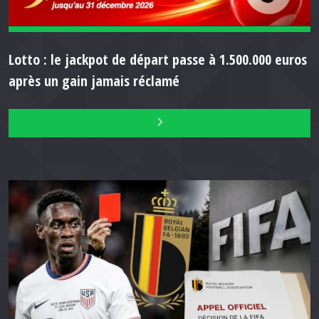
Lotto : le jackpot de départ passe à 1.500.000 euros
après un gain jamais réclamé