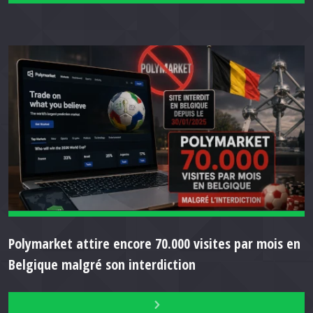
Polymarket attire encore 70.000 visites par mois en
Belgique malgré son interdiction