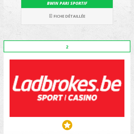
BWIN PARI SPORTIF
FICHE DÉTAILLÉE
2