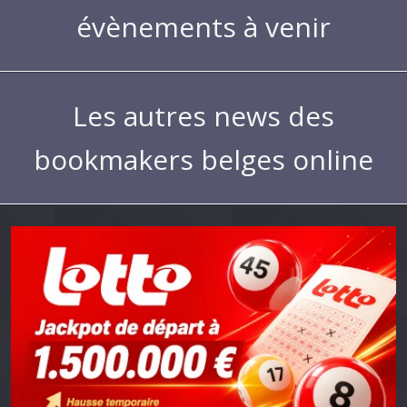
évènements à venir
Les autres news des
bookmakers belges online