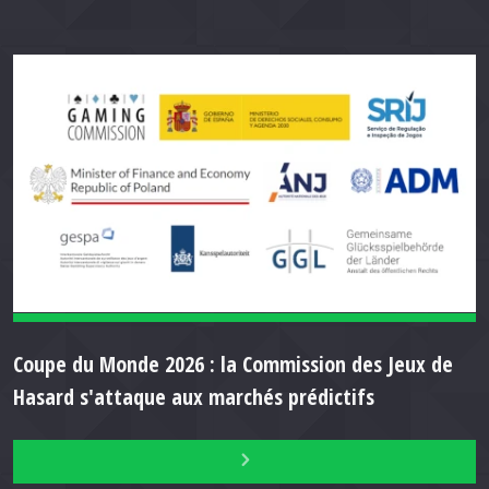
Coupe du Monde 2026 : la Commission des Jeux de
Hasard s'attaque aux marchés prédictifs