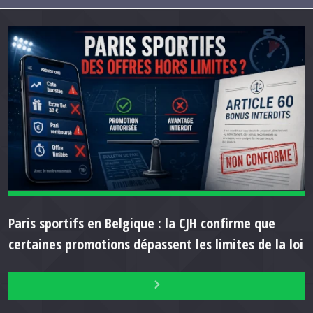
Paris sportifs en Belgique : la CJH confirme que
certaines promotions dépassent les limites de la loi