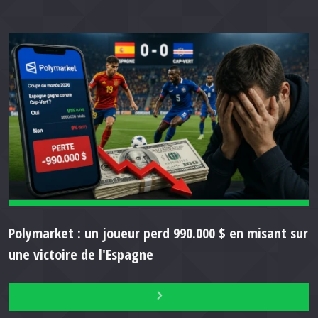
Polymarket : un joueur perd 990.000 $ en misant sur
une victoire de l'Espagne