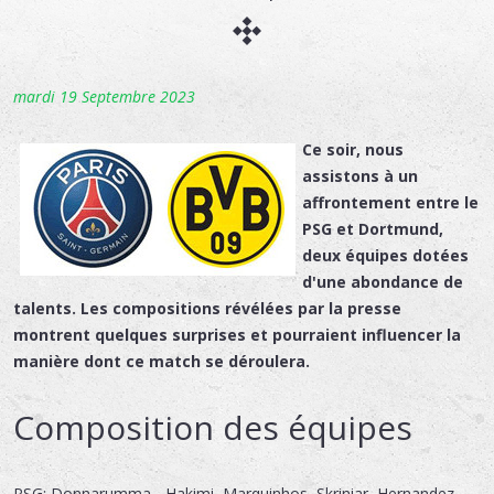
mardi 19 Septembre 2023
Ce soir, nous
assistons à un
affrontement entre le
PSG et Dortmund,
deux équipes dotées
d'une abondance de
talents. Les compositions révélées par la presse
montrent quelques surprises et pourraient influencer la
manière dont ce match se déroulera.
Composition des équipes
PSG: Donnarumma - Hakimi, Marquinhos, Skriniar, Hernandez -