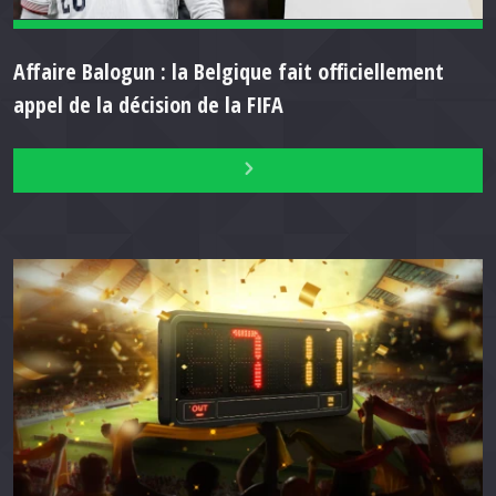
Affaire Balogun : la Belgique fait officiellement
appel de la décision de la FIFA