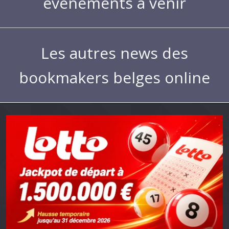
évènements à venir
Les autres news des
bookmakers belges online