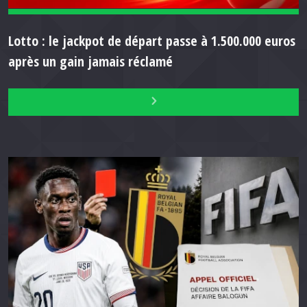
Lotto : le jackpot de départ passe à 1.500.000 euros
après un gain jamais réclamé