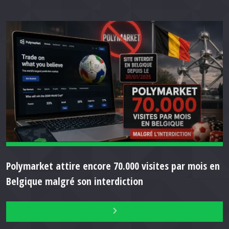
Polymarket attire encore 70.000 visites par mois en
Belgique malgré son interdiction