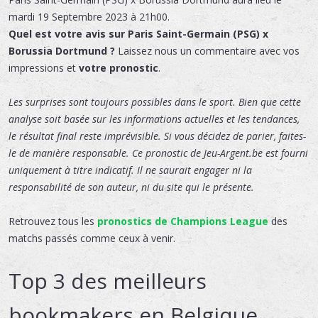
mardi 19 Septembre 2023 à 21h00.
Quel est votre avis sur Paris Saint-Germain (PSG) x
Borussia Dortmund ?
Laissez nous un commentaire avec vos
impressions et
votre pronostic
.
Les surprises sont toujours possibles dans le sport. Bien que cette
analyse soit basée sur les informations actuelles et les tendances,
le résultat final reste imprévisible. Si vous décidez de parier, faites-
le de manière responsable. Ce pronostic de Jeu-Argent.be est fourni
uniquement à titre indicatif. Il ne saurait engager ni la
responsabilité de son auteur, ni du site qui le présente.
Retrouvez tous les
pronostics de Champions League
des
matchs passés comme ceux à venir.
Top 3 des meilleurs
bookmakers en Belgique