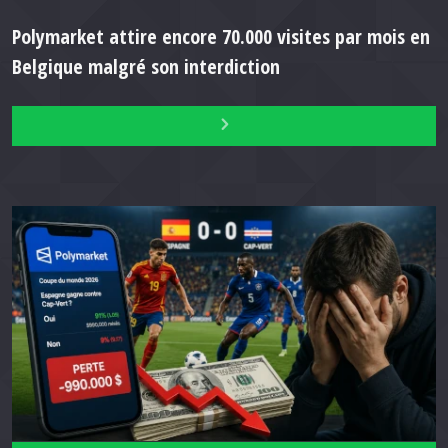
Polymarket attire encore 70.000 visites par mois en
Belgique malgré son interdiction