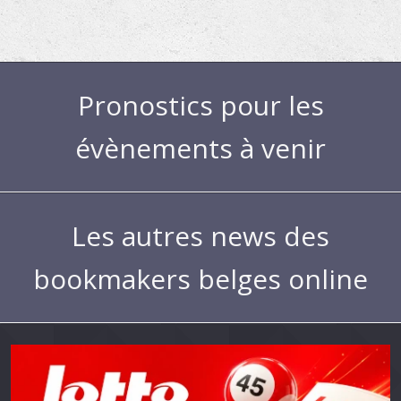
Pronostics pour les
évènements à venir
Les autres news des
bookmakers belges online