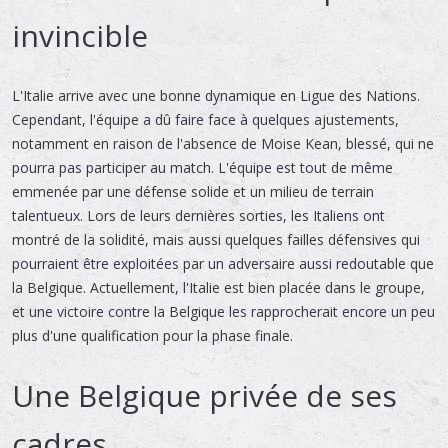
invincible
L'Italie arrive avec une bonne dynamique en Ligue des Nations.
Cependant, l'équipe a dû faire face à quelques ajustements,
notamment en raison de l'absence de Moise Kean, blessé, qui ne
pourra pas participer au match. L'équipe est tout de même
emmenée par une défense solide et un milieu de terrain
talentueux. Lors de leurs dernières sorties, les Italiens ont
montré de la solidité, mais aussi quelques failles défensives qui
pourraient être exploitées par un adversaire aussi redoutable que
la Belgique. Actuellement, l'Italie est bien placée dans le groupe,
et une victoire contre la Belgique les rapprocherait encore un peu
plus d'une qualification pour la phase finale.
Une Belgique privée de ses
cadres