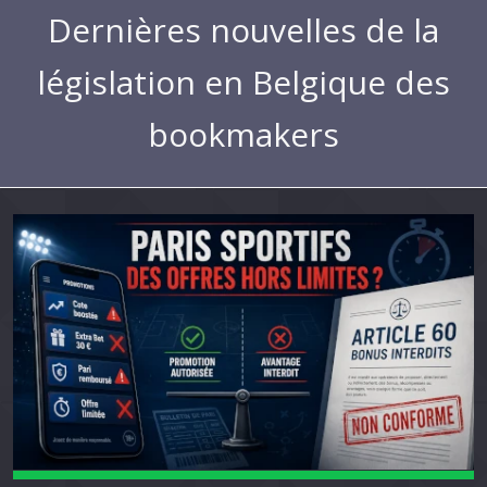
Dernières nouvelles de la
législation en Belgique des
bookmakers