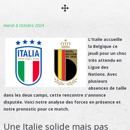
mardi 8 Octobre 2024
L'Italie accueille
la Belgique ce
jeudi pour un choc
très attendu en
Ligue des
Nations. Avec
plusieurs
absences de taille
dans les deux camps, cette rencontre s'annonce
disputée. Voici notre analyse des forces en présence et
notre pronostic pour ce match.
Une Italie solide mais pas