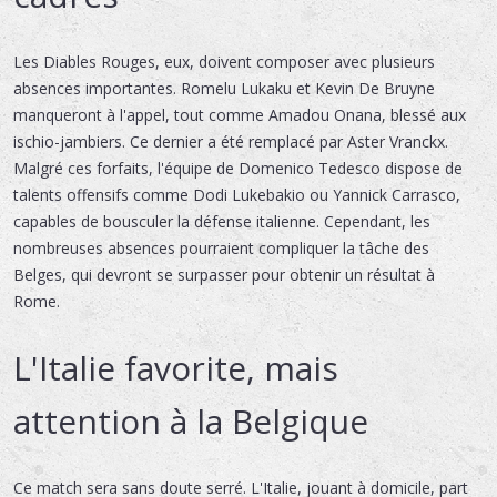
Les Diables Rouges, eux, doivent composer avec plusieurs
absences importantes. Romelu Lukaku et Kevin De Bruyne
manqueront à l'appel, tout comme Amadou Onana, blessé aux
ischio-jambiers. Ce dernier a été remplacé par Aster Vranckx.
Malgré ces forfaits, l'équipe de Domenico Tedesco dispose de
talents offensifs comme Dodi Lukebakio ou Yannick Carrasco,
capables de bousculer la défense italienne. Cependant, les
nombreuses absences pourraient compliquer la tâche des
Belges, qui devront se surpasser pour obtenir un résultat à
Rome.
L'Italie favorite, mais
attention à la Belgique
Ce match sera sans doute serré. L'Italie, jouant à domicile, part