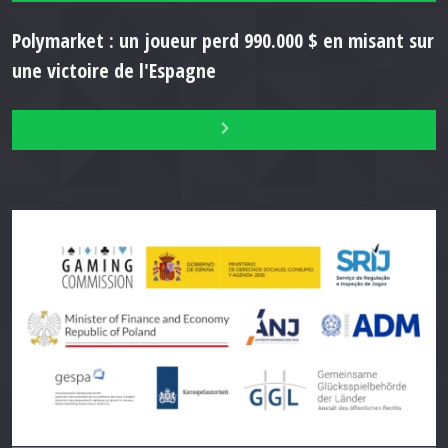
Polymarket : un joueur perd 990.000 $ en misant sur
une victoire de l'Espagne