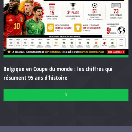
Belgique en Coupe du monde : les chiffres qui
résument 95 ans d'histoire