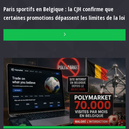
Paris sportifs en Belgique : la CJH confirme que
certaines promotions dépassent les limites de la loi