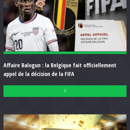
Affaire Balogun : la Belgique fait officiellement
appel de la décision de la FIFA