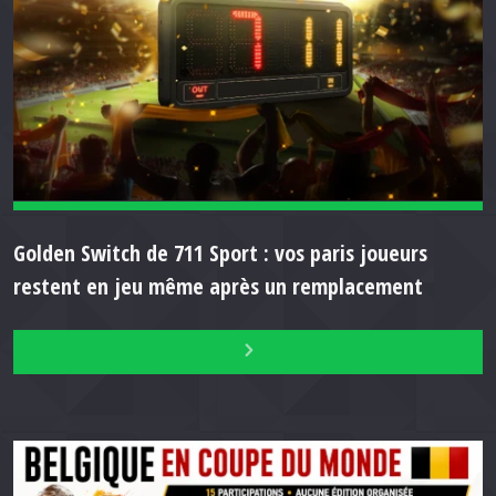
Golden Switch de 711 Sport : vos paris joueurs
restent en jeu même après un remplacement