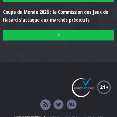
Coupe du Monde 2026 : la Commission des Jeux de
Hasard s'attaque aux marchés prédictifs