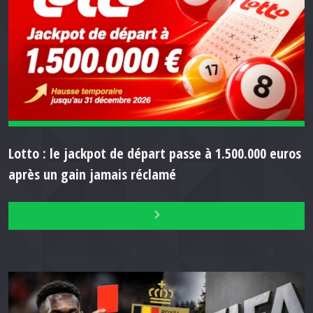
Lotto : le jackpot de départ passe à 1.500.000 euros
après un gain jamais réclamé