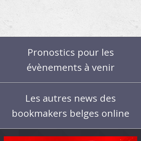
Pronostics pour les
évènements à venir
Les autres news des
bookmakers belges online