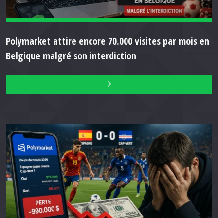
Polymarket attire encore 70.000 visites par mois en
Belgique malgré son interdiction