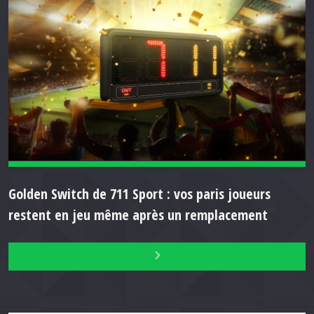
Golden Switch de 711 Sport : vos paris joueurs
restent en jeu même après un remplacement