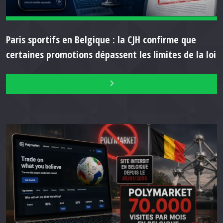
Paris sportifs en Belgique : la CJH confirme que
certaines promotions dépassent les limites de la loi