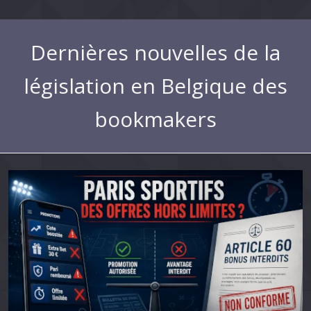
Dernières nouvelles de la
législation en Belgique des
bookmakers