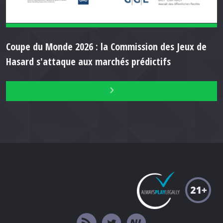
Coupe du Monde 2026 : la Commission des Jeux de
Hasard s'attaque aux marchés prédictifs