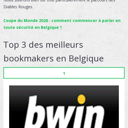
Diables Rouges.
Coupe du Monde 2026 : comment commencer à parier en
toute sécurité en Belgique ?
Top 3 des meilleurs
bookmakers en Belgique
1