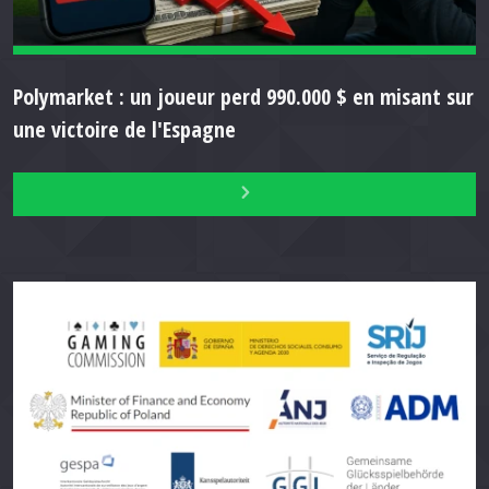
Polymarket : un joueur perd 990.000 $ en misant sur
une victoire de l'Espagne