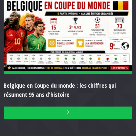
Belgique en Coupe du monde : les chiffres qui
résument 95 ans d'histoire