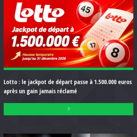
Lotto : le jackpot de départ passe à 1.500.000 euros
après un gain jamais réclamé