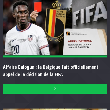
Affaire Balogun : la Belgique fait officiellement
appel de la décision de la FIFA