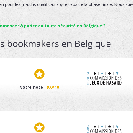
en pour les matchs qualificatifs que ceux de la phase finale. Nous suiv
encer à parier en toute sécurité en Belgique ?
rs bookmakers en Belgique
Notre note :
9.0/10