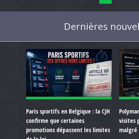
Dernières nouvel
Paris sportifs en Belgique : la CJH
Polymar
confirme que certaines
visites
promotions dépassent les limites
malgré 