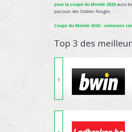
pour la coupe du Monde 2026
aussi bi
parcours des Diables Rouges.
Coupe du Monde 2026 : comment comm
Top 3 des meilleu
1