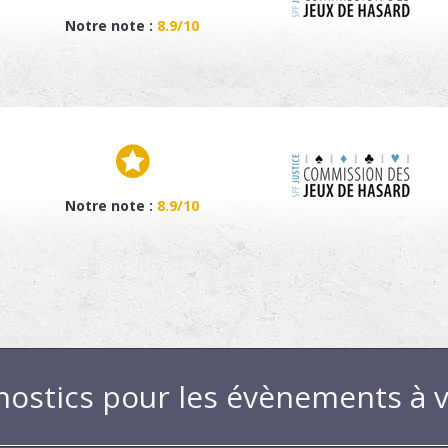
Notre note :
8.9/10
Notre note :
8.9/10
nostics pour les évènements à v