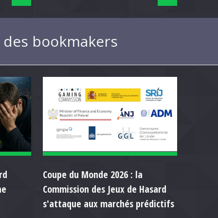
ue des bookmakers
rd
Coupe du Monde 2026 : la
ne
Commission des Jeux de Hasard
s'attaque aux marchés prédictifs