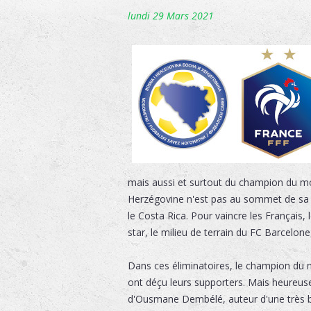
lundi 29 Mars 2021
mais aussi et surtout du champion du mo
Herzégovine n'est pas au sommet de sa f
le Costa Rica. Pour vaincre les Français, 
star, le milieu de terrain du FC Barcelone
Dans ces éliminatoires, le champion du m
ont déçu leurs supporters. Mais heureus
d'Ousmane Dembélé, auteur d'une très bell