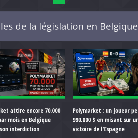
les de la législation en Belgiq
ket attire encore 70.000
Polymarket : un joueur pe
 par mois en Belgique
990.000 $ en misant sur u
son interdiction
victoire de l'Espagne