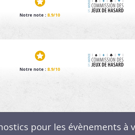
Notre note :
8.9/10
Notre note :
8.9/10
nostics pour les évènements à v