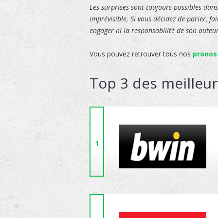
Les surprises sont toujours possibles dans 
imprévisible. Si vous décidez de parier, fa
engager ni la responsabilité de son auteur,
Vous pouvez retrouver tous nos
pronos
Top 3 des meilleu
1