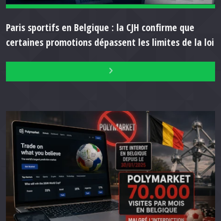
Paris sportifs en Belgique : la CJH confirme que
certaines promotions dépassent les limites de la loi