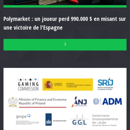
Polymarket : un joueur perd 990.000 $ en misant sur
une victoire de l'Espagne