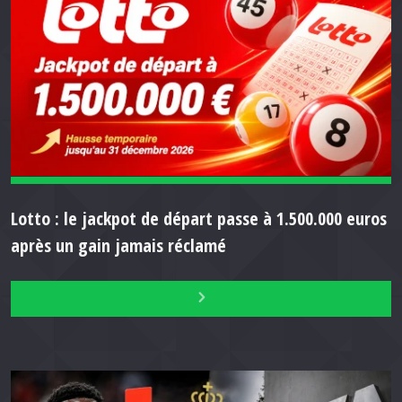
Lotto : le jackpot de départ passe à 1.500.000 euros
après un gain jamais réclamé