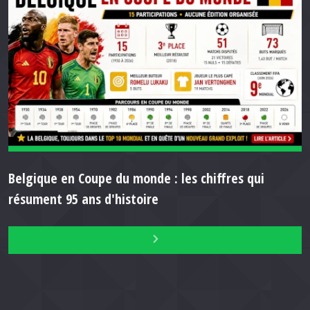
Belgique en Coupe du monde : les chiffres qui
résument 95 ans d'histoire