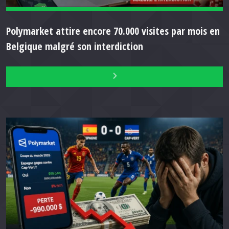
Polymarket attire encore 70.000 visites par mois en
Belgique malgré son interdiction