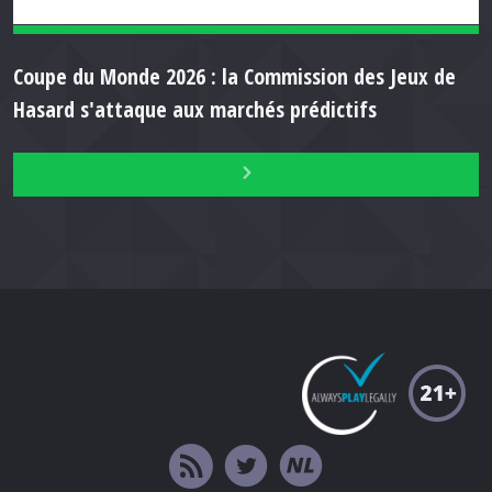
Coupe du Monde 2026 : la Commission des Jeux de
Hasard s'attaque aux marchés prédictifs