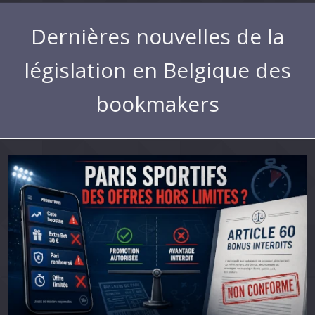
Dernières nouvelles de la
législation en Belgique des
bookmakers