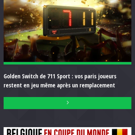
Golden Switch de 711 Sport : vos paris joueurs
restent en jeu même après un remplacement