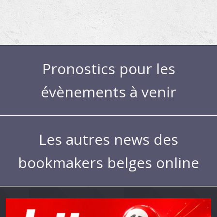
Pronostics pour les
évènements à venir
Les autres news des
bookmakers belges online