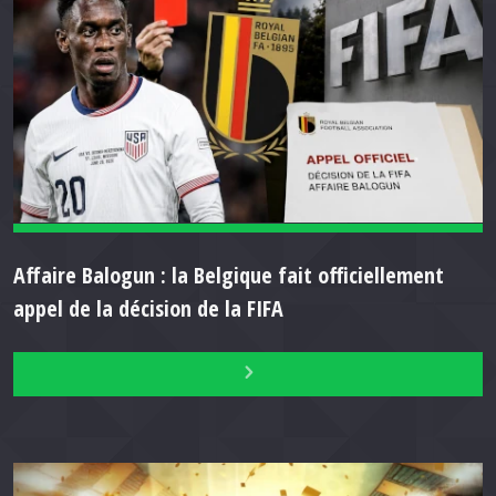
Affaire Balogun : la Belgique fait officiellement
appel de la décision de la FIFA