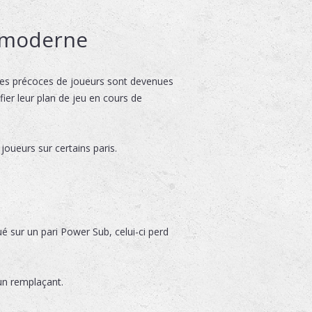
l moderne
ies précoces de joueurs sont devenues
fier leur plan de jeu en cours de
oueurs sur certains paris.
tué sur un pari Power Sub, celui-ci perd
 un remplaçant.