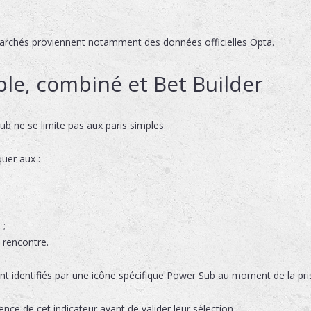
 marchés proviennent notamment des données officielles Opta.
le, combiné et Bet Builder
Sub ne se limite pas aux paris simples.
quer aux :
 ;
a rencontre.
nt identifiés par une icône spécifique Power Sub au moment de la pris
ence de cet indicateur avant de valider leur sélection.