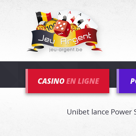
CASINO
EN LIGNE
P
Unibet lance Power S