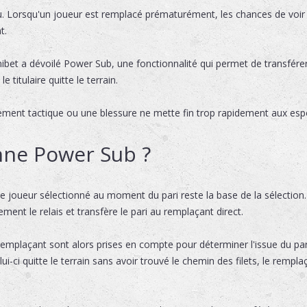
. Lorsqu'un joueur est remplacé prématurément, les chances de voir l
t.
ibet a dévoilé Power Sub, une fonctionnalité qui permet de transfér
 titulaire quitte le terrain.
ngement tactique ou une blessure ne mette fin trop rapidement aux espo
ne Power Sub ?
Le joueur sélectionné au moment du pari reste la base de la sélection
nt le relais et transfère le pari au remplaçant direct.
remplaçant sont alors prises en compte pour déterminer l'issue du par
i-ci quitte le terrain sans avoir trouvé le chemin des filets, le rempl