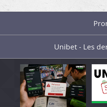
Pro
Unibet - Les de