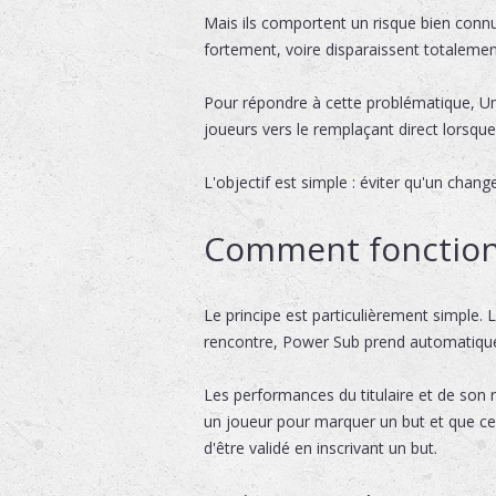
Mais ils comportent un risque bien connu
fortement, voire disparaissent totalemen
Pour répondre à cette problématique, Un
joueurs vers le remplaçant direct lorsque le
L'objectif est simple : éviter qu'un cha
Comment fonction
Le principe est particulièrement simple. 
rencontre, Power Sub prend automatiqueme
Les performances du titulaire et de son 
un joueur pour marquer un but et que celu
d'être validé en inscrivant un but.