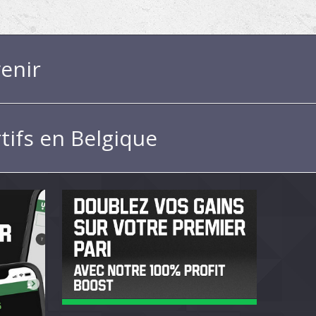
enir
tifs en Belgique