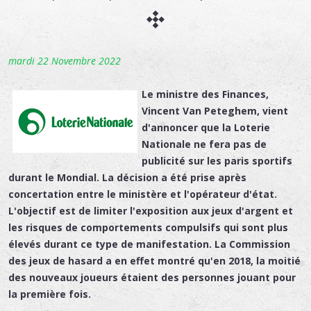
mardi 22 Novembre 2022
Le ministre des Finances,
Vincent Van Peteghem, vient
d'annoncer que la Loterie
Nationale ne fera pas de
publicité sur les paris sportifs
durant le Mondial. La décision a été prise après
concertation entre le ministère et l'opérateur d'état.
L'objectif est de limiter l'exposition aux jeux d'argent et
les risques de comportements compulsifs qui sont plus
élevés durant ce type de manifestation. La Commission
des jeux de hasard a en effet montré qu'en 2018, la moitié
des nouveaux joueurs étaient des personnes jouant pour
la première fois.