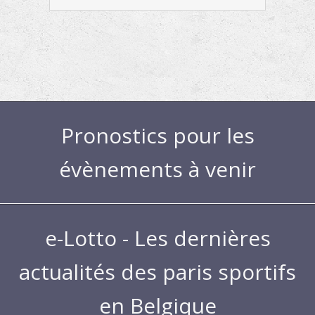
Pronostics pour les
évènements à venir
e-Lotto - Les dernières
actualités des paris sportifs
en Belgique