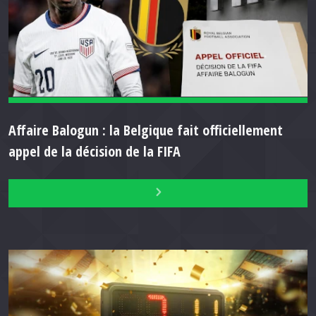
Affaire Balogun : la Belgique fait officiellement
appel de la décision de la FIFA