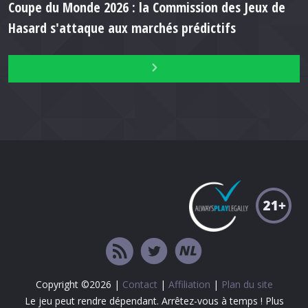
Coupe du Monde 2026 : la Commission des Jeux de
Hasard s'attaque aux marchés prédictifs
Copyright ©2026 |
Contact
|
Affiliation
|
Plan du site
Le jeu peut rendre dépendant. Arrêtez-vous à temps ! Plus