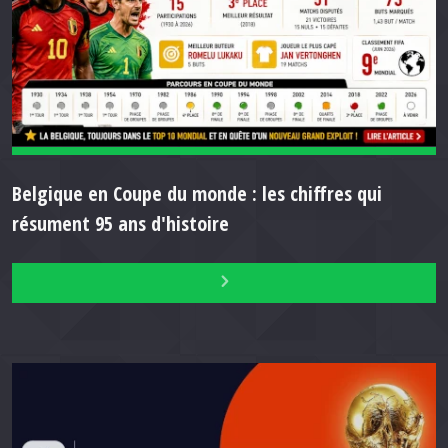
Belgique en Coupe du monde : les chiffres qui
résument 95 ans d'histoire