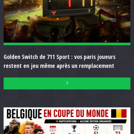
Golden Switch de 711 Sport : vos paris joueurs
restent en jeu même après un remplacement