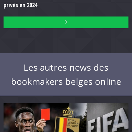
privés en 2024
Les autres news des
bookmakers belges online