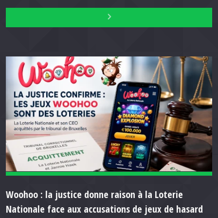
Woohoo : la justice donne raison à la Loterie
Nationale face aux accusations de jeux de hasard