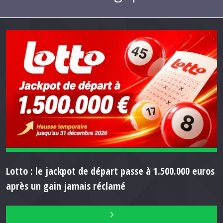
Lotto : le jackpot de départ passe à 1.500.000 euros
après un gain jamais réclamé