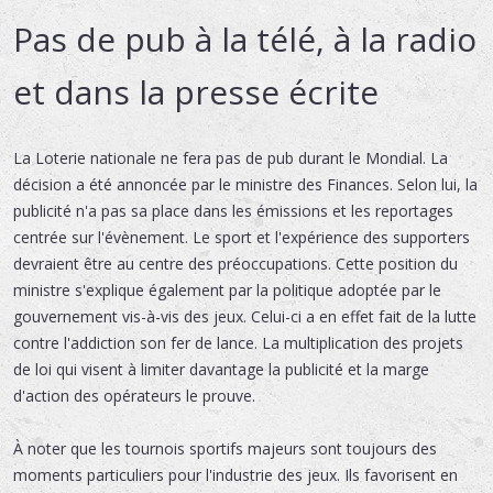
Pas de pub à la télé, à la radio
et dans la presse écrite
La Loterie nationale ne fera pas de pub durant le Mondial. La
décision a été annoncée par le ministre des Finances. Selon lui, la
publicité n'a pas sa place dans les émissions et les reportages
centrée sur l'évènement. Le sport et l'expérience des supporters
devraient être au centre des préoccupations. Cette position du
ministre s'explique également par la politique adoptée par le
gouvernement vis-à-vis des jeux. Celui-ci a en effet fait de la lutte
contre l'addiction son fer de lance. La multiplication des projets
de loi qui visent à limiter davantage la publicité et la marge
d'action des opérateurs le prouve.
À noter que les tournois sportifs majeurs sont toujours des
moments particuliers pour l'industrie des jeux. Ils favorisent en