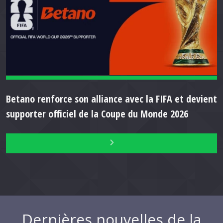
Betano renforce son alliance avec la FIFA et devient
supporter officiel de la Coupe du Monde 2026
Dernières nouvelles de la