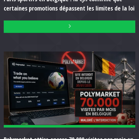
certaines promotions dépassent les limites de la loi