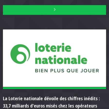
La Loterie nationale dévoile des chiffres inédits :
33,7 milliards d'euros misés chez les opérateurs