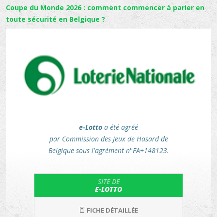
Coupe du Monde 2026 : comment commencer à parier en
toute sécurité en Belgique ?
e-Lotto
a été agréé
par Commission des Jeux de Hasard de
Belgique sous l'agrément n°FA+148123.
SITE DE
E-LOTTO
FICHE DÉTAILLÉE