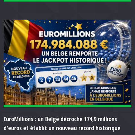
EuroMillions : un Belge décroche 174,9 millions
d'euros et établit un nouveau record historique