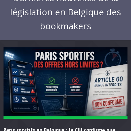
législation en Belgique des
bookmakers
Paris sportifs en Belgique : la CJH confirme que