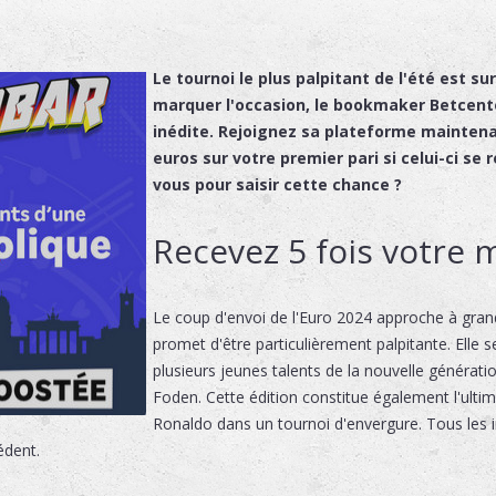
Le tournoi le plus palpitant de l'été est s
marquer l'occasion, le bookmaker Betcent
inédite. Rejoignez sa plateforme maintena
euros sur votre premier pari si celui-ci se
vous pour saisir cette chance ?
Recevez 5 fois votre m
Le coup d'envoi de l'Euro 2024 approche à gran
promet d'être particulièrement palpitante. Elle
plusieurs jeunes talents de la nouvelle généra
Foden. Cette édition constitue également l'ulti
Ronaldo dans un tournoi d'envergure. Tous les 
édent.