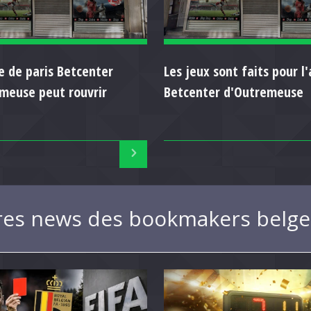
e de paris Betcenter
Les jeux sont faits pour l
meuse peut rouvrir
Betcenter d'Outremeuse
res news des bookmakers belge