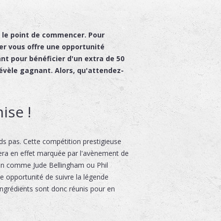
ur le point de commencer. Pour
er vous offre une opportunité
nt pour bénéficier d'un extra de 50
 révèle gagnant. Alors, qu'attendez-
ise !
ds pas. Cette compétition prestigieuse
 sera en effet marquée par l'avènement de
tion comme Jude Bellingham ou Phil
me opportunité de suivre la légende
ingrédients sont donc réunis pour en