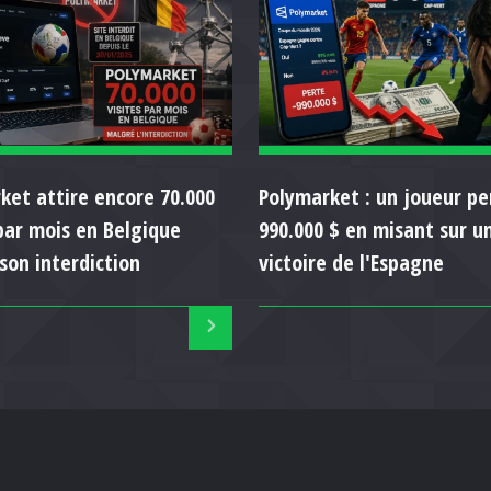
ket attire encore 70.000
Polymarket : un joueur pe
 par mois en Belgique
990.000 $ en misant sur u
son interdiction
victoire de l'Espagne