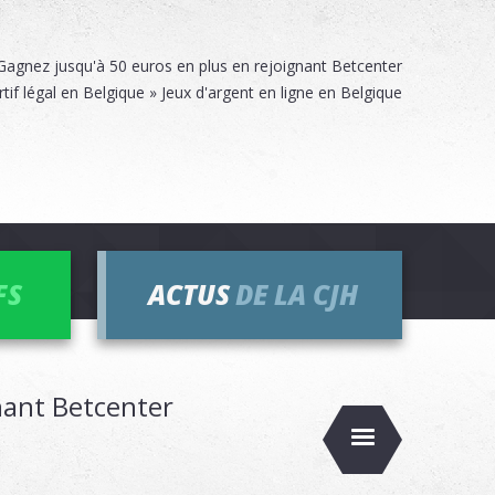
Gagnez jusqu'à 50 euros en plus en rejoignant Betcenter
rtif légal en Belgique » Jeux d'argent en ligne en Belgique
FS
ACTUS
DE LA CJH
nant Betcenter