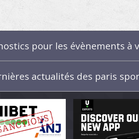
nostics pour les évènements à v
rnières actualités des paris spor