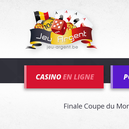
CASINO
EN LIGNE
P
Finale Coupe du Mon