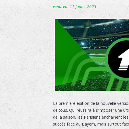
vendredi 11 Juillet 2025
La première édition de la nouvelle versi
de tous. Qui réussira à s'imposer une ulti
de la saison, les Parisiens enchainent le
succès face au Bayern, mais surtout face