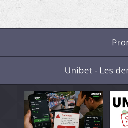
Pro
Unibet - Les de