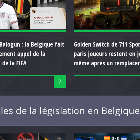
Balogun : la Belgique fait
Golden Switch de 711 Spor
llement appel de la
paris joueurs restent en j
 de la FIFA
même après un remplace
les de la législation en Belgiq