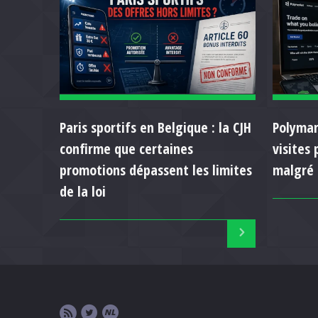
Paris sportifs en Belgique : la CJH
Polymar
confirme que certaines
visites
promotions dépassent les limites
malgré 
de la loi