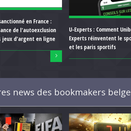
sanctionné en France :
U-Experts : Comment Unib
tance de l'autoexclusion
Experts réinventent le sp
s jeux d'argent en ligne
et les paris sportifs
res news des bookmakers belge