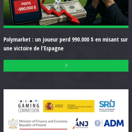
Polymarket : un joueur perd 990.000 $ en misant sur
une victoire de l'Espagne