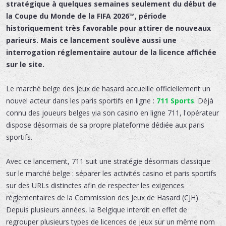
stratégique à quelques semaines seulement du début de
la Coupe du Monde de la FIFA 2026™, période
historiquement très favorable pour attirer de nouveaux
parieurs. Mais ce lancement soulève aussi une
interrogation réglementaire autour de la licence affichée
sur le site.
Le marché belge des jeux de hasard accueille officiellement un
nouvel acteur dans les paris sportifs en ligne :
711 Sports
. Déjà
connu des joueurs belges via son casino en ligne 711, l'opérateur
dispose désormais de sa propre plateforme dédiée aux paris
sportifs.
Avec ce lancement, 711 suit une stratégie désormais classique
sur le marché belge : séparer les activités casino et paris sportifs
sur des URLs distinctes afin de respecter les exigences
réglementaires de la Commission des Jeux de Hasard (CJH).
Depuis plusieurs années, la Belgique interdit en effet de
regrouper plusieurs types de licences de jeux sur un même nom