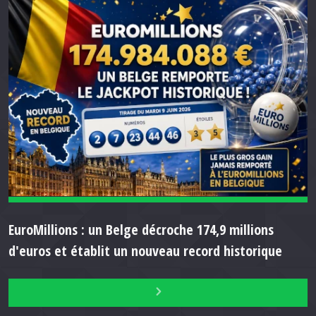
EuroMillions : un Belge décroche 174,9 millions
d'euros et établit un nouveau record historique