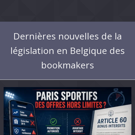
Dernières nouvelles de la
législation en Belgique des
bookmakers