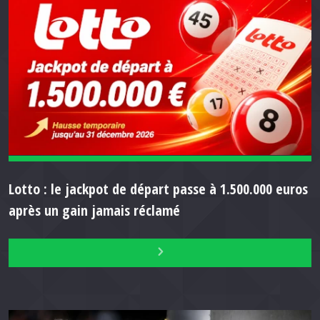
Lotto : le jackpot de départ passe à 1.500.000 euros
après un gain jamais réclamé