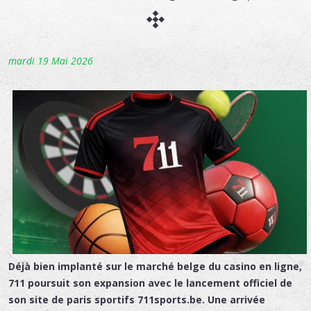
mardi 19 Mai 2026
Déjà bien implanté sur le marché belge du casino en ligne,
711 poursuit son expansion avec le lancement officiel de
son site de paris sportifs 711sports.be. Une arrivée