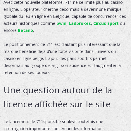
Avec cette nouvelle plateforme, 711 ne se limite plus au casino
en ligne. L'opérateur cherche désormais à devenir une marque
globale du jeu en ligne en Belgique, capable de concurrencer des
acteurs historiques comme
bwin
,
Ladbrokes
,
Circus Sport
ou
encore
Betano
.
Le positionnement de 711 est d'autant plus intéressant que la
marque bénéficie déjà d'une forte visibilité dans l'univers du
casino en ligne belge. L'ajout des paris sportifs permet
désormais au groupe d'élargir son audience et d'augmenter la
rétention de ses joueurs.
Une question autour de la
licence affichée sur le site
Le lancement de 711sports.be soulève toutefois une
interrogation importante concernant les informations