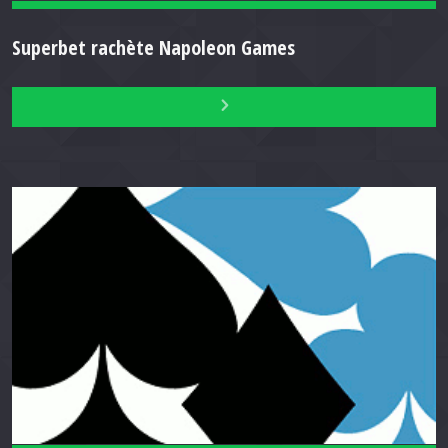
Superbet rachète Napoleon Games