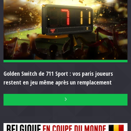
Golden Switch de 711 Sport : vos paris joueurs
restent en jeu même après un remplacement