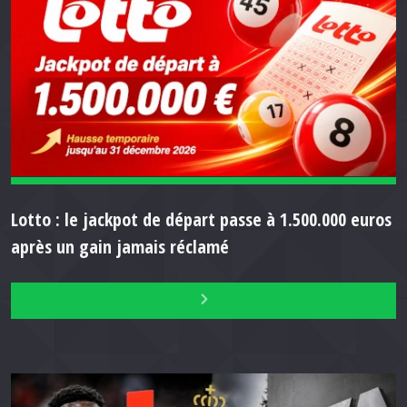
Lotto : le jackpot de départ passe à 1.500.000 euros
après un gain jamais réclamé