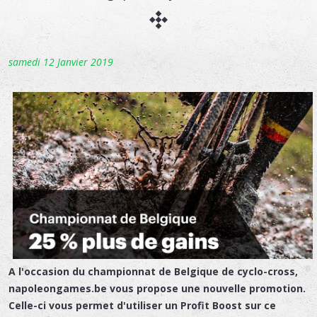
samedi 12 Janvier 2019
A l'occasion du championnat de Belgique de cyclo-cross,
napoleongames.be vous propose une nouvelle promotion.
Celle-ci vous permet d'utiliser un Profit Boost sur ce