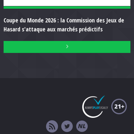
Coupe du Monde 2026 : la Commission des Jeux de
Hasard s'attaque aux marchés prédictifs