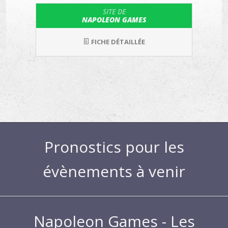
SITE DE
NAPOLEON GAMES
FICHE DÉTAILLÉE
Pronostics pour les
évènements à venir
Napoleon Games - Les