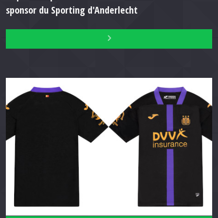
sponsor du Sporting d'Anderlecht