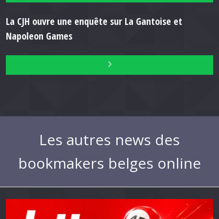
La CJH ouvre une enquête sur La Gantoise et
Napoleon Games
Les autres news des
bookmakers belges online