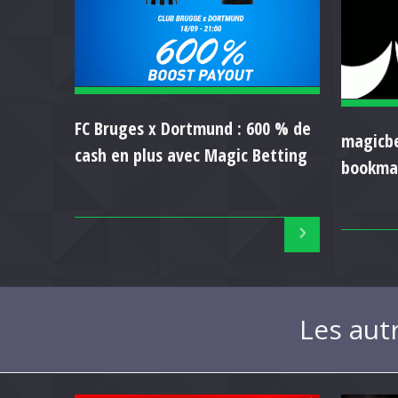
FC Bruges x Dortmund : 600 % de
magicbe
cash en plus avec Magic Betting
bookmak
Les aut