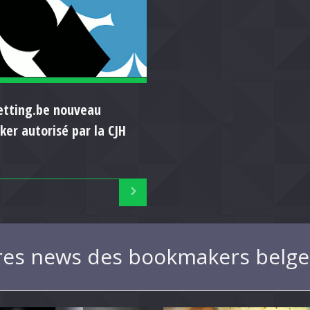
tting.be nouveau
er autorisé par la CJH
res news des bookmakers belge