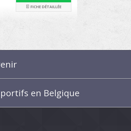
FICHE DÉTAILLÉE
enir
sportifs en Belgique