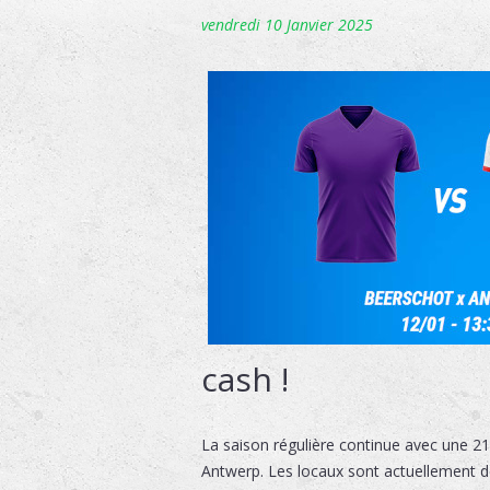
vendredi 10 Janvier 2025
cash !
La saison régulière continue avec une 2
Antwerp. Les locaux sont actuellement de