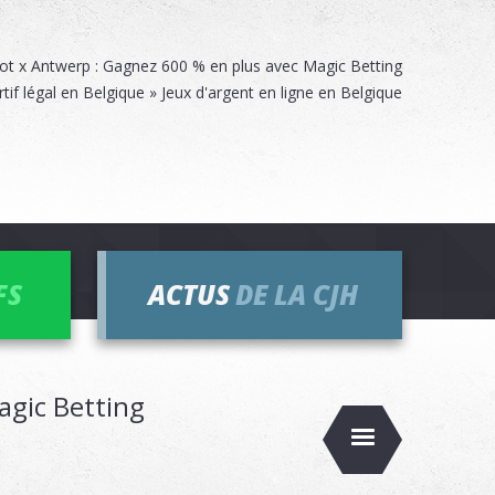
ot x Antwerp : Gagnez 600 % en plus avec Magic Betting
rtif légal en Belgique » Jeux d'argent en ligne en Belgique
FS
ACTUS
DE LA CJH
agic Betting