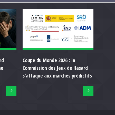
rd
Coupe du Monde 2026 : la
ne
Commission des Jeux de Hasard
s'attaque aux marchés prédictifs