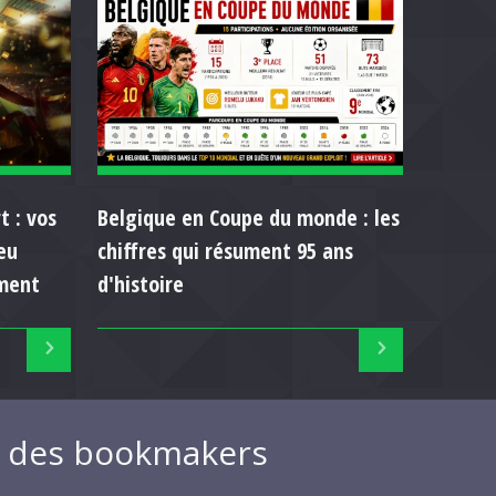
t : vos
Belgique en Coupe du monde : les
eu
chiffres qui résument 95 ans
ment
d'histoire
ue des bookmakers