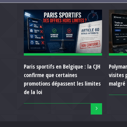
Paris sportifs en Belgique : la CJH
Polymar
confirme que certaines
visites
promotions dépassent les limites
malgré 
de la loi