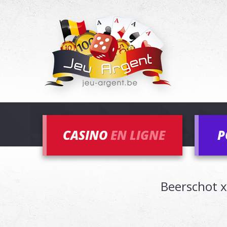
CASINO
EN LIGNE
P
Beerschot x