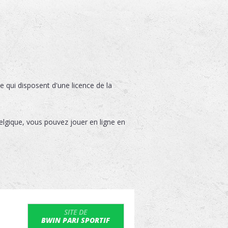
e qui disposent d'une licence de la
Belgique, vous pouvez jouer en ligne en
SITE DE
BWIN PARI SPORTIF