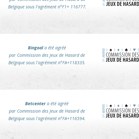
Belgique sous l'agrément n°F1+ 116777.
Bingoal
a été agréé
par Commission des Jeux de Hasard de
Belgique sous l'agrément n°FA+118335.
Betcenter
a été agréé
par Commission des Jeux de Hasard de
Belgique sous l'agrément n°FA+116594.