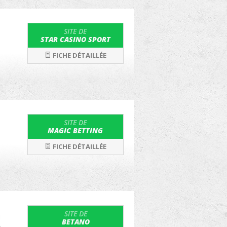
SITE DE
STAR CASINO SPORT
FICHE DÉTAILLÉE
SITE DE
MAGIC BETTING
FICHE DÉTAILLÉE
SITE DE
BETANO