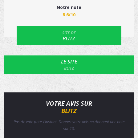
Notre note
8.6/10
SITE DE
BLITZ
LE SITE
BLITZ
VOTRE AVIS SUR
BLITZ
Pas de vote pour l'instant. Donnez votre avis en donnant une note
sur 10.