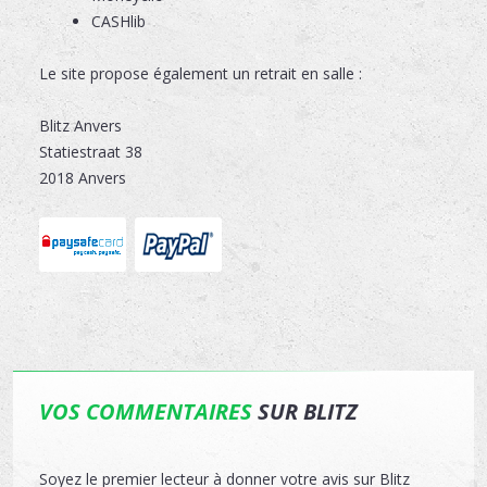
CASHlib
Le site propose également un retrait en salle :
Blitz Anvers
Statiestraat 38
2018 Anvers
VOS COMMENTAIRES
SUR BLITZ
Soyez le premier lecteur à donner votre avis sur Blitz