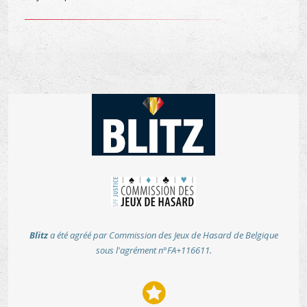
Blitz
a été agréé par Commission des Jeux de Hasard de Belgique
sous l'agrément n°FA+116611.