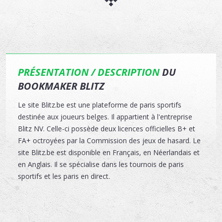
PRÉSENTATION / DESCRIPTION
DU
BOOKMAKER BLITZ
Le site Blitz.be est une plateforme de paris sportifs
destinée aux joueurs belges. Il appartient à l'entreprise
Blitz NV. Celle-ci possède deux licences officielles B+ et
FA+ octroyées par la Commission des jeux de hasard. Le
site Blitz.be est disponible en Français, en Néerlandais et
en Anglais. Il se spécialise dans les tournois de paris
sportifs et les paris en direct.