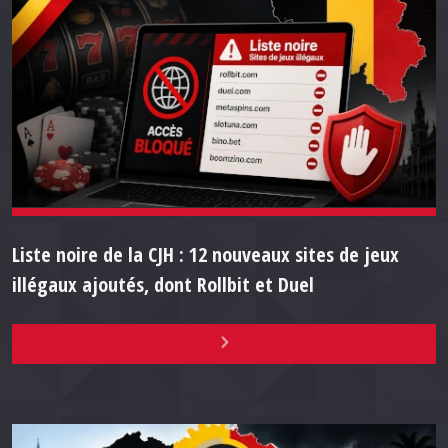
Liste noire de la CJH : 12 nouveaux sites de jeux
illégaux ajoutés, dont Rollbit et Duel