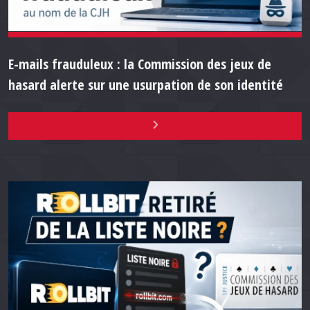
E-mails frauduleux : la Commission des jeux de
hasard alerte sur une usurpation de son identité