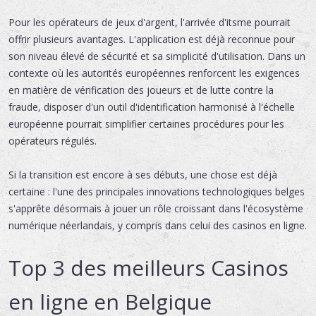
Pour les opérateurs de jeux d'argent, l'arrivée d'itsme pourrait
offrir plusieurs avantages. L'application est déjà reconnue pour
son niveau élevé de sécurité et sa simplicité d'utilisation. Dans un
contexte où les autorités européennes renforcent les exigences
en matière de vérification des joueurs et de lutte contre la
fraude, disposer d'un outil d'identification harmonisé à l'échelle
européenne pourrait simplifier certaines procédures pour les
opérateurs régulés.
Si la transition est encore à ses débuts, une chose est déjà
certaine : l'une des principales innovations technologiques belges
s'apprête désormais à jouer un rôle croissant dans l'écosystème
numérique néerlandais, y compris dans celui des casinos en ligne.
Top 3 des meilleurs Casinos
en ligne en Belgique