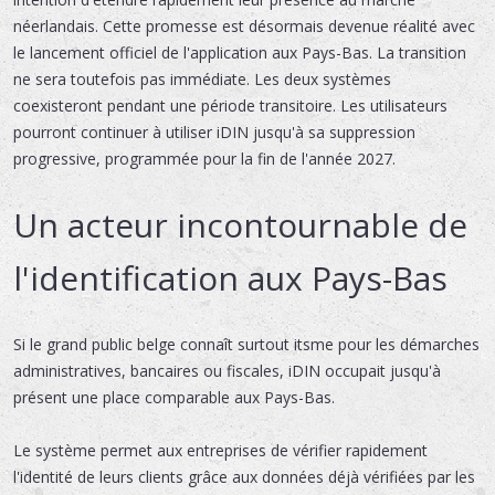
néerlandais. Cette promesse est désormais devenue réalité avec
le lancement officiel de l'application aux Pays-Bas. La transition
ne sera toutefois pas immédiate. Les deux systèmes
coexisteront pendant une période transitoire. Les utilisateurs
pourront continuer à utiliser iDIN jusqu'à sa suppression
progressive, programmée pour la fin de l'année 2027.
Un acteur incontournable de
l'identification aux Pays-Bas
Si le grand public belge connaît surtout itsme pour les démarches
administratives, bancaires ou fiscales, iDIN occupait jusqu'à
présent une place comparable aux Pays-Bas.
Le système permet aux entreprises de vérifier rapidement
l'identité de leurs clients grâce aux données déjà vérifiées par les