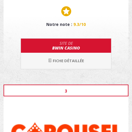
Notre note :
9.3/10
SITE DE
BWIN CASINO
FICHE DÉTAILLÉE
3