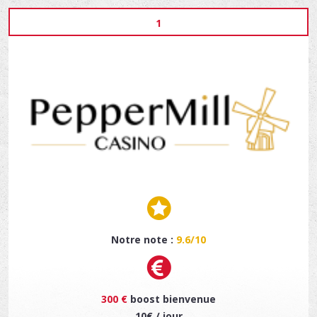
1
Notre note :
9.6/10
300 €
boost bienvenue
10€ / jour