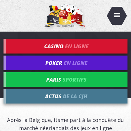
CASINO
EN LIGNE
POKER
EN LIGNE
PARIS
SPORTIFS
ACTUS
DE LA CJH
Après la Belgique, itsme part à la conquête du
marché néerlandais des jeux en ligne