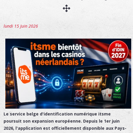
lundi 15 Juin 2026
Le service belge d'identification numérique itsme
poursuit son expansion européenne. Depuis le 1er juin
2026, l'application est officiellement disponible aux Pays-