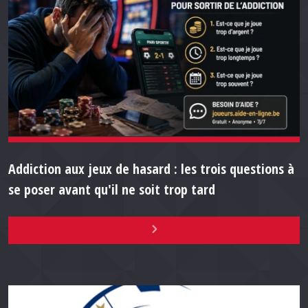
Addiction aux jeux de hasard : les trois questions à
se poser avant qu'il ne soit trop tard