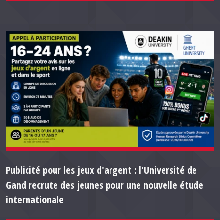
Publicité pour les jeux d'argent : l'Université de
Gand recrute des jeunes pour une nouvelle étude
internationale