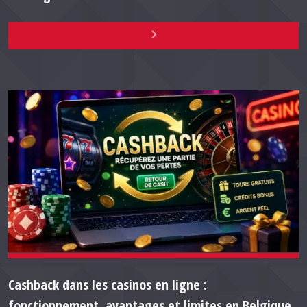
Cashback dans les casinos en ligne :
fonctionnement, avantages et limites en Belgique