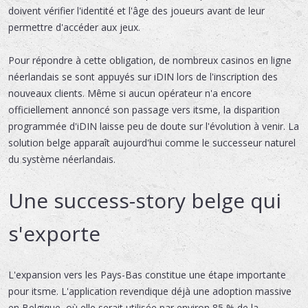
doivent vérifier l'identité et l'âge des joueurs avant de leur
permettre d'accéder aux jeux.
Pour répondre à cette obligation, de nombreux casinos en ligne
néerlandais se sont appuyés sur iDIN lors de l'inscription des
nouveaux clients. Même si aucun opérateur n'a encore
officiellement annoncé son passage vers itsme, la disparition
programmée d'iDIN laisse peu de doute sur l'évolution à venir. La
solution belge apparaît aujourd'hui comme le successeur naturel
du système néerlandais.
Une success-story belge qui
s'exporte
L'expansion vers les Pays-Bas constitue une étape importante
pour itsme. L'application revendique déjà une adoption massive
en Belgique, où elle serait utilisée par environ 85 % de la