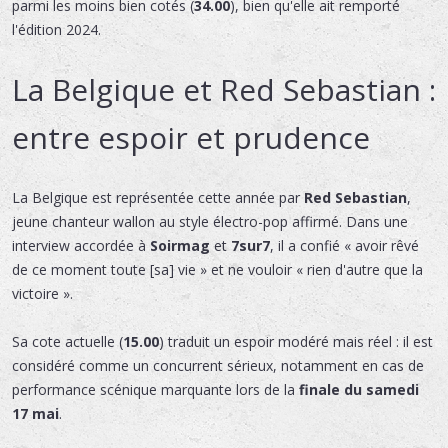
parmi les moins bien cotés (
34.00
), bien qu'elle ait remporté
l'édition 2024.
La Belgique et Red Sebastian :
entre espoir et prudence
La Belgique est représentée cette année par
Red Sebastian
,
jeune chanteur wallon au style électro-pop affirmé. Dans une
interview accordée à
Soirmag
et
7sur7
, il a confié « avoir rêvé
de ce moment toute [sa] vie » et ne vouloir « rien d'autre que la
victoire ».
Sa cote actuelle (
15.00
) traduit un espoir modéré mais réel : il est
considéré comme un concurrent sérieux, notamment en cas de
performance scénique marquante lors de la
finale du samedi
17 mai
.