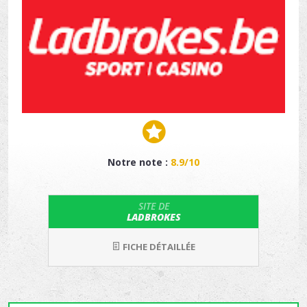
Notre note :
8.9/10
SITE DE
LADBROKES
FICHE DÉTAILLÉE