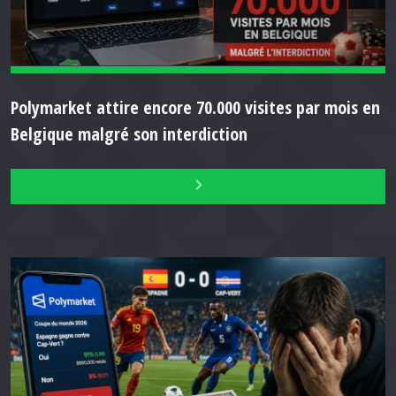
Polymarket attire encore 70.000 visites par mois en
Belgique malgré son interdiction