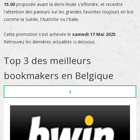
15.00
proposée avant la demi-finale s'effondre, et recentre
l'attention des parieurs sur les grandes favorites toujours en lice
comme la Suède, l'Autriche ou l'Italie.
Cette promotion s'est achevée le
samedi 17 Mai 2025
.
Retrouvez les dernières actualités ci-dessous.
Top 3 des meilleurs
bookmakers en Belgique
1