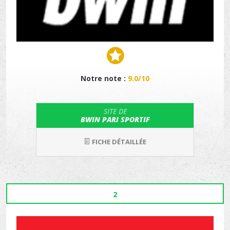
Notre note :
9.0/10
SITE DE
BWIN PARI SPORTIF
FICHE DÉTAILLÉE
2