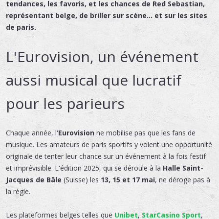
tendances, les favoris, et les chances de Red Sebastian,
représentant belge, de briller sur scène… et sur les sites
de paris.
L'Eurovision, un événement
aussi musical que lucratif
pour les parieurs
Chaque année, l'
Eurovision
ne mobilise pas que les fans de
musique. Les amateurs de paris sportifs y voient une opportunité
originale de tenter leur chance sur un événement à la fois festif
et imprévisible. L'édition 2025, qui se déroule à la
Halle Saint-
Jacques de Bâle
(Suisse) les
13, 15 et 17 mai
, ne déroge pas à
la règle.
Les plateformes belges telles que
Unibet
,
StarCasino Sport
,