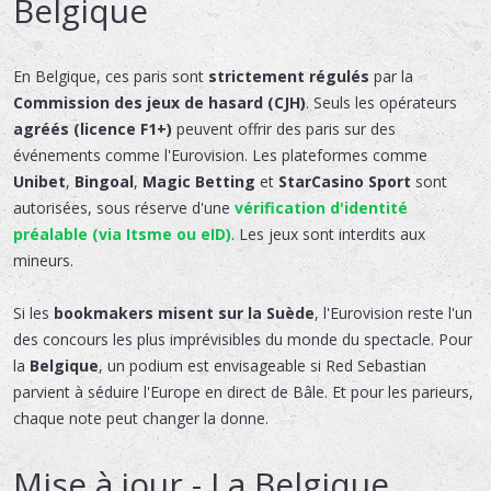
Belgique
En Belgique, ces paris sont
strictement régulés
par la
Commission des jeux de hasard (CJH)
. Seuls les opérateurs
agréés (licence F1+)
peuvent offrir des paris sur des
événements comme l'Eurovision. Les plateformes comme
Unibet
,
Bingoal
,
Magic Betting
et
StarCasino Sport
sont
autorisées, sous réserve d'une
vérification d'identité
préalable (via Itsme ou eID)
. Les jeux sont interdits aux
mineurs.
Si les
bookmakers misent sur la Suède
, l'Eurovision reste l'un
des concours les plus imprévisibles du monde du spectacle. Pour
la
Belgique
, un podium est envisageable si Red Sebastian
parvient à séduire l'Europe en direct de Bâle. Et pour les parieurs,
chaque note peut changer la donne.
Mise à jour - La Belgique