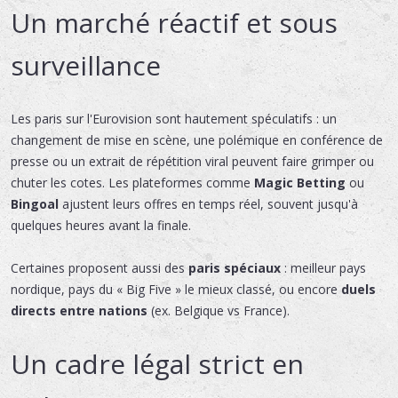
Un marché réactif et sous
surveillance
Les paris sur l'Eurovision sont hautement spéculatifs : un
changement de mise en scène, une polémique en conférence de
presse ou un extrait de répétition viral peuvent faire grimper ou
chuter les cotes. Les plateformes comme
Magic Betting
ou
Bingoal
ajustent leurs offres en temps réel, souvent jusqu'à
quelques heures avant la finale.
Certaines proposent aussi des
paris spéciaux
: meilleur pays
nordique, pays du « Big Five » le mieux classé, ou encore
duels
directs entre nations
(ex. Belgique vs France).
Un cadre légal strict en