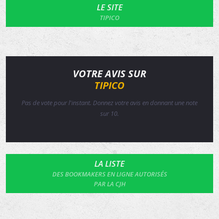
LE SITE
TIPICO
VOTRE AVIS SUR
TIPICO
Pas de vote pour l'instant. Donnez votre avis en donnant une note
sur 10.
LA LISTE
DES BOOKMAKERS EN LIGNE AUTORISÉS
PAR LA CJH