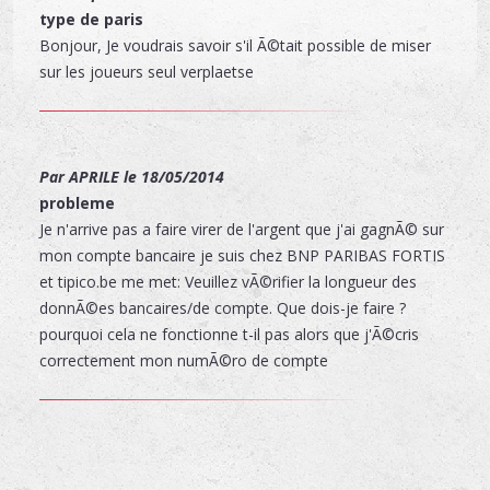
type de paris
Bonjour, Je voudrais savoir s'il Ã©tait possible de miser
sur les joueurs seul verplaetse
Par
APRILE
le 18/05/2014
probleme
Je n'arrive pas a faire virer de l'argent que j'ai gagnÃ© sur
mon compte bancaire je suis chez BNP PARIBAS FORTIS
et tipico.be me met: Veuillez vÃ©rifier la longueur des
donnÃ©es bancaires/de compte. Que dois-je faire ?
pourquoi cela ne fonctionne t-il pas alors que j'Ã©cris
correctement mon numÃ©ro de compte