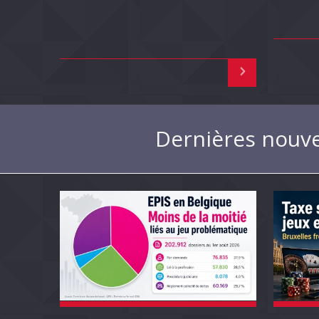
Dernières nouvel