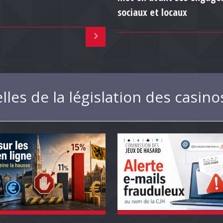
sociaux et locaux
les de la législation des casino