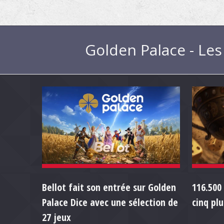
Golden Palace - Les
Bellot fait son entrée sur Golden
116.500 
Palace Dice avec une sélection de
cinq pl
27 jeux