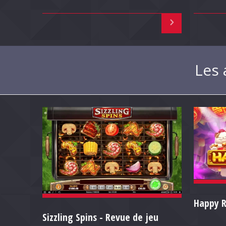
Les 
Happy R
Sizzling Spins - Revue de jeu