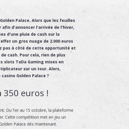
olden Palace. Alors que les feuilles
in d'annoncer l'arrivée de l'hiver,
s d'une pluie de cash sur la
effet un gros nuage de 2.000 euros
z pas à côté de cette opportunité et
e cash. Pour cela, rien de plus
 les slots TaDa Gaming mises en
tiplicateur sur un tour. Alors,
e casino Golden Palace ?
 350 euros !
ant. Du 1er au 15 octobre, la plateforme
iver. Cette compétition met en jeu un
o Golden Palace dès maintenant.