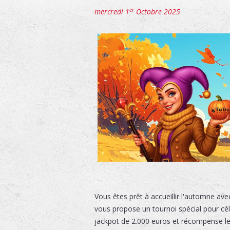
er
mercredi 1
Octobre 2025
Vous êtes prêt à accueillir l'automne av
vous propose un tournoi spécial pour célé
jackpot de 2.000 euros et récompense les