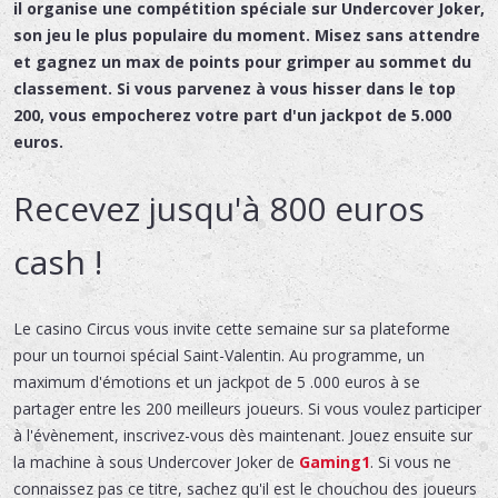
il organise une compétition spéciale sur Undercover Joker,
son jeu le plus populaire du moment. Misez sans attendre
et gagnez un max de points pour grimper au sommet du
classement. Si vous parvenez à vous hisser dans le top
200, vous empocherez votre part d'un jackpot de 5.000
euros.
Recevez jusqu'à 800 euros
cash !
Le casino Circus vous invite cette semaine sur sa plateforme
pour un tournoi spécial Saint-Valentin. Au programme, un
maximum d'émotions et un jackpot de 5 .000 euros à se
partager entre les 200 meilleurs joueurs. Si vous voulez participer
à l'évènement, inscrivez-vous dès maintenant. Jouez ensuite sur
la machine à sous Undercover Joker de
Gaming1
. Si vous ne
connaissez pas ce titre, sachez qu'il est le chouchou des joueurs