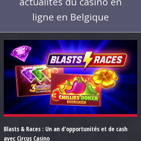
actualités du casino en
ligne en Belgique
Blasts & Races : Un an d'opportunités et de cash
avec Circus Casino