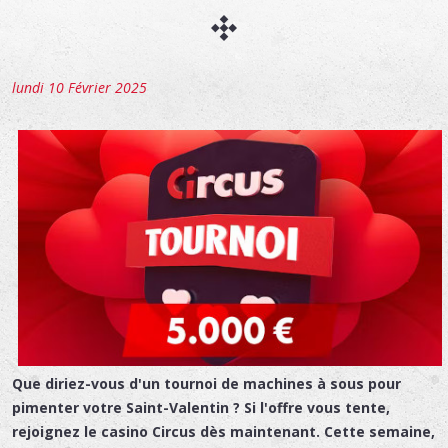
lundi 10 Février 2025
Que diriez-vous d'un tournoi de machines à sous pour
pimenter votre Saint-Valentin ? Si l'offre vous tente,
rejoignez le casino Circus dès maintenant. Cette semaine,