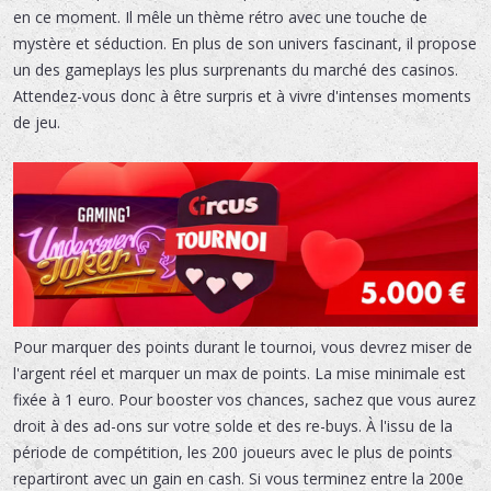
en ce moment. Il mêle un thème rétro avec une touche de
mystère et séduction. En plus de son univers fascinant, il propose
un des gameplays les plus surprenants du marché des casinos.
Attendez-vous donc à être surpris et à vivre d'intenses moments
de jeu.
Pour marquer des points durant le tournoi, vous devrez miser de
l'argent réel et marquer un max de points. La mise minimale est
fixée à 1 euro. Pour booster vos chances, sachez que vous aurez
droit à des ad-ons sur votre solde et des re-buys. À l'issu de la
période de compétition, les 200 joueurs avec le plus de points
repartiront avec un gain en cash. Si vous terminez entre la 200e