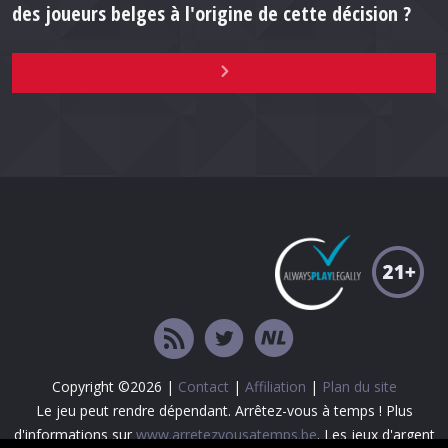
des joueurs belges à l'origine de cette décision ?
Copyright ©2026 |
Contact
|
Affiliation
|
Plan du site
Le jeu peut rendre dépendant. Arrêtez-vous à temps ! Plus
d'informations sur
www.arretezvousatemps.be
. Les jeux d'argent