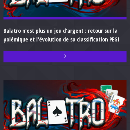
Balatro n'est plus un jeu d'argent : retour sur la
polémique et l'évolution de sa classification PEGI