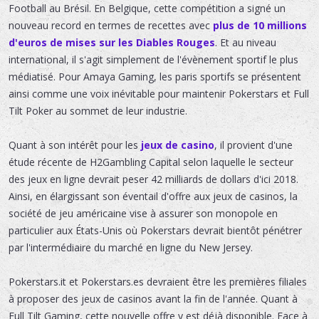
Football au Brésil. En Belgique, cette compétition a signé un
nouveau record en termes de recettes avec
plus de 10 millions
d'euros de mises sur les Diables Rouges
. Et au niveau
international, il s'agit simplement de l'évènement sportif le plus
médiatisé. Pour Amaya Gaming, les paris sportifs se présentent
ainsi comme une voix inévitable pour maintenir Pokerstars et Full
Tilt Poker au sommet de leur industrie.
Quant à son intérêt pour les
jeux de casino
, il provient d'une
étude récente de H2Gambling Capital selon laquelle le secteur
des jeux en ligne devrait peser 42 milliards de dollars d'ici 2018.
Ainsi, en élargissant son éventail d'offre aux jeux de casinos, la
société de jeu américaine vise à assurer son monopole en
particulier aux États-Unis où Pokerstars devrait bientôt pénétrer
par l'intermédiaire du marché en ligne du New Jersey.
Pokerstars.it et Pokerstars.es devraient être les premières filiales
à proposer des jeux de casinos avant la fin de l'année. Quant à
Full Tilt Gaming, cette nouvelle offre y est déjà disponible. Face à