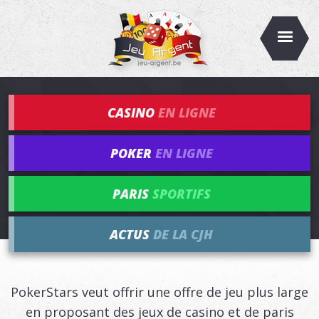
CASINO
EN LIGNE
POKER
EN LIGNE
PARIS
SPORTIFS
ACTUS
DE LA CJH
PokerStars veut offrir une offre de jeu plus large
en proposant des jeux de casino et de paris