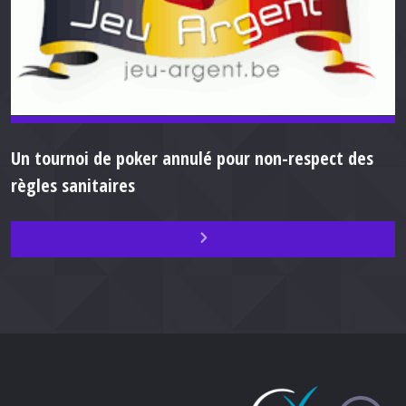
Un tournoi de poker annulé pour non-respect des
règles sanitaires