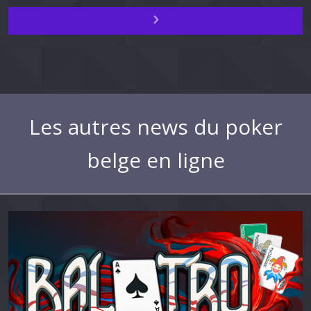
Les autres news du poker
belge en ligne