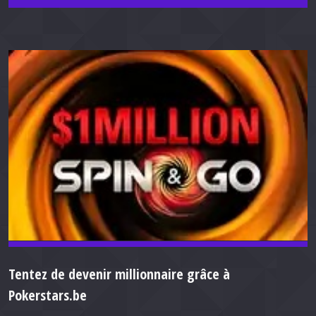
Tentez de devenir millionnaire grâce à
Pokerstars.be