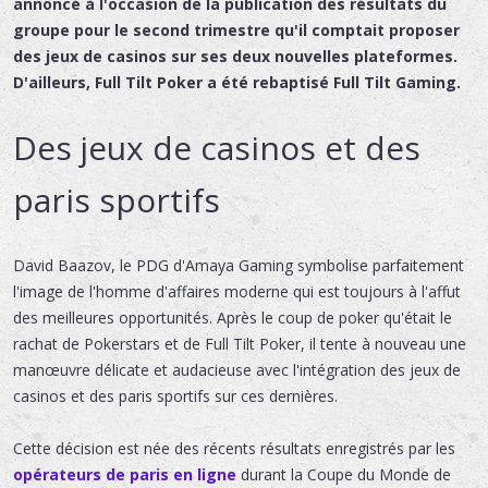
annoncé à l'occasion de la publication des résultats du
groupe pour le second trimestre qu'il comptait proposer
des jeux de casinos sur ses deux nouvelles plateformes.
D'ailleurs, Full Tilt Poker a été rebaptisé Full Tilt Gaming.
Des jeux de casinos et des
paris sportifs
David Baazov, le PDG d'Amaya Gaming symbolise parfaitement
l'image de l'homme d'affaires moderne qui est toujours à l'affut
des meilleures opportunités. Après le coup de poker qu'était le
rachat de Pokerstars et de Full Tilt Poker, il tente à nouveau une
manœuvre délicate et audacieuse avec l'intégration des jeux de
casinos et des paris sportifs sur ces dernières.
Cette décision est née des récents résultats enregistrés par les
opérateurs de paris en ligne
durant la Coupe du Monde de