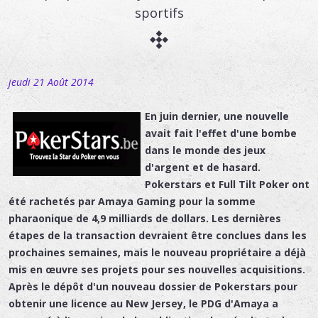
sportifs
jeudi 21 Août 2014
En juin dernier, une nouvelle
avait fait l'effet d'une bombe
dans le monde des jeux
d'argent et de hasard.
Pokerstars et Full Tilt Poker ont
été rachetés par Amaya Gaming pour la somme
pharaonique de 4,9 milliards de dollars. Les dernières
étapes de la transaction devraient être conclues dans les
prochaines semaines, mais le nouveau propriétaire a déjà
mis en œuvre ses projets pour ses nouvelles acquisitions.
Après le dépôt d'un nouveau dossier de Pokerstars pour
obtenir une licence au New Jersey, le PDG d'Amaya a