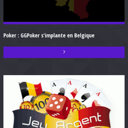
Poker : GGPoker s'implante en Belgique