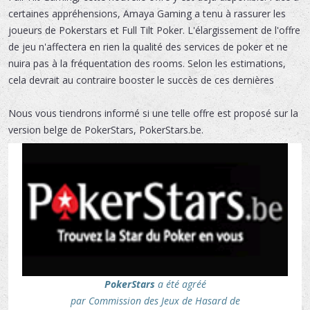
certaines appréhensions, Amaya Gaming a tenu à rassurer les
joueurs de Pokerstars et Full Tilt Poker. L'élargissement de l'offre
de jeu n'affectera en rien la qualité des services de poker et ne
nuira pas à la fréquentation des rooms. Selon les estimations,
cela devrait au contraire booster le succès de ces dernières
Nous vous tiendrons informé si une telle offre est proposé sur la
version belge de PokerStars, PokerStars.be.
PokerStars
a été agréé
par Commission des Jeux de Hasard de