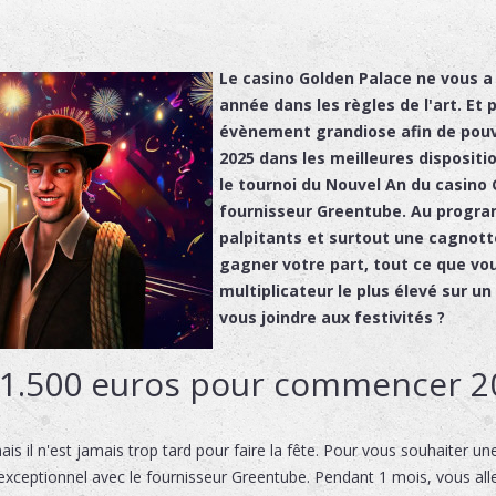
Le casino Golden Palace ne vous 
année dans les règles de l'art. Et 
évènement grandiose afin de pou
2025 dans les meilleures disposit
le tournoi du Nouvel An du casino 
fournisseur Greentube. Au progra
palpitants et surtout une cagnotte
gagner votre part, tout ce que vou
multiplicateur le plus élevé sur un
vous joindre aux festivités ?
1.500 euros pour commencer 20
 il n'est jamais trop tard pour faire la fête. Pour vous souhaiter une
xceptionnel avec le fournisseur Greentube. Pendant 1 mois, vous alle