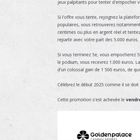
jeux palpitants pour tenter d'empocher vo
Si l'offre vous tente, rejoignez la plate
populaires, vous retrouverez notamment l
centimes ou plus en argent réel et tentez
repartir avec votre part des 5.000 euros.
Si vous terminez 5e, vous empocherez 50
le podium, vous recevrez 1.000 euros. L
d'un colossal gain de 1 500 euros, de qu
Célébrez le début 2025 comme il se doit
Cette promotion s'est achevée le
vendre