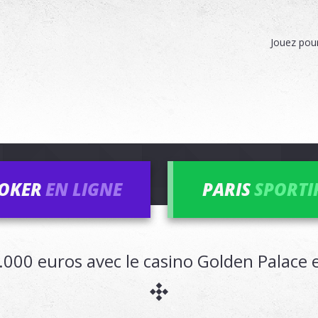
Jouez pou
OKER
EN LIGNE
PARIS
SPORTI
.000 euros avec le casino Golden Palace