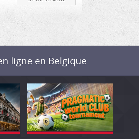
en ligne en Belgique