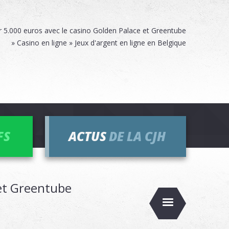
r 5.000 euros avec le casino Golden Palace et Greentube
» Casino en ligne » Jeux d'argent en ligne en Belgique
FS
ACTUS
DE LA CJH
 et Greentube