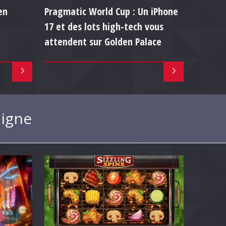
en
Pragmatic World Cup : Un iPhone
17 et des lots high-tech vous
attendent sur Golden Palace
ligne