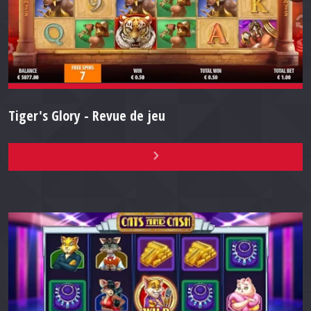
Tiger's Glory - Revue de jeu