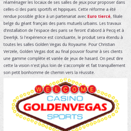
réaménager les locaux de ses salles de jeux pour proposer dans
celles-ci des paris sportifs et hippiques. Cette réforme a été
rendue possible grâce à un partenariat avec
Euro tiercé
, filiale
belge du géant français des paris mutuels urbains. Les travaux
d'installation de l'espace des paris se feront d'abord à Pecq et à
Deerlijk. Si l'expérience est concluante, le produit sera étendu à
toutes les salles Golden Vegas du Royaume. Pour Christian
Verzele, Golden Vegas doit au final pouvoir fournir à ses clients
une gamme complète et variée de jeux de hasard. On peut dire
cette la vision n'est plus loin de s'accomplir et fait tranquillement
son petit bonhomme de chemin vers la réussite.