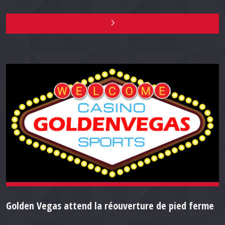
Golden Vegas attend la réouverture de pied ferme