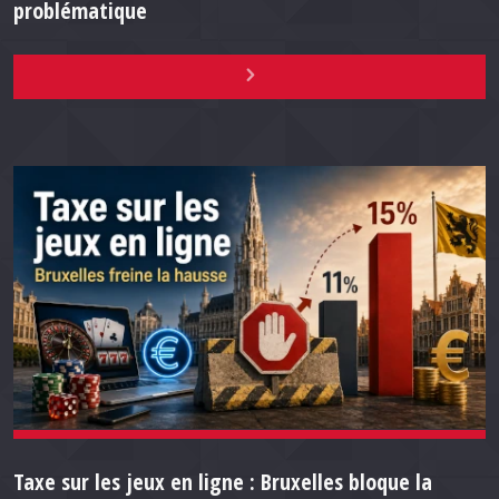
problématique
Taxe sur les jeux en ligne : Bruxelles bloque la