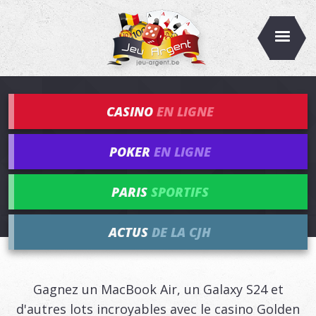
CASINO
EN LIGNE
POKER
EN LIGNE
PARIS
SPORTIFS
ACTUS
DE LA CJH
Gagnez un MacBook Air, un Galaxy S24 et
d'autres lots incroyables avec le casino Golden