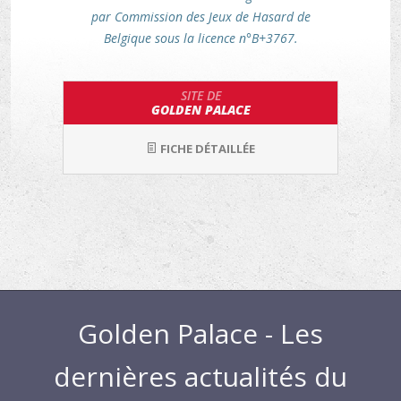
par Commission des Jeux de Hasard de
Belgique sous la licence n°B+3767.
SITE DE
GOLDEN PALACE
FICHE DÉTAILLÉE
Golden Palace - Les
dernières actualités du