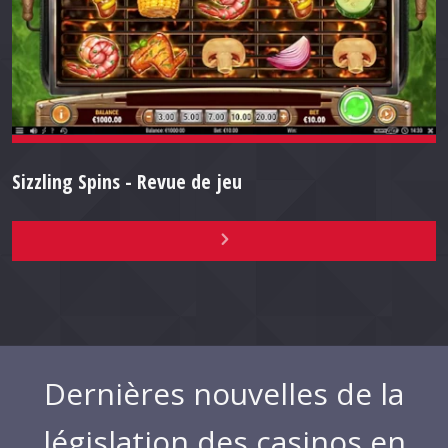
Sizzling Spins - Revue de jeu
Dernières nouvelles de la
législation des casinos en