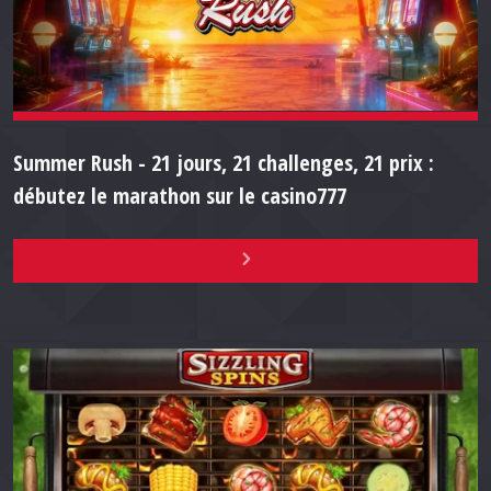
Summer Rush - 21 jours, 21 challenges, 21 prix :
débutez le marathon sur le casino777