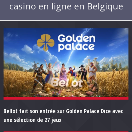
casino en ligne en Belgique
Bellot fait son entrée sur Golden Palace Dice avec
une sélection de 27 jeux