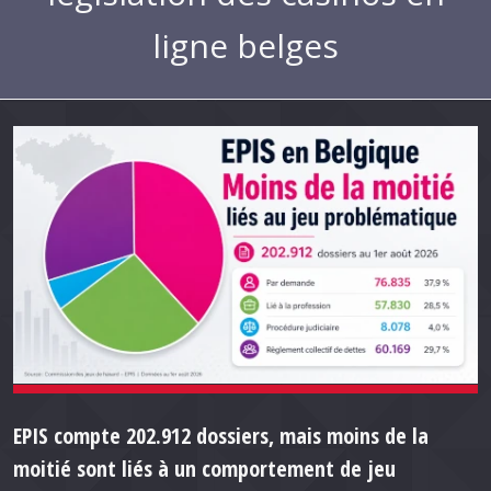
ligne belges
EPIS compte 202.912 dossiers, mais moins de la
moitié sont liés à un comportement de jeu