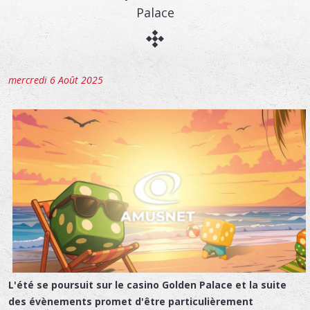
Palace
mercredi 6 Août 2025
L'été se poursuit sur le casino Golden Palace et la suite
des évènements promet d'être particulièrement