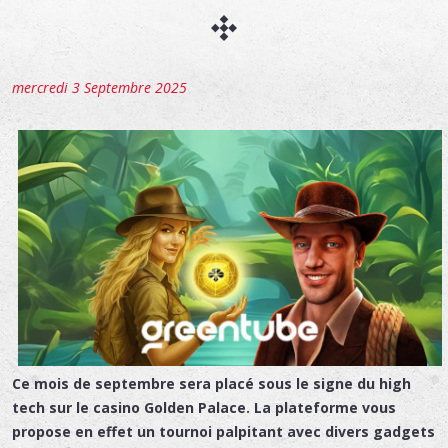
mercredi 3 Septembre 2025
Ce mois de septembre sera placé sous le signe du high
tech sur le casino Golden Palace. La plateforme vous
propose en effet un tournoi palpitant avec divers gadgets