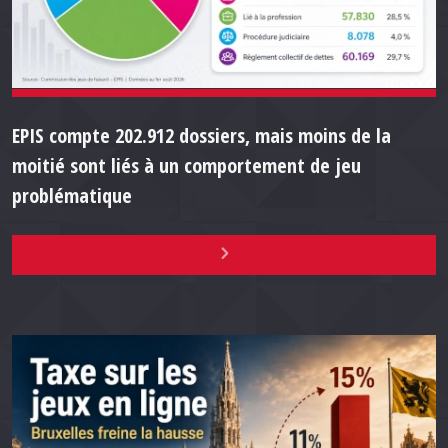
EPIS compte 202.912 dossiers, mais moins de la
moitié sont liés à un comportement de jeu
problématique