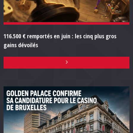
116.500 € remportés en juin : les cinq plus gros
gains dévoilés