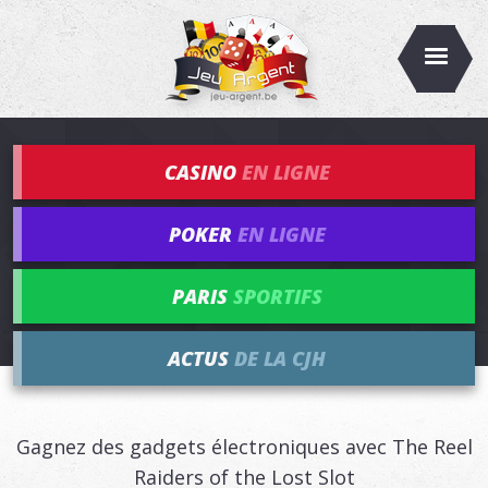
CASINO
EN LIGNE
POKER
EN LIGNE
PARIS
SPORTIFS
ACTUS
DE LA CJH
Gagnez des gadgets électroniques avec The Reel
Raiders of the Lost Slot