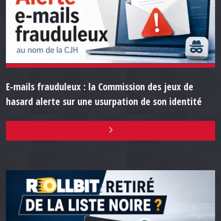
E-mails frauduleux : la Commission des jeux de
hasard alerte sur une usurpation de son identité