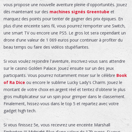
vous propose une nouvelle aventure pleine d'opportunités. Jouez
dès maintenant sur des
machines signés Greentube
et
marquez des points pour tenter de gagner des prix épiques. En
plus d'une enceinte sans fil, vous pourrez remporter une Switch,
une smart TV ou encore une PS5. Le gros lot sera cependant un
drone d'une valeur de 1 069 euros pour continuer à profiter du
beau temps ou faire des vidéos stupéfiantes.
Si vous voulez rejoindre l'aventure, inscrivez-vous sans attendre
sur le casino Golden Palace. Jouez ensuite sur un des jeux
participants. Vous pourrez notamment miser sur le célèbre
Book
of Ra Dice
ou encore le sublime Lucky Lady's Charm. Jouez le
montant de votre choix en argent réel et tentez d'obtenir le plus
gros multiplicateur sur un spin pour grimper dans le classement.
Finalement, hissez-vous dans le top 5 et repartez avec votre
gadget high tech.
Si vous finissez 5e, vous recevrez une enceinte Marshall
Emberton III Midnight Blue d'une valeur de 179 euros. Si vous