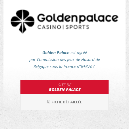
Golden Palace
est agréé
par Commission des Jeux de Hasard de
Belgique sous la licence n°B+3767.
SITE DE
GOLDEN PALACE
FICHE DÉTAILLÉE