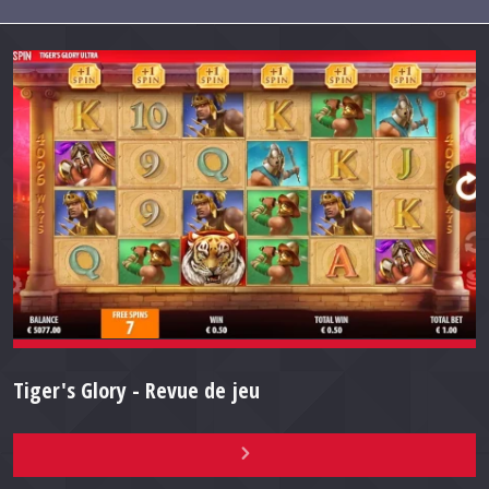
Tiger's Glory - Revue de jeu