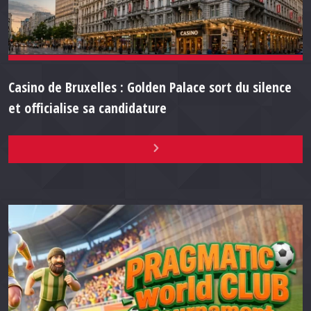
Casino de Bruxelles : Golden Palace sort du silence
et officialise sa candidature