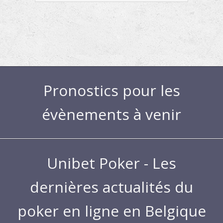
Pronostics pour les
évènements à venir
Unibet Poker - Les
dernières actualités du
poker en ligne en Belgique