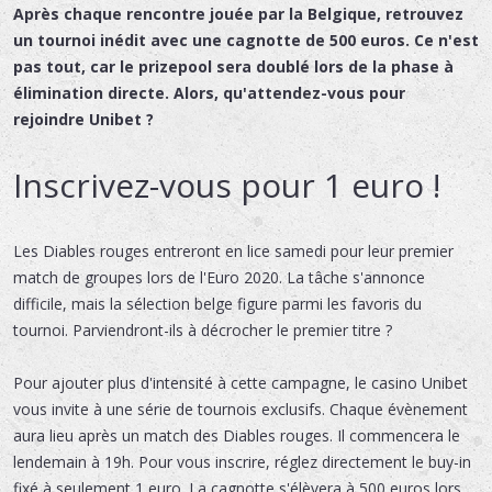
Après chaque rencontre jouée par la Belgique, retrouvez
un tournoi inédit avec une cagnotte de 500 euros. Ce n'est
pas tout, car le prizepool sera doublé lors de la phase à
élimination directe. Alors, qu'attendez-vous pour
rejoindre Unibet ?
Inscrivez-vous pour 1 euro !
Les Diables rouges entreront en lice samedi pour leur premier
match de groupes lors de l'Euro 2020. La tâche s'annonce
difficile, mais la sélection belge figure parmi les favoris du
tournoi. Parviendront-ils à décrocher le premier titre ?
Pour ajouter plus d'intensité à cette campagne, le casino Unibet
vous invite à une série de tournois exclusifs. Chaque évènement
aura lieu après un match des Diables rouges. Il commencera le
lendemain à 19h. Pour vous inscrire, réglez directement le buy-in
fixé à seulement 1 euro. La cagnotte s'élèvera à 500 euros lors