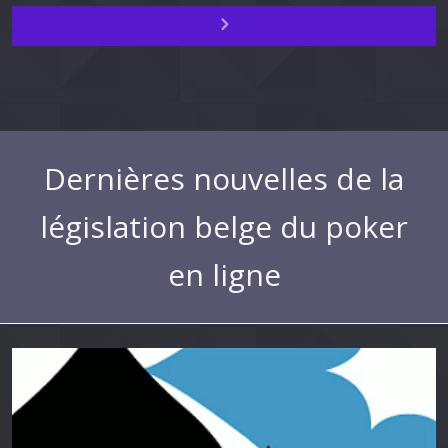
Dernières nouvelles de la
législation belge du poker
en ligne