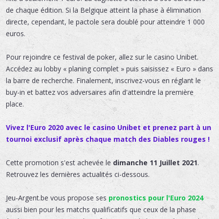
de chaque édition. Si la Belgique atteint la phase à élimination
directe, cependant, le pactole sera doublé pour atteindre 1 000
euros.
Pour rejoindre ce festival de poker, allez sur le casino Unibet.
Accédez au lobby « planing complet » puis saisissez « Euro » dans
la barre de recherche. Finalement, inscrivez-vous en réglant le
buy-in et battez vos adversaires afin d'atteindre la première
place.
Vivez l'Euro 2020 avec le casino Unibet et prenez part à un
tournoi exclusif après chaque match des Diables rouges !
Cette promotion s'est achevée le
dimanche 11 Juillet 2021
.
Retrouvez les dernières actualités ci-dessous.
Jeu-Argent.be vous propose ses
pronostics pour l'Euro 2024
aussi bien pour les matchs qualificatifs que ceux de la phase