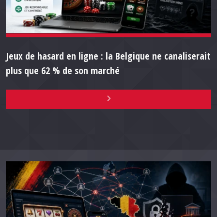
Jeux de hasard en ligne : la Belgique ne canaliserait
plus que 62 % de son marché