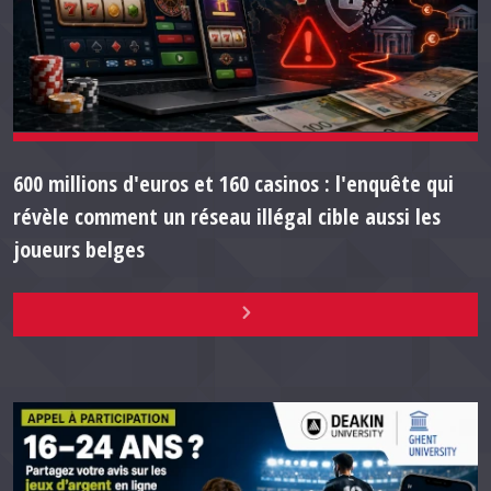
600 millions d'euros et 160 casinos : l'enquête qui
révèle comment un réseau illégal cible aussi les
joueurs belges