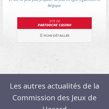
Belgique.
SITE DE
PARTOUCHE CASINO
FICHE DÉTAILLÉE
Les autres actualités de la
Commission des Jeux de