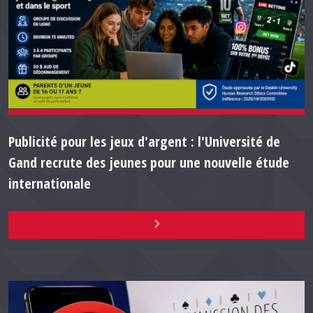
Publicité pour les jeux d'argent : l'Université de
Gand recrute des jeunes pour une nouvelle étude
internationale