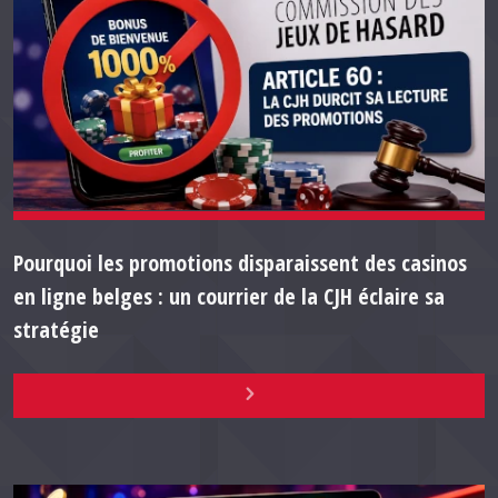
Pourquoi les promotions disparaissent des casinos
en ligne belges : un courrier de la CJH éclaire sa
stratégie