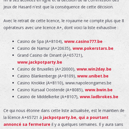
Jeux de Hasard n'est que la conséquence de cette décision.
Avec le retrait de cette licence, le royaume ne compte plus que 8
opérateurs avec une licence A+, dont voici la liste exhaustive :
Casino de Spa (A+8104),
www.casino777.be
Casino de Namur (A+20635),
www.pokerstars.be
Grand Casino de Dinant (A+65721),
www.jackpotparty.be
Casino de Bruxelles (A+20000),
www.win2day.be
Casino Blankenberge (A+8109),
www.unibet.be
Casino Knokke (A+8110), www.napoleongames.be
Casino Kursaal Oostende (A+8085),
www.bwin.be
Casino de Middelkerke (A+8107),
www.ladbrokes.be
Ce qui nous étonne dans cette liste actualisée, est le maintien de
la licence A+65721 à
jackpotparty.be, qui a pourtant
annoncé sa fermeture
il y a quelques semaines. Il y aura sans