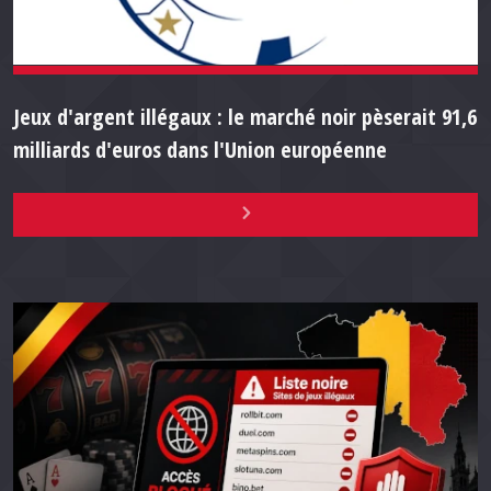
Jeux d'argent illégaux : le marché noir pèserait 91,6
milliards d'euros dans l'Union européenne