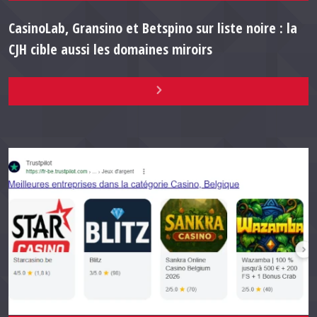
CasinoLab, Gransino et Betspino sur liste noire : la
CJH cible aussi les domaines miroirs