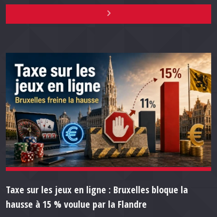
Taxe sur les jeux en ligne : Bruxelles bloque la
hausse à 15 % voulue par la Flandre