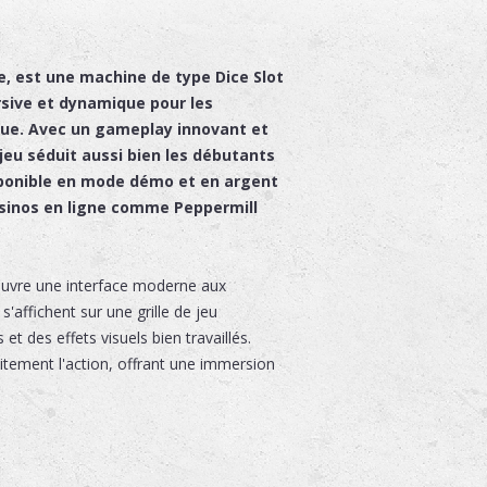
ce, est une machine de type Dice Slot
sive et dynamique pour les
que. Avec un gameplay innovant et
eu séduit aussi bien les débutants
sponible en mode démo et en argent
 casinos en ligne comme Peppermill
couvre une interface moderne aux
'affichent sur une grille de jeu
t des effets visuels bien travaillés.
ement l'action, offrant une immersion