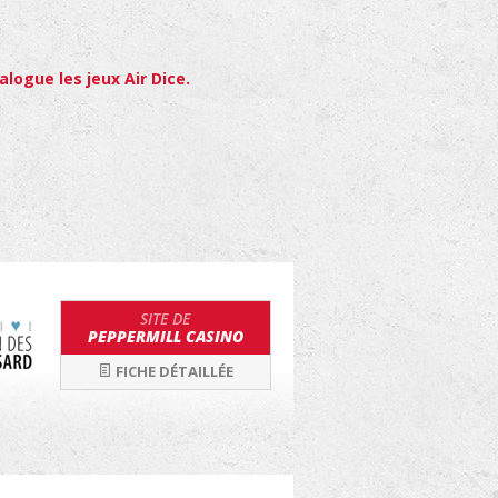
alogue les jeux Air Dice.
SITE DE
PEPPERMILL CASINO
FICHE DÉTAILLÉE