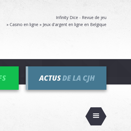
Infinity Dice - Revue de jeu
» Casino en ligne » Jeux d'argent en ligne en Belgique
FS
ACTUS
DE LA CJH