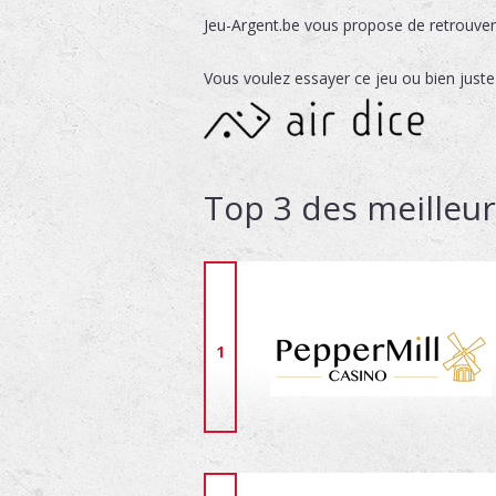
Jeu-Argent.be vous propose de retrouve
Vous voulez essayer ce jeu ou bien juste
Top 3 des meilleur
1