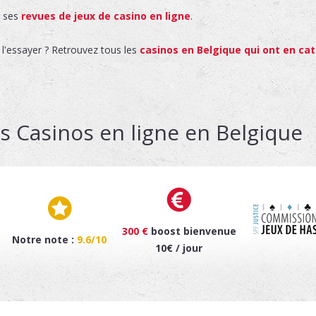
r ses
revues de jeux de casino en ligne
.
 l'essayer ? Retrouvez tous les
casinos en Belgique qui ont en cat
s Casinos en ligne en Belgique
300 €
boost bienvenue
Notre note :
9.6/10
10€ / jour