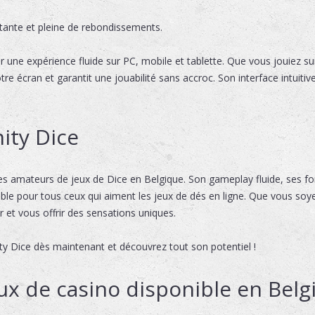
tante et pleine de rebondissements.
r une expérience fluide sur PC, mobile et tablette. Que vous jouiez s
tre écran et garantit une jouabilité sans accroc. Son interface intuiti
nity Dice
r les amateurs de jeux de Dice en Belgique. Son gameplay fluide, ses 
able pour tous ceux qui aiment les jeux de dés en ligne. Que vous so
r et vous offrir des sensations uniques.
ity Dice dès maintenant et découvrez tout son potentiel !
ux de casino disponible en Belg