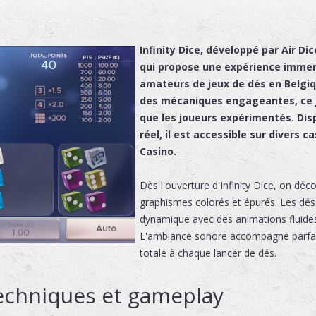
Infinity Dice, développé par Air Di
qui propose une expérience immer
amateurs de jeux de dés en Belgi
des mécaniques engageantes, ce j
que les joueurs expérimentés. Di
réel, il est accessible sur divers
Casino.
Dès l'ouverture d'Infinity Dice, on dé
graphismes colorés et épurés. Les dés s
dynamique avec des animations fluides e
L'ambiance sonore accompagne parfait
totale à chaque lancer de dés.
techniques et gameplay